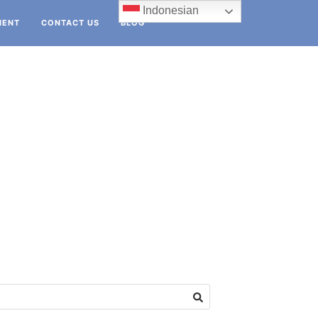
Indonesian
IENT
CONTACT US
BLOG