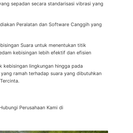
ang sepadan secara standarisasi vibrasi yang
akan Peralatan dan Software Canggih yang
bisingan Suara untuk menentukan titik
dam kebisingan lebih efektif dan efisien
k kebisingan lingkungan hingga pada
ior yang ramah terhadap suara yang dibutuhkan
Tercinta.
n Hubungi Perusahaan Kami di