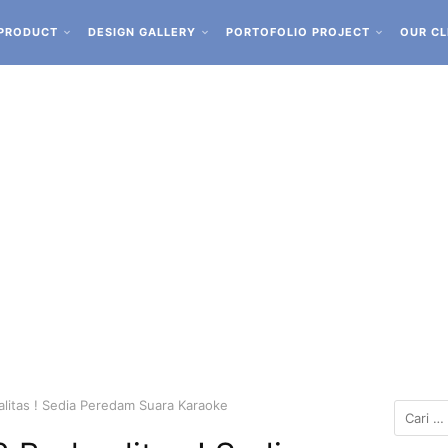
PRODUCT
DESIGN GALLERY
PORTOFOLIO PROJECT
OUR CL
litas ! Sedia Peredam Suara Karaoke