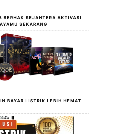
 BERHAK SEJAHTERA AKTIVASI
KAYAMU SEKARANG
IN BAYAR LISTRIK LEBIH HEMAT