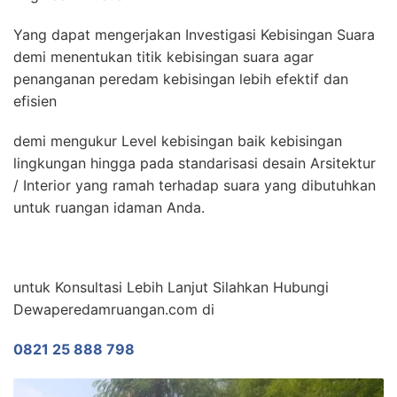
Yang dapat mengerjakan Investigasi Kebisingan Suara
demi menentukan titik kebisingan suara agar
penanganan peredam kebisingan lebih efektif dan
efisien
demi mengukur Level kebisingan baik kebisingan
lingkungan hingga pada standarisasi desain Arsitektur
/ Interior yang ramah terhadap suara yang dibutuhkan
untuk ruangan idaman Anda.
untuk Konsultasi Lebih Lanjut Silahkan Hubungi
Dewaperedamruangan.com di
0821 25 888 798