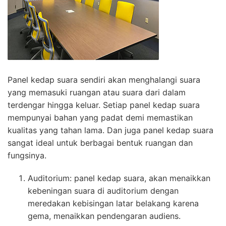
Panel kedap suara sendiri akan menghalangi suara
yang memasuki ruangan atau suara dari dalam
terdengar hingga keluar. Setiap panel kedap suara
mempunyai bahan yang padat demi memastikan
kualitas yang tahan lama. Dan juga panel kedap suara
sangat ideal untuk berbagai bentuk ruangan dan
fungsinya.
Auditorium: panel kedap suara, akan menaikkan
kebeningan suara di auditorium dengan
meredakan kebisingan latar belakang karena
gema, menaikkan pendengaran audiens.