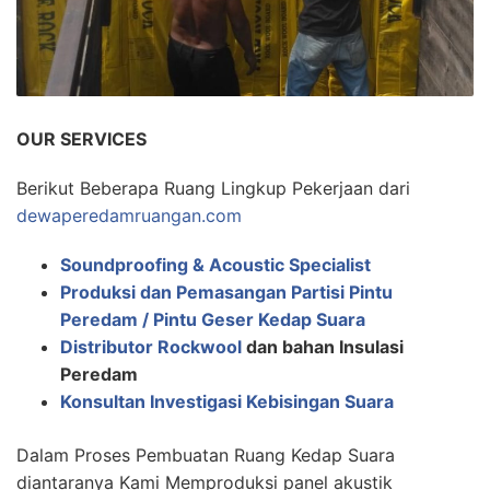
OUR SERVICES
Berikut Beberapa Ruang Lingkup Pekerjaan dari
dewaperedamruangan.com
Soundproofing & Acoustic Specialist
Produksi dan Pemasangan Partisi Pintu
Peredam / Pintu Geser Kedap Suara
Distributor Rockwool
dan bahan Insulasi
Peredam
Konsultan Investigasi Kebisingan Suara
Dalam Proses Pembuatan Ruang Kedap Suara
diantaranya Kami Memproduksi panel akustik