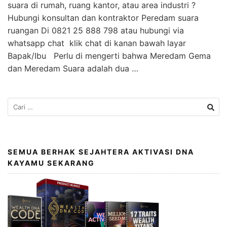
suara di rumah, ruang kantor, atau area industri ?
Hubungi konsultan dan kontraktor Peredam suara
ruangan Di 0821 25 888 798 atau hubungi via
whatsapp chat klik chat di kanan bawah layar
Bapak/Ibu Perlu di mengerti bahwa Meredam Gema
dan Meredam Suara adalah dua …
SEMUA BERHAK SEJAHTERA AKTIVASI DNA
KAYAMU SEKARANG