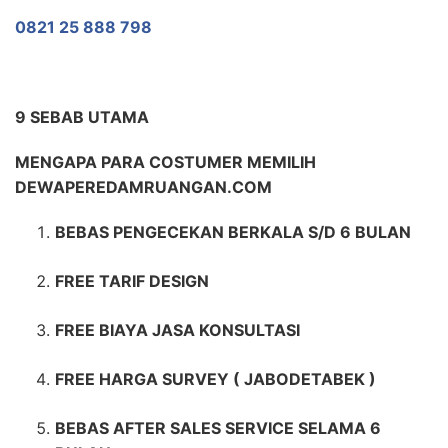
0821 25 888 798
9 SEBAB UTAMA
MENGAPA PARA COSTUMER MEMILIH
DEWAPEREDAMRUANGAN.COM
BEBAS PENGECEKAN BERKALA S/D 6 BULAN
FREE TARIF DESIGN
FREE BIAYA JASA KONSULTASI
FREE HARGA SURVEY ( JABODETABEK )
BEBAS AFTER SALES SERVICE SELAMA 6