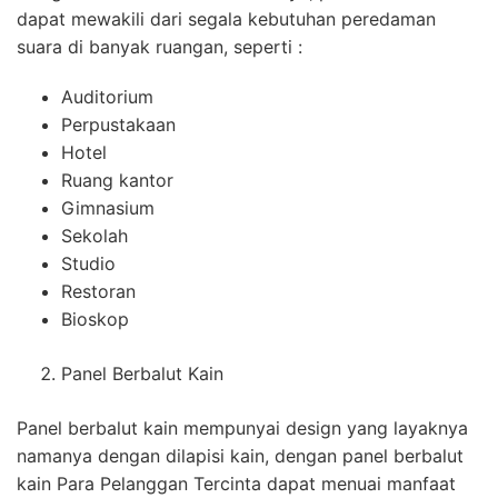
dapat mewakili dari segala kebutuhan peredaman
suara di banyak ruangan, seperti :
Auditorium
Perpustakaan
Hotel
Ruang kantor
Gimnasium
Sekolah
Studio
Restoran
Bioskop
Panel Berbalut Kain
Panel berbalut kain mempunyai design yang layaknya
namanya dengan dilapisi kain, dengan panel berbalut
kain Para Pelanggan Tercinta dapat menuai manfaat