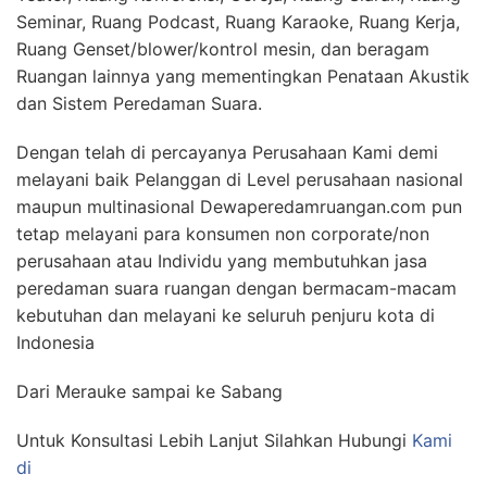
Seminar, Ruang Podcast, Ruang Karaoke, Ruang Kerja,
Ruang Genset/blower/kontrol mesin, dan beragam
Ruangan lainnya yang mementingkan Penataan Akustik
dan Sistem Peredaman Suara.
Dengan telah di percayanya Perusahaan Kami demi
melayani baik Pelanggan di Level perusahaan nasional
maupun multinasional Dewaperedamruangan.com pun
tetap melayani para konsumen non corporate/non
perusahaan atau Individu yang membutuhkan jasa
peredaman suara ruangan dengan bermacam-macam
kebutuhan dan melayani ke seluruh penjuru kota di
Indonesia
Dari Merauke sampai ke Sabang
Untuk Konsultasi Lebih Lanjut Silahkan Hubungi
Kami
di