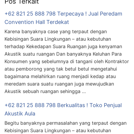
Pos Terkait
+62 821 25 888 798 Terpecaya ! Jual Peredam
Convention Hall Terdekat
Karena banyaknya case yang terpaut dengan
Kebisingan Suara Lingkungan – atau kebutuhan
terhadap Kekedapan Suara Ruangan juga kenyaman
Akustik suatu ruangan Dan banyaknya Keluhan Para
Konsumen yang sebelumnya di tangani oleh Kontraktor
atau pemborong yang tak betul betul mengetahui
bagaimana melahirkan ruang menjadi kedap atau
meredam suara suatu ruangan juga mewujudkan
Akustik sebuah ruangan sehingga …
+62 821 25 888 798 Berkualitas ! Toko Penjual
Akustik Aula
Begitu banyaknya permasalahan yang terpaut dengan
Kebisingan Suara Lingkungan – atau kebutuhan