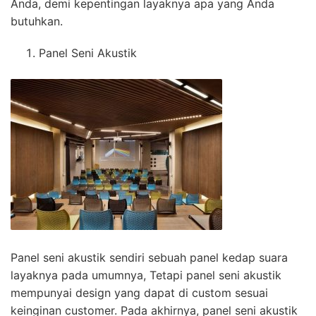
Anda, demi kepentingan layaknya apa yang Anda
butuhkan.
Panel Seni Akustik
Panel seni akustik sendiri sebuah panel kedap suara
layaknya pada umumnya, Tetapi panel seni akustik
mempunyai design yang dapat di custom sesuai
keinginan customer. Pada akhirnya, panel seni akustik