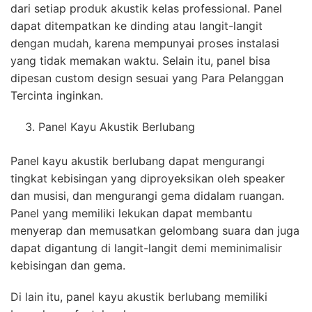
dari setiap produk akustik kelas professional. Panel
dapat ditempatkan ke dinding atau langit-langit
dengan mudah, karena mempunyai proses instalasi
yang tidak memakan waktu. Selain itu, panel bisa
dipesan custom design sesuai yang Para Pelanggan
Tercinta inginkan.
Panel Kayu Akustik Berlubang
Panel kayu akustik berlubang dapat mengurangi
tingkat kebisingan yang diproyeksikan oleh speaker
dan musisi, dan mengurangi gema didalam ruangan.
Panel yang memiliki lekukan dapat membantu
menyerap dan memusatkan gelombang suara dan juga
dapat digantung di langit-langit demi meminimalisir
kebisingan dan gema.
Di lain itu, panel kayu akustik berlubang memiliki