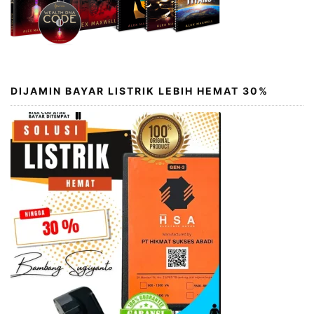
DIJAMIN BAYAR LISTRIK LEBIH HEMAT 30%