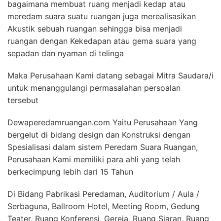
bagaimana membuat ruang menjadi kedap atau
meredam suara suatu ruangan juga merealisasikan
Akustik sebuah ruangan sehingga bisa menjadi
ruangan dengan Kekedapan atau gema suara yang
sepadan dan nyaman di telinga
Maka Perusahaan Kami datang sebagai Mitra Saudara/i
untuk menanggulangi permasalahan persoalan
tersebut
Dewaperedamruangan.com Yaitu Perusahaan Yang
bergelut di bidang design dan Konstruksi dengan
Spesialisasi dalam sistem Peredam Suara Ruangan,
Perusahaan Kami memiliki para ahli yang telah
berkecimpung lebih dari 15 Tahun
Di Bidang Pabrikasi Peredaman, Auditorium / Aula /
Serbaguna, Ballroom Hotel, Meeting Room, Gedung
Teater, Ruang Konferensi, Gereja, Ruang Siaran, Ruang