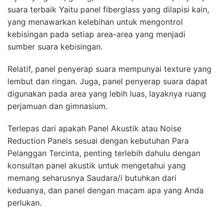
suara terbaik Yaitu panel fiberglass yang dilapisi kain,
yang menawarkan kelebihan untuk mengontrol
kebisingan pada setiap area-area yang menjadi
sumber suara kebisingan.
Relatif, panel penyerap suara mempunyai texture yang
lembut dan ringan. Juga, panel penyerap suara dapat
digunakan pada area yang lebih luas, layaknya ruang
perjamuan dan gimnasium.
Terlepas dari apakah Panel Akustik atau Noise
Reduction Panels sesuai dengan kebutuhan Para
Pelanggan Tercinta, penting terlebih dahulu dengan
konsultan panel akustik untuk mengetahui yang
memang seharusnya Saudara/i butuhkan dari
keduanya, dan panel dengan macam apa yang Anda
perlukan.