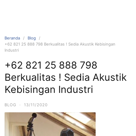
Beranda
Blog
+62 821 25 888 798 Berkualitas ! Sedia Akustik Kebisingan
Industri
+62 821 25 888 798
Berkualitas ! Sedia Akustik
Kebisingan Industri
BLOG
·
13/11/2020