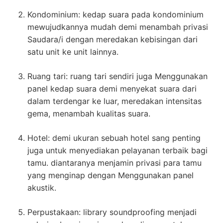
Kondominium: kedap suara pada kondominium
mewujudkannya mudah demi menambah privasi
Saudara/i dengan meredakan kebisingan dari
satu unit ke unit lainnya.
Ruang tari: ruang tari sendiri juga Menggunakan
panel kedap suara demi menyekat suara dari
dalam terdengar ke luar, meredakan intensitas
gema, menambah kualitas suara.
Hotel: demi ukuran sebuah hotel sang penting
juga untuk menyediakan pelayanan terbaik bagi
tamu. diantaranya menjamin privasi para tamu
yang menginap dengan Menggunakan panel
akustik.
Perpustakaan: library soundproofing menjadi