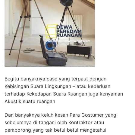
Begitu banyaknya case yang terpaut dengan
Kebisingan Suara Lingkungan – atau keperluan
terhadap Kekedapan Suara Ruangan juga kenyaman
Akustik suatu ruangan
Dan banyaknya keluh kesah Para Costumer yang
sebelumnya di tangani oleh Kontraktor atau
pemborong yang tak betul betul mengetahui