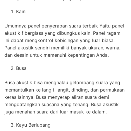
Kain
Umumnya panel penyerapan suara terbaik Yaitu panel
akustik fiberglass yang dibungkus kain. Panel ragam
ini dapat mengkontrol kebisingan yang luar biasa.
Panel akustik sendiri memiliki banyak ukuran, warna,
dan desain untuk memenuhi kepentingan Anda.
Busa
Busa akustik bisa menghalau gelombang suara yang
memantulkan ke langit-langit, dinding, dan permukaan
keras lainnya. Busa menyerap aliran suara demi
mengdatangkan suasana yang tenang. Busa akustik
juga menahan suara dari luar masuk ke dalam.
Kayu Berlubang