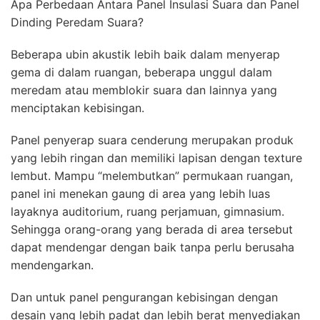
Apa Perbedaan Antara Panel Insulasi Suara dan Panel
Dinding Peredam Suara?
Beberapa ubin akustik lebih baik dalam menyerap
gema di dalam ruangan, beberapa unggul dalam
meredam atau memblokir suara dan lainnya yang
menciptakan kebisingan.
Panel penyerap suara cenderung merupakan produk
yang lebih ringan dan memiliki lapisan dengan texture
lembut. Mampu “melembutkan” permukaan ruangan,
panel ini menekan gaung di area yang lebih luas
layaknya auditorium, ruang perjamuan, gimnasium.
Sehingga orang-orang yang berada di area tersebut
dapat mendengar dengan baik tanpa perlu berusaha
mendengarkan.
Dan untuk panel pengurangan kebisingan dengan
desain yang lebih padat dan lebih berat menyediakan