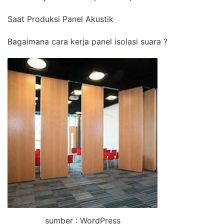
Saat Produksi Panel Akustik
Bagaimana cara kerja panel isolasi suara ?
sumber : WordPress