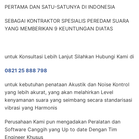
PERTAMA DAN SATU-SATUNYA DI INDONESIA
SEBAGAI KONTRAKTOR SPESIALIS PEREDAM SUARA
YANG MEMBERIKAN 9 KEUNTUNGAN DIATAS
untuk Konsultasi Lebih Lanjut Silahkan Hubungi Kami di
0821 25 888 798
untuk kebutuhan penataan Akustik dan Noise Kontrol
yang lebih akurat, yang akan melahirkan Level
kenyamanan suara yang seimbang secara standarisasi
vibrasi yang Harmonis
Perusahaan Kami pun mengadakan Peralatan dan
Software Canggih yang Up to date Dengan Tim
Engineer Khusus