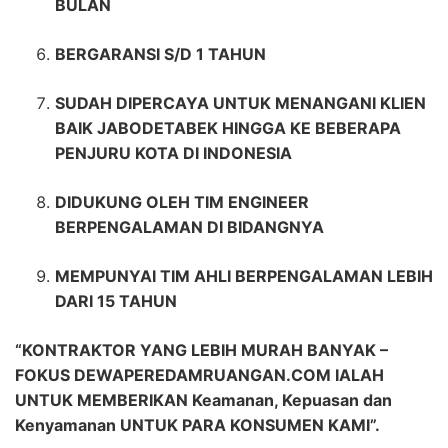
BULAN
BERGARANSI S/D 1 TAHUN
SUDAH DIPERCAYA UNTUK MENANGANI KLIEN
BAIK JABODETABEK HINGGA KE BEBERAPA
PENJURU KOTA DI INDONESIA
DIDUKUNG OLEH TIM ENGINEER
BERPENGALAMAN DI BIDANGNYA
MEMPUNYAI TIM AHLI BERPENGALAMAN LEBIH
DARI 15 TAHUN
“KONTRAKTOR YANG LEBIH MURAH BANYAK –
FOKUS DEWAPEREDAMRUANGAN.COM IALAH
UNTUK MEMBERIKAN Keamanan, Kepuasan dan
Kenyamanan UNTUK PARA KONSUMEN KAMI”.