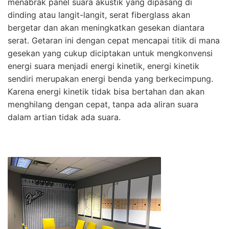
menabrak panel suara akustik yang dipasang di
dinding atau langit-langit, serat fiberglass akan
bergetar dan akan meningkatkan gesekan diantara
serat. Getaran ini dengan cepat mencapai titik di mana
gesekan yang cukup diciptakan untuk mengkonvensi
energi suara menjadi energi kinetik, energi kinetik
sendiri merupakan energi benda yang berkecimpung.
Karena energi kinetik tidak bisa bertahan dan akan
menghilang dengan cepat, tanpa ada aliran suara
dalam artian tidak ada suara.