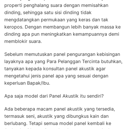
properti penghalang suara dengan memisahkan
dinding, sehingga satu sisi dinding tidak
mengdatangkan permukaan yang keras dan tak
keropos. Dengan membangun lebih banyak massa ke
dinding apa pun meningkatkan kemampuannya demi
memblokir suara.
Sebelum memutuskan panel pengurangan kebisingan
layaknya apa yang Para Pelanggan Tercinta butuhkan,
tanyakan kepada konsultan panel akustik agar
mengetahui jenis panel apa yang sesuai dengan
keperluan Bapak/Ibu.
Apa saja model dari Panel Akustik itu sendiri?
Ada beberapa macam panel akustik yang tersedia,
termasuk seni, akustik yang dibungkus kain dan
berlubang. Tetapi semua model panel kembali ke