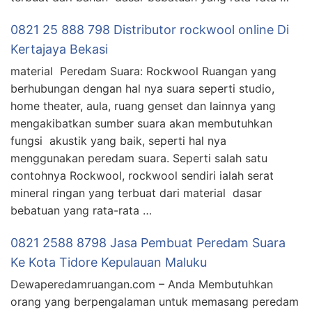
0821 25 888 798 Distributor rockwool online Di
Kertajaya Bekasi
material Peredam Suara: Rockwool Ruangan yang
berhubungan dengan hal nya suara seperti studio,
home theater, aula, ruang genset dan lainnya yang
mengakibatkan sumber suara akan membutuhkan
fungsi akustik yang baik, seperti hal nya
menggunakan peredam suara. Seperti salah satu
contohnya Rockwool, rockwool sendiri ialah serat
mineral ringan yang terbuat dari material dasar
bebatuan yang rata-rata …
0821 2588 8798 Jasa Pembuat Peredam Suara
Ke Kota Tidore Kepulauan Maluku
Dewaperedamruangan.com – Anda Membutuhkan
orang yang berpengalaman untuk memasang peredam