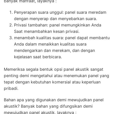
banyak manfaat, layaknya :
Penyerapan suara unggul: panel suara meredam
dengan menyerap dan menyebarkan suara.
Privasi tambahan: panel memungkinkan Anda
Saat menambahkan kesan privasi.
menambah kualitas suara: panel dapat membantu
Anda dalam menaikkan kualitas suara
mendengarkan dan merekam, dan dengan
kejelasan saat berbicara.
Memeriksa segala bentuk opsi panel akustik sangat
penting demi mengetahui atau menemukan panel yang
tepat dengan kebutuhan komersial atau keperluan
pribadi.
Bahan apa yang digunakan demi mewujudkan panel
akustik? Banyak bahan yang difungsikan demi
mewujudkan panel akustik, layaknya :