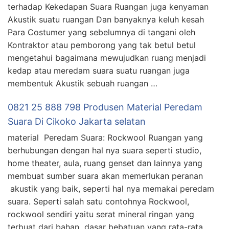
terhadap Kekedapan Suara Ruangan juga kenyaman
Akustik suatu ruangan Dan banyaknya keluh kesah
Para Costumer yang sebelumnya di tangani oleh
Kontraktor atau pemborong yang tak betul betul
mengetahui bagaimana mewujudkan ruang menjadi
kedap atau meredam suara suatu ruangan juga
membentuk Akustik sebuah ruangan …
0821 25 888 798 Produsen Material Peredam
Suara Di Cikoko Jakarta selatan
material Peredam Suara: Rockwool Ruangan yang
berhubungan dengan hal nya suara seperti studio,
home theater, aula, ruang genset dan lainnya yang
membuat sumber suara akan memerlukan peranan
akustik yang baik, seperti hal nya memakai peredam
suara. Seperti salah satu contohnya Rockwool,
rockwool sendiri yaitu serat mineral ringan yang
terbuat dari bahan dasar bebatuan yang rata-rata …