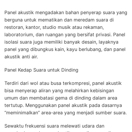
Panel akustik mengadakan bahan penyerap suara yang
berguna untuk mematikan dan meredam suara di
restoran, kantor, studio musik atau rekaman,
laboratorium, dan ruangan yang bersifat privasi. Panel
isolasi suara juga memiliki banyak desain, layaknya
panel yang dibungkus kain, kayu berlubang, dan panel
akustik anti air.
Panel Kedap Suara untuk Dinding
Terdiri dari wol atau busa terkompresi, panel akustik
bisa menyerap aliran yang melahirkan kebisingan
umum dan membatasi gema di dinding dalam area
tertutup. Menggunakan panel akustik pada dasarnya
“meminimalkan” area-area yang menjadi sumber suara.
Sewaktu frekuensi suara melewati udara dan