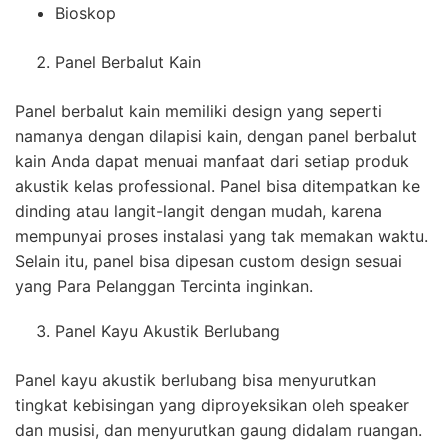
Bioskop
Panel Berbalut Kain
Panel berbalut kain memiliki design yang seperti
namanya dengan dilapisi kain, dengan panel berbalut
kain Anda dapat menuai manfaat dari setiap produk
akustik kelas professional. Panel bisa ditempatkan ke
dinding atau langit-langit dengan mudah, karena
mempunyai proses instalasi yang tak memakan waktu.
Selain itu, panel bisa dipesan custom design sesuai
yang Para Pelanggan Tercinta inginkan.
Panel Kayu Akustik Berlubang
Panel kayu akustik berlubang bisa menyurutkan
tingkat kebisingan yang diproyeksikan oleh speaker
dan musisi, dan menyurutkan gaung didalam ruangan.