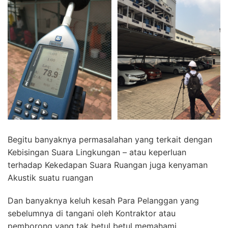
Begitu banyaknya permasalahan yang terkait dengan
Kebisingan Suara Lingkungan – atau keperluan
terhadap Kekedapan Suara Ruangan juga kenyaman
Akustik suatu ruangan
Dan banyaknya keluh kesah Para Pelanggan yang
sebelumnya di tangani oleh Kontraktor atau
pemborong yang tak betul betul memahami