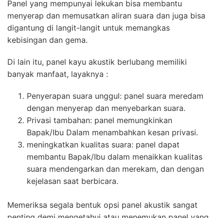
Panel yang mempunyai lekukan bisa membantu
menyerap dan memusatkan aliran suara dan juga bisa
digantung di langit-langit untuk memangkas
kebisingan dan gema.
Di lain itu, panel kayu akustik berlubang memiliki
banyak manfaat, layaknya :
Penyerapan suara unggul: panel suara meredam
dengan menyerap dan menyebarkan suara.
Privasi tambahan: panel memungkinkan
Bapak/Ibu Dalam menambahkan kesan privasi.
meningkatkan kualitas suara: panel dapat
membantu Bapak/Ibu dalam menaikkan kualitas
suara mendengarkan dan merekam, dan dengan
kejelasan saat berbicara.
Memeriksa segala bentuk opsi panel akustik sangat
penting demi mengetahui atau menemukan panel yang