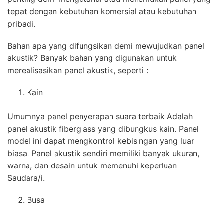
tepat dengan kebutuhan komersial atau kebutuhan
pribadi.
Bahan apa yang difungsikan demi mewujudkan panel
akustik? Banyak bahan yang digunakan untuk
merealisasikan panel akustik, seperti :
Kain
Umumnya panel penyerapan suara terbaik Adalah
panel akustik fiberglass yang dibungkus kain. Panel
model ini dapat mengkontrol kebisingan yang luar
biasa. Panel akustik sendiri memiliki banyak ukuran,
warna, dan desain untuk memenuhi keperluan
Saudara/i.
Busa