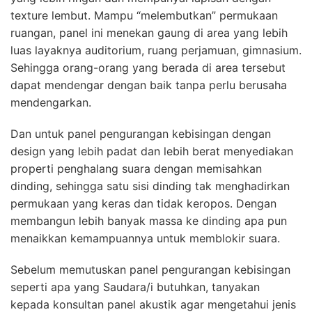
texture lembut. Mampu “melembutkan” permukaan
ruangan, panel ini menekan gaung di area yang lebih
luas layaknya auditorium, ruang perjamuan, gimnasium.
Sehingga orang-orang yang berada di area tersebut
dapat mendengar dengan baik tanpa perlu berusaha
mendengarkan.
Dan untuk panel pengurangan kebisingan dengan
design yang lebih padat dan lebih berat menyediakan
properti penghalang suara dengan memisahkan
dinding, sehingga satu sisi dinding tak menghadirkan
permukaan yang keras dan tidak keropos. Dengan
membangun lebih banyak massa ke dinding apa pun
menaikkan kemampuannya untuk memblokir suara.
Sebelum memutuskan panel pengurangan kebisingan
seperti apa yang Saudara/i butuhkan, tanyakan
kepada konsultan panel akustik agar mengetahui jenis