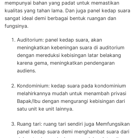
mempunyai bahan yang padat untuk memastikan
kualitas yang tahan lama. Dan juga panel kedap suara
sangat ideal demi berbagai bentuk ruangan dan
fungsinya.
Auditorium: panel kedap suara, akan
meningkatkan kebeningan suara di auditorium
dengan mereduksi kebisingan latar belakang
karena gema, meningkatkan pendengaran
audiens.
Kondominium: kedap suara pada kondominium
melahirkannya mudah untuk menambah privasi
Bapak/Ibu dengan mengurangi kebisingan dari
satu unit ke unit lainnya.
Ruang tari: ruang tari sendiri juga Memfungsikan
panel kedap suara demi menghambat suara dari