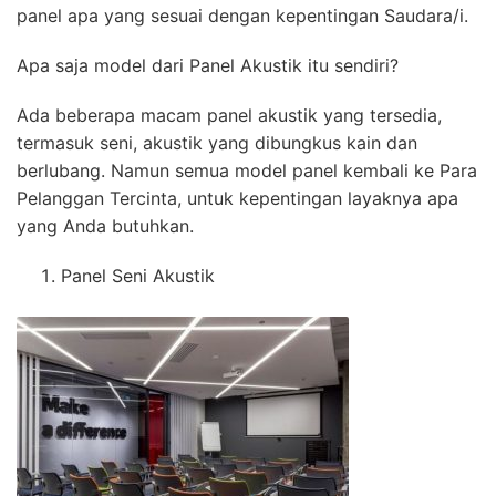
panel apa yang sesuai dengan kepentingan Saudara/i.
Apa saja model dari Panel Akustik itu sendiri?
Ada beberapa macam panel akustik yang tersedia,
termasuk seni, akustik yang dibungkus kain dan
berlubang. Namun semua model panel kembali ke Para
Pelanggan Tercinta, untuk kepentingan layaknya apa
yang Anda butuhkan.
Panel Seni Akustik