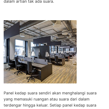
dalam artian tak ada suara.
Panel kedap suara sendiri akan menghalangi suara
yang memasuki ruangan atau suara dari dalam
terdengar hingga keluar. Setiap panel kedap suara