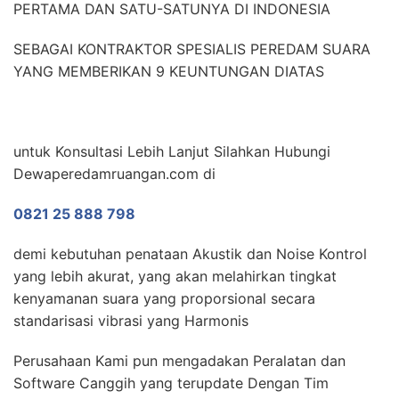
PERTAMA DAN SATU-SATUNYA DI INDONESIA
SEBAGAI KONTRAKTOR SPESIALIS PEREDAM SUARA
YANG MEMBERIKAN 9 KEUNTUNGAN DIATAS
untuk Konsultasi Lebih Lanjut Silahkan Hubungi
Dewaperedamruangan.com di
0821 25 888 798
demi kebutuhan penataan Akustik dan Noise Kontrol
yang lebih akurat, yang akan melahirkan tingkat
kenyamanan suara yang proporsional secara
standarisasi vibrasi yang Harmonis
Perusahaan Kami pun mengadakan Peralatan dan
Software Canggih yang terupdate Dengan Tim