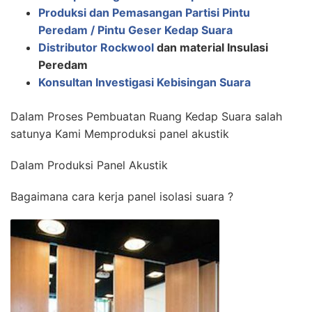
Produksi dan Pemasangan Partisi Pintu
Peredam / Pintu Geser Kedap Suara
Distributor Rockwool
dan material Insulasi
Peredam
Konsultan Investigasi Kebisingan Suara
Dalam Proses Pembuatan Ruang Kedap Suara salah
satunya Kami Memproduksi panel akustik
Dalam Produksi Panel Akustik
Bagaimana cara kerja panel isolasi suara ?