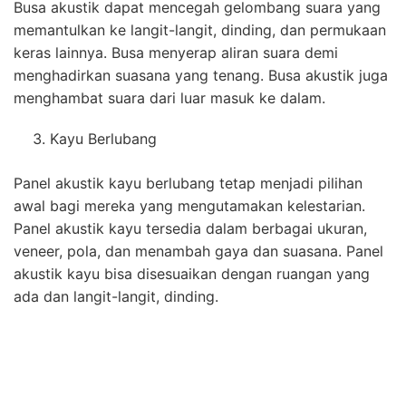
Busa akustik dapat mencegah gelombang suara yang
memantulkan ke langit-langit, dinding, dan permukaan
keras lainnya. Busa menyerap aliran suara demi
menghadirkan suasana yang tenang. Busa akustik juga
menghambat suara dari luar masuk ke dalam.
Kayu Berlubang
Panel akustik kayu berlubang tetap menjadi pilihan
awal bagi mereka yang mengutamakan kelestarian.
Panel akustik kayu tersedia dalam berbagai ukuran,
veneer, pola, dan menambah gaya dan suasana. Panel
akustik kayu bisa disesuaikan dengan ruangan yang
ada dan langit-langit, dinding.