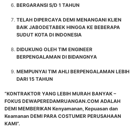
BERGARANSI S/D 1 TAHUN
TELAH DIPERCAYA DEMI MENANGANI KLIEN
BAIK JABODETABEK HINGGA KE BEBERAPA
SUDUT KOTA DI INDONESIA
DIDUKUNG OLEH TIM ENGINEER
BERPENGALAMAN DI BIDANGNYA
MEMPUNYAI TIM AHLI BERPENGALAMAN LEBIH
DARI 15 TAHUN
“KONTRAKTOR YANG LEBIH MURAH BANYAK –
FOKUS DEWAPEREDAMRUANGAN.COM ADALAH
DEMI MEMBERIKAN Kenyamanan, Kepuasan dan
Keamanan DEMI PARA COSTUMER PERUSAHAAN
KAMI”.