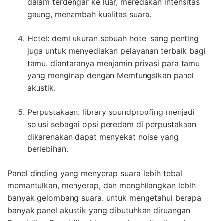
dalam terdengar ke luar, meredakan intensitas
gaung, menambah kualitas suara.
Hotel: demi ukuran sebuah hotel sang penting
juga untuk menyediakan pelayanan terbaik bagi
tamu. diantaranya menjamin privasi para tamu
yang menginap dengan Memfungsikan panel
akustik.
Perpustakaan: library soundproofing menjadi
solusi sebagai opsi peredam di perpustakaan
dikarenakan dapat menyekat noise yang
berlebihan.
Panel dinding yang menyerap suara lebih tebal
memantulkan, menyerap, dan menghilangkan lebih
banyak gelombang suara. untuk mengetahui berapa
banyak panel akustik yang dibutuhkan diruangan