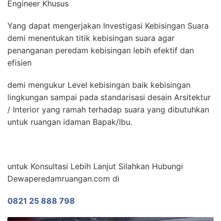
Engineer Khusus
Yang dapat mengerjakan Investigasi Kebisingan Suara
demi menentukan titik kebisingan suara agar
penanganan peredam kebisingan lebih efektif dan
efisien
demi mengukur Level kebisingan baik kebisingan
lingkungan sampai pada standarisasi desain Arsitektur
/ Interior yang ramah terhadap suara yang dibutuhkan
untuk ruangan idaman Bapak/Ibu.
untuk Konsultasi Lebih Lanjut Silahkan Hubungi
Dewaperedamruangan.com di
0821 25 888 798