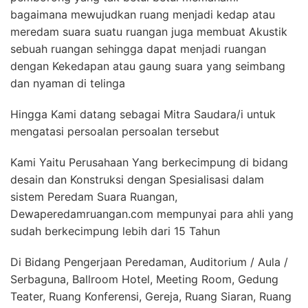
bagaimana mewujudkan ruang menjadi kedap atau
meredam suara suatu ruangan juga membuat Akustik
sebuah ruangan sehingga dapat menjadi ruangan
dengan Kekedapan atau gaung suara yang seimbang
dan nyaman di telinga
Hingga Kami datang sebagai Mitra Saudara/i untuk
mengatasi persoalan persoalan tersebut
Kami Yaitu Perusahaan Yang berkecimpung di bidang
desain dan Konstruksi dengan Spesialisasi dalam
sistem Peredam Suara Ruangan,
Dewaperedamruangan.com mempunyai para ahli yang
sudah berkecimpung lebih dari 15 Tahun
Di Bidang Pengerjaan Peredaman, Auditorium / Aula /
Serbaguna, Ballroom Hotel, Meeting Room, Gedung
Teater, Ruang Konferensi, Gereja, Ruang Siaran, Ruang