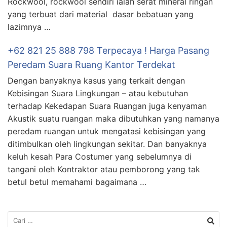
Rockwool, rockwool sendiri ialah serat mineral ringan
yang terbuat dari material dasar bebatuan yang
lazimnya …
+62 821 25 888 798 Terpecaya ! Harga Pasang
Peredam Suara Ruang Kantor Terdekat
Dengan banyaknya kasus yang terkait dengan
Kebisingan Suara Lingkungan – atau kebutuhan
terhadap Kekedapan Suara Ruangan juga kenyaman
Akustik suatu ruangan maka dibutuhkan yang namanya
peredam ruangan untuk mengatasi kebisingan yang
ditimbulkan oleh lingkungan sekitar. Dan banyaknya
keluh kesah Para Costumer yang sebelumnya di
tangani oleh Kontraktor atau pemborong yang tak
betul betul memahami bagaimana …