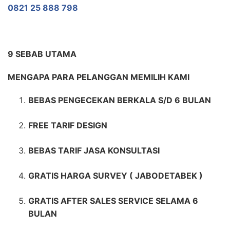
0821 25 888 798
9 SEBAB UTAMA
MENGAPA PARA PELANGGAN MEMILIH KAMI
BEBAS PENGECEKAN BERKALA S/D 6 BULAN
FREE TARIF DESIGN
BEBAS TARIF JASA KONSULTASI
GRATIS HARGA SURVEY ( JABODETABEK )
GRATIS AFTER SALES SERVICE SELAMA 6
BULAN