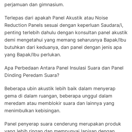
perjamuan dan gimnasium.
Terlepas dari apakah Panel Akustik atau Noise
Reduction Panels sesuai dengan keperluan Saudara/i,
penting terlebih dahulu dengan konsultan panel akustik
demi mengetahui yang memang seharusnya Bapak/Ibu
butuhkan dari keduanya, dan panel dengan jenis apa
yang Bapak/Ibu perlukan.
Apa Perbedaan Antara Panel Insulasi Suara dan Panel
Dinding Peredam Suara?
Beberapa ubin akustik lebih baik dalam menyerap
gema di dalam ruangan, beberapa unggul dalam
meredam atau memblokir suara dan lainnya yang
menimbulkan kebisingan.
Panel penyerap suara cenderung merupakan produk
yang lebih ringan dan mempunyai lapisan dengan