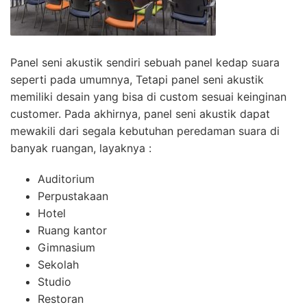
Panel seni akustik sendiri sebuah panel kedap suara
seperti pada umumnya, Tetapi panel seni akustik
memiliki desain yang bisa di custom sesuai keinginan
customer. Pada akhirnya, panel seni akustik dapat
mewakili dari segala kebutuhan peredaman suara di
banyak ruangan, layaknya :
Auditorium
Perpustakaan
Hotel
Ruang kantor
Gimnasium
Sekolah
Studio
Restoran