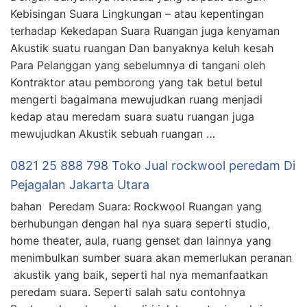
Kebisingan Suara Lingkungan – atau kepentingan
terhadap Kekedapan Suara Ruangan juga kenyaman
Akustik suatu ruangan Dan banyaknya keluh kesah
Para Pelanggan yang sebelumnya di tangani oleh
Kontraktor atau pemborong yang tak betul betul
mengerti bagaimana mewujudkan ruang menjadi
kedap atau meredam suara suatu ruangan juga
mewujudkan Akustik sebuah ruangan …
0821 25 888 798 Toko Jual rockwool peredam Di
Pejagalan Jakarta Utara
bahan Peredam Suara: Rockwool Ruangan yang
berhubungan dengan hal nya suara seperti studio,
home theater, aula, ruang genset dan lainnya yang
menimbulkan sumber suara akan memerlukan peranan
akustik yang baik, seperti hal nya memanfaatkan
peredam suara. Seperti salah satu contohnya