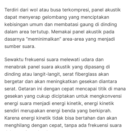
Terdiri dari wol atau busa terkompresi, panel akustik
dapat menyerap gelombang yang menciptakan
kebisingan umum dan membatasi gaung di dinding
dalam area tertutup. Memakai panel akustik pada
dasarnya “meminimalkan” area-area yang menjadi
sumber suara.
Sewaktu frekuensi suara melewati udara dan
menabrak panel suara akustik yang dipasang di
dinding atau langit-langit, serat fiberglass akan
bergetar dan akan meningkatkan gesekan diantara
serat. Getaran ini dengan cepat mencapai titik di mana
gesekan yang cukup diciptakan untuk mengkonvensi
energi suara menjadi energi kinetik, energi kinetik
sendiri merupakan energi benda yang berkiprah.
Karena energi kinetik tidak bisa bertahan dan akan
menghilang dengan cepat, tanpa ada frekuensi suara