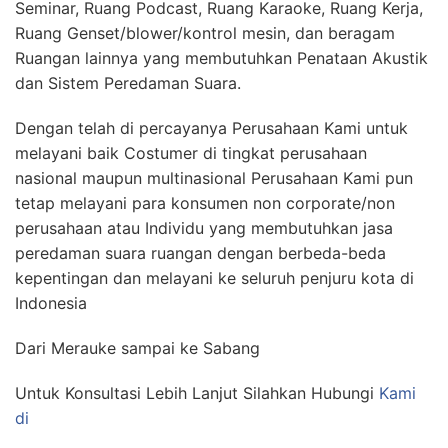
Seminar, Ruang Podcast, Ruang Karaoke, Ruang Kerja,
Ruang Genset/blower/kontrol mesin, dan beragam
Ruangan lainnya yang membutuhkan Penataan Akustik
dan Sistem Peredaman Suara.
Dengan telah di percayanya Perusahaan Kami untuk
melayani baik Costumer di tingkat perusahaan
nasional maupun multinasional Perusahaan Kami pun
tetap melayani para konsumen non corporate/non
perusahaan atau Individu yang membutuhkan jasa
peredaman suara ruangan dengan berbeda-beda
kepentingan dan melayani ke seluruh penjuru kota di
Indonesia
Dari Merauke sampai ke Sabang
Untuk Konsultasi Lebih Lanjut Silahkan Hubungi
Kami
di