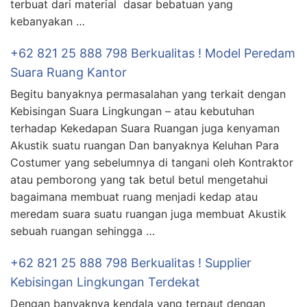
terbuat dari material dasar bebatuan yang
kebanyakan …
+62 821 25 888 798 Berkualitas ! Model Peredam
Suara Ruang Kantor
Begitu banyaknya permasalahan yang terkait dengan
Kebisingan Suara Lingkungan – atau kebutuhan
terhadap Kekedapan Suara Ruangan juga kenyaman
Akustik suatu ruangan Dan banyaknya Keluhan Para
Costumer yang sebelumnya di tangani oleh Kontraktor
atau pemborong yang tak betul betul mengetahui
bagaimana membuat ruang menjadi kedap atau
meredam suara suatu ruangan juga membuat Akustik
sebuah ruangan sehingga …
+62 821 25 888 798 Berkualitas ! Supplier
Kebisingan Lingkungan Terdekat
Dengan banyaknya kendala yang terpaut dengan