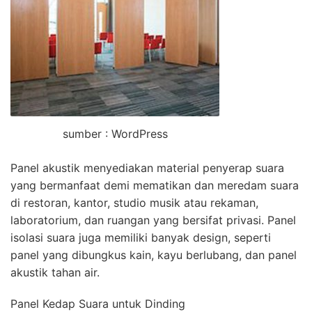
sumber : WordPress
Panel akustik menyediakan material penyerap suara
yang bermanfaat demi mematikan dan meredam suara
di restoran, kantor, studio musik atau rekaman,
laboratorium, dan ruangan yang bersifat privasi. Panel
isolasi suara juga memiliki banyak design, seperti
panel yang dibungkus kain, kayu berlubang, dan panel
akustik tahan air.
Panel Kedap Suara untuk Dinding