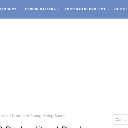
PRODUCT
DESIGN GALLERY
PORTOFOLIO PROJECT
OUR CL
litas ! Produsen Ruang Kedap Suara