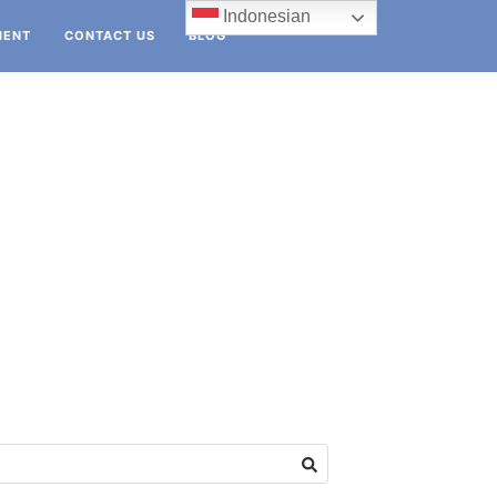
Indonesian
IENT
CONTACT US
BLOG