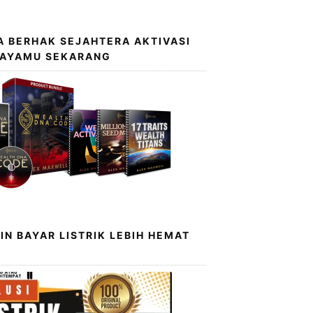
 BERHAK SEJAHTERA AKTIVASI
KAYAMU SEKARANG
IN BAYAR LISTRIK LEBIH HEMAT