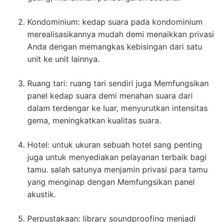
Kondominium: kedap suara pada kondominium
merealisasikannya mudah demi menaikkan privasi
Anda dengan memangkas kebisingan dari satu
unit ke unit lainnya.
Ruang tari: ruang tari sendiri juga Memfungsikan
panel kedap suara demi menahan suara dari
dalam terdengar ke luar, menyurutkan intensitas
gema, meningkatkan kualitas suara.
Hotel: untuk ukuran sebuah hotel sang penting
juga untuk menyediakan pelayanan terbaik bagi
tamu. salah satunya menjamin privasi para tamu
yang menginap dengan Memfungsikan panel
akustik.
Perpustakaan: library soundproofing menjadi