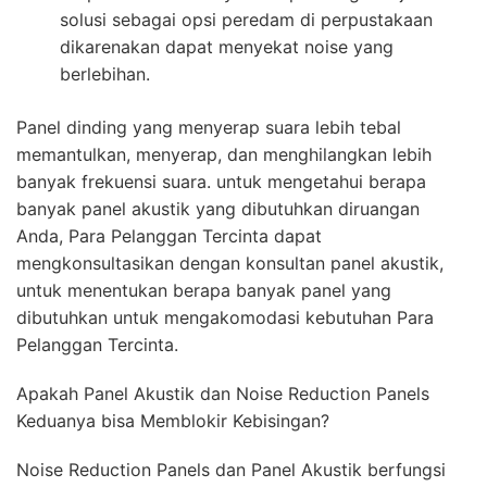
solusi sebagai opsi peredam di perpustakaan
dikarenakan dapat menyekat noise yang
berlebihan.
Panel dinding yang menyerap suara lebih tebal
memantulkan, menyerap, dan menghilangkan lebih
banyak frekuensi suara. untuk mengetahui berapa
banyak panel akustik yang dibutuhkan diruangan
Anda, Para Pelanggan Tercinta dapat
mengkonsultasikan dengan konsultan panel akustik,
untuk menentukan berapa banyak panel yang
dibutuhkan untuk mengakomodasi kebutuhan Para
Pelanggan Tercinta.
Apakah Panel Akustik dan Noise Reduction Panels
Keduanya bisa Memblokir Kebisingan?
Noise Reduction Panels dan Panel Akustik berfungsi