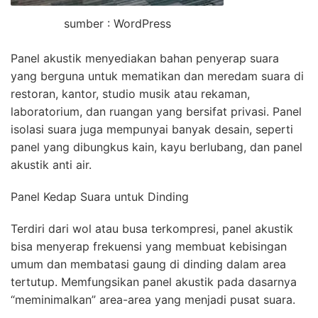
sumber : WordPress
Panel akustik menyediakan bahan penyerap suara
yang berguna untuk mematikan dan meredam suara di
restoran, kantor, studio musik atau rekaman,
laboratorium, dan ruangan yang bersifat privasi. Panel
isolasi suara juga mempunyai banyak desain, seperti
panel yang dibungkus kain, kayu berlubang, dan panel
akustik anti air.
Panel Kedap Suara untuk Dinding
Terdiri dari wol atau busa terkompresi, panel akustik
bisa menyerap frekuensi yang membuat kebisingan
umum dan membatasi gaung di dinding dalam area
tertutup. Memfungsikan panel akustik pada dasarnya
“meminimalkan” area-area yang menjadi pusat suara.