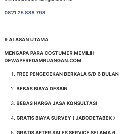
0821 25 888 798
9 ALASAN UTAMA
MENGAPA PARA COSTUMER MEMILIH
DEWAPEREDAMRUANGAN.COM
FREE PENGECEKAN BERKALA S/D 6 BULAN
BEBAS BIAYA DESAIN
BEBAS HARGA JASA KONSULTASI
GRATIS BIAYA SURVEY ( JABODETABEK )
GRATIS AFTER SALES SERVICE SELAMA 6