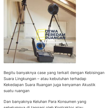
Begitu banyaknya case yang terkait dengan Kebisingan
Suara Lingkungan – atau kebutuhan terhadap
Kekedapan Suara Ruangan juga kenyaman Akustik
suatu ruangan
Dan banyaknya Keluhan Para Konsumen yang
sebelumnya di tangani oleh Kontraktor atau