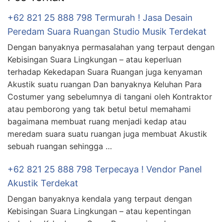
+62 821 25 888 798 Termurah ! Jasa Desain
Peredam Suara Ruangan Studio Musik Terdekat
Dengan banyaknya permasalahan yang terpaut dengan
Kebisingan Suara Lingkungan – atau keperluan
terhadap Kekedapan Suara Ruangan juga kenyaman
Akustik suatu ruangan Dan banyaknya Keluhan Para
Costumer yang sebelumnya di tangani oleh Kontraktor
atau pemborong yang tak betul betul memahami
bagaimana membuat ruang menjadi kedap atau
meredam suara suatu ruangan juga membuat Akustik
sebuah ruangan sehingga …
+62 821 25 888 798 Terpecaya ! Vendor Panel
Akustik Terdekat
Dengan banyaknya kendala yang terpaut dengan
Kebisingan Suara Lingkungan – atau kepentingan