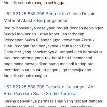
Akustik sebuah ruangan sehingga …
+62 821 25 888 798 Berkualitas ! Jasa Desain
Material Akustik Berpengalaman
Begitu banyaknya case yang terkait dengan Kebisingan
Suara Lingkungan – atau keperluan terhadap
Kekedapan Suara Ruangan juga kenyaman Akustik
suatu ruangan Dan banyaknya keluh kesah Para
Costumer yang sebelumnya di tangani oleh Kontraktor
atau pemborong yang tak betul betul memahami
bagaimana mewujudkan ruang menjadi kedap atau
meredam suara suatu ruangan juga mewujudkan
Akustik sebuah ruangan …
+62 821 25 888 798 Terbaik di kelasnya ! Ahli
Buat Peredam Suara Studio Terdekat
Karena banyaknya permasalahan yang terpaut dengan