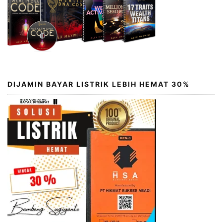
DIJAMIN BAYAR LISTRIK LEBIH HEMAT 30%