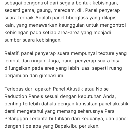
sebagai pengontrol dari segala bentuk kebisingan,
seperti gema, gaung, meredam, dll. Panel penyerap
suara terbaik Adalah panel fiberglass yang dilapisi
kain, yang menawarkan keunggulan untuk mengontrol
kebisingan pada setiap area-area yang menjadi
sumber suara kebisingan.
Relatif, panel penyerap suara mempunyai texture yang
lembut dan ringan. Juga, panel penyerap suara bisa
difungsikan pada area yang lebih luas, seperti ruang
perjamuan dan gimnasium.
Terlepas dari apakah Panel Akustik atau Noise
Reduction Panels sesuai dengan kebutuhan Anda,
penting terlebih dahulu dengan konsultan panel akustik
demi mengetahui yang memang seharusnya Para
Pelanggan Tercinta butuhkan dari keduanya, dan panel
dengan tipe apa yang Bapak/Ibu perlukan.