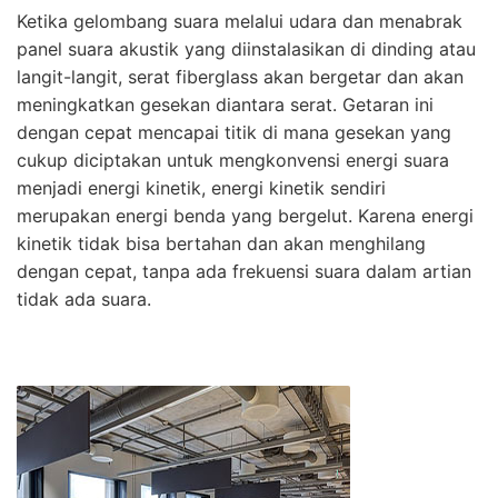
Ketika gelombang suara melalui udara dan menabrak
panel suara akustik yang diinstalasikan di dinding atau
langit-langit, serat fiberglass akan bergetar dan akan
meningkatkan gesekan diantara serat. Getaran ini
dengan cepat mencapai titik di mana gesekan yang
cukup diciptakan untuk mengkonvensi energi suara
menjadi energi kinetik, energi kinetik sendiri
merupakan energi benda yang bergelut. Karena energi
kinetik tidak bisa bertahan dan akan menghilang
dengan cepat, tanpa ada frekuensi suara dalam artian
tidak ada suara.