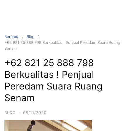
Beranda
Blog
+62 821 25 888 798 Berkualitas ! Penjual Peredam Suara Ruang
Senam
+62 821 25 888 798
Berkualitas ! Penjual
Peredam Suara Ruang
Senam
BLOG
·
08/11/2020