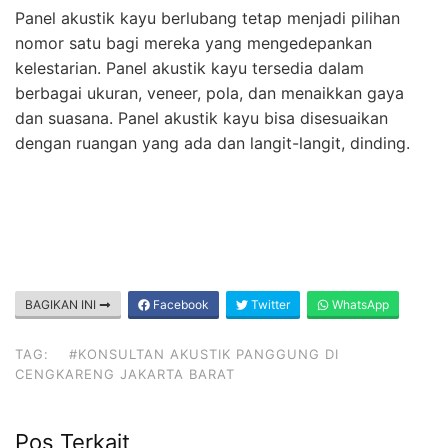
Panel akustik kayu berlubang tetap menjadi pilihan
nomor satu bagi mereka yang mengedepankan
kelestarian. Panel akustik kayu tersedia dalam
berbagai ukuran, veneer, pola, dan menaikkan gaya
dan suasana. Panel akustik kayu bisa disesuaikan
dengan ruangan yang ada dan langit-langit, dinding.
BAGIKAN INI
Facebook
Twitter
WhatsApp
TAG:
#KONSULTAN AKUSTIK PANGGUNG DI
CENGKARENG JAKARTA BARAT
Pos Terkait