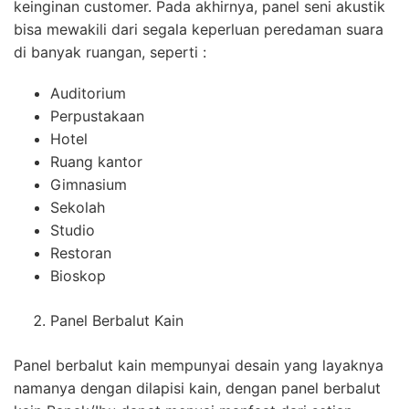
keinginan customer. Pada akhirnya, panel seni akustik
bisa mewakili dari segala keperluan peredaman suara
di banyak ruangan, seperti :
Auditorium
Perpustakaan
Hotel
Ruang kantor
Gimnasium
Sekolah
Studio
Restoran
Bioskop
Panel Berbalut Kain
Panel berbalut kain mempunyai desain yang layaknya
namanya dengan dilapisi kain, dengan panel berbalut