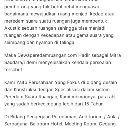
pemborong yang tak betul betul menguasai
bagaimana mewujudkan ruang menjadi kedap atau
meredam suara suatu ruangan juga membentuk
Akustik sebuah ruangan sehingga bisa menjadi
ruangan dengan Kekedapan atau gema suara yang
seimbang dan nyaman di telinga
Maka Dewaperedamruangan.com Hadir sebagai Mitra
Saudara/i demi menyelesaikan kendala persoalan
tersebut
Kami Yaitu Perusahaan Yang Fokus di bidang desain
dan Konstruksi dengan Spesialisasi dalam sistem
Peredam Suara Ruangan, Kami mempunyai para ahli
yang sudah berkecimpung lebih dari 15 Tahun
Di Bidang Pengerjaan Peredaman, Auditorium / Aula /
Serbaguna, Ballroom Hotel, Meeting Room, Gedung