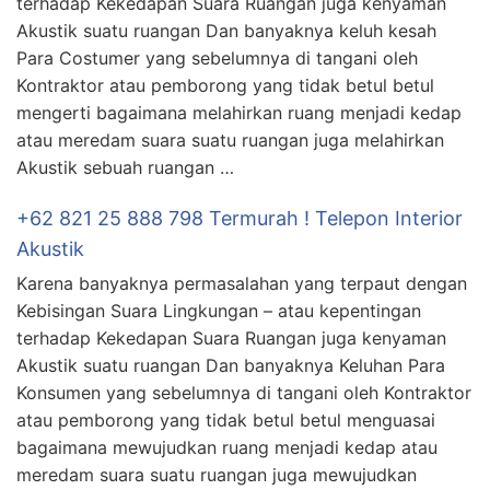
terhadap Kekedapan Suara Ruangan juga kenyaman
Akustik suatu ruangan Dan banyaknya keluh kesah
Para Costumer yang sebelumnya di tangani oleh
Kontraktor atau pemborong yang tidak betul betul
mengerti bagaimana melahirkan ruang menjadi kedap
atau meredam suara suatu ruangan juga melahirkan
Akustik sebuah ruangan …
+62 821 25 888 798 Termurah ! Telepon Interior
Akustik
Karena banyaknya permasalahan yang terpaut dengan
Kebisingan Suara Lingkungan – atau kepentingan
terhadap Kekedapan Suara Ruangan juga kenyaman
Akustik suatu ruangan Dan banyaknya Keluhan Para
Konsumen yang sebelumnya di tangani oleh Kontraktor
atau pemborong yang tidak betul betul menguasai
bagaimana mewujudkan ruang menjadi kedap atau
meredam suara suatu ruangan juga mewujudkan