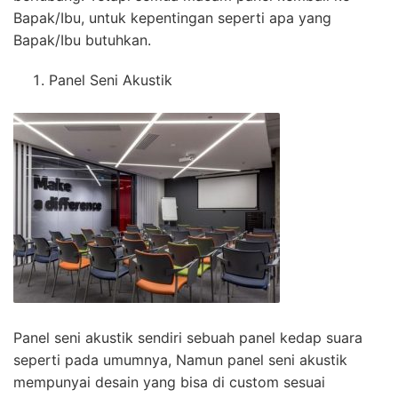
Bapak/Ibu, untuk kepentingan seperti apa yang
Bapak/Ibu butuhkan.
Panel Seni Akustik
Panel seni akustik sendiri sebuah panel kedap suara
seperti pada umumnya, Namun panel seni akustik
mempunyai desain yang bisa di custom sesuai