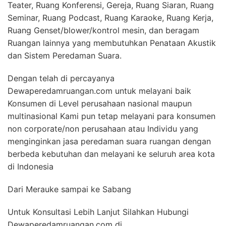
Teater, Ruang Konferensi, Gereja, Ruang Siaran, Ruang
Seminar, Ruang Podcast, Ruang Karaoke, Ruang Kerja,
Ruang Genset/blower/kontrol mesin, dan beragam
Ruangan lainnya yang membutuhkan Penataan Akustik
dan Sistem Peredaman Suara.
Dengan telah di percayanya
Dewaperedamruangan.com untuk melayani baik
Konsumen di Level perusahaan nasional maupun
multinasional Kami pun tetap melayani para konsumen
non corporate/non perusahaan atau Individu yang
menginginkan jasa peredaman suara ruangan dengan
berbeda kebutuhan dan melayani ke seluruh area kota
di Indonesia
Dari Merauke sampai ke Sabang
Untuk Konsultasi Lebih Lanjut Silahkan Hubungi
Dewaperedamruangan.com di