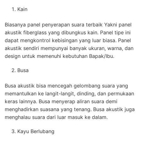
Kain
Biasanya panel penyerapan suara terbaik Yakni panel
akustik fiberglass yang dibungkus kain. Panel tipe ini
dapat mengkontrol kebisingan yang luar biasa. Panel
akustik sendiri mempunyai banyak ukuran, warna, dan
design untuk memenuhi kebutuhan Bapak/Ibu.
Busa
Busa akustik bisa mencegah gelombang suara yang
memantulkan ke langit-langit, dinding, dan permukaan
keras lainnya. Busa menyerap aliran suara demi
menghadirkan suasana yang tenang. Busa akustik juga
menghalau suara dari luar masuk ke dalam.
Kayu Berlubang