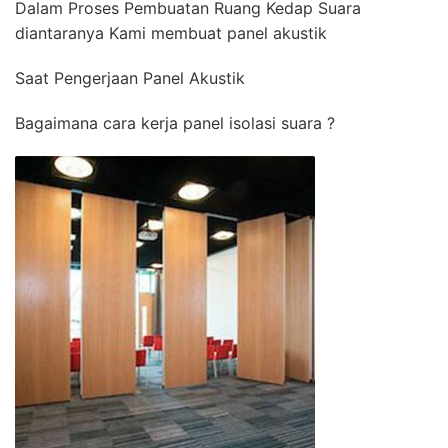
Dalam Proses Pembuatan Ruang Kedap Suara
diantaranya Kami membuat panel akustik
Saat Pengerjaan Panel Akustik
Bagaimana cara kerja panel isolasi suara ?