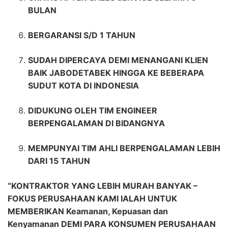
BULAN
BERGARANSI S/D 1 TAHUN
SUDAH DIPERCAYA DEMI MENANGANI KLIEN
BAIK JABODETABEK HINGGA KE BEBERAPA
SUDUT KOTA DI INDONESIA
DIDUKUNG OLEH TIM ENGINEER
BERPENGALAMAN DI BIDANGNYA
MEMPUNYAI TIM AHLI BERPENGALAMAN LEBIH
DARI 15 TAHUN
“KONTRAKTOR YANG LEBIH MURAH BANYAK –
FOKUS PERUSAHAAN KAMI IALAH UNTUK
MEMBERIKAN Keamanan, Kepuasan dan
Kenyamanan DEMI PARA KONSUMEN PERUSAHAAN