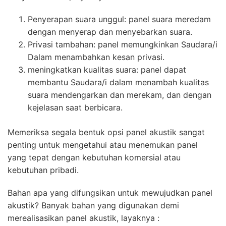
Penyerapan suara unggul: panel suara meredam
dengan menyerap dan menyebarkan suara.
Privasi tambahan: panel memungkinkan Saudara/i
Dalam menambahkan kesan privasi.
meningkatkan kualitas suara: panel dapat
membantu Saudara/i dalam menambah kualitas
suara mendengarkan dan merekam, dan dengan
kejelasan saat berbicara.
Memeriksa segala bentuk opsi panel akustik sangat
penting untuk mengetahui atau menemukan panel
yang tepat dengan kebutuhan komersial atau
kebutuhan pribadi.
Bahan apa yang difungsikan untuk mewujudkan panel
akustik? Banyak bahan yang digunakan demi
merealisasikan panel akustik, layaknya :