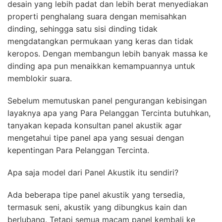
desain yang lebih padat dan lebih berat menyediakan
properti penghalang suara dengan memisahkan
dinding, sehingga satu sisi dinding tidak
mengdatangkan permukaan yang keras dan tidak
keropos. Dengan membangun lebih banyak massa ke
dinding apa pun menaikkan kemampuannya untuk
memblokir suara.
Sebelum memutuskan panel pengurangan kebisingan
layaknya apa yang Para Pelanggan Tercinta butuhkan,
tanyakan kepada konsultan panel akustik agar
mengetahui tipe panel apa yang sesuai dengan
kepentingan Para Pelanggan Tercinta.
Apa saja model dari Panel Akustik itu sendiri?
Ada beberapa tipe panel akustik yang tersedia,
termasuk seni, akustik yang dibungkus kain dan
berlubang. Tetapi semua macam panel kembali ke