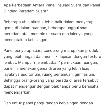
Apa Perbedaan Antara Panel Insulasi Suara dan Panel
Dinding Peredam Suara?
Beberapa ubin akustik lebih baik dalam menyerap
gema di dalam ruangan, beberapa unggul saat
meredam atau memblokir suara dan lainnya yang
menciptakan kebisingan.
Panel penyerap suara cenderung merupakan produk
yang lebih ringan dan memiliki lapisan dengan texture
lembut. Mampu “melembutkan” permukaan ruangan,
panel ini menekan gema di area yang lebih luas
layaknya auditorium, ruang perjamuan, gimnasium.
Sehingga orang-orang yang berada di area tersebut
dapat mendengar dengan baik tanpa perlu berusaha
mendengarkan.
Dan untuk panel pengurangan kebisingan dengan