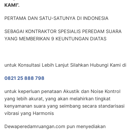
KAMI”.
PERTAMA DAN SATU-SATUNYA DI INDONESIA
SEBAGAI KONTRAKTOR SPESIALIS PEREDAM SUARA
YANG MEMBERIKAN 9 KEUNTUNGAN DIATAS
untuk Konsultasi Lebih Lanjut Silahkan Hubungi Kami di
0821 25 888 798
untuk keperluan penataan Akustik dan Noise Kontrol
yang lebih akurat, yang akan melahirkan tingkat
kenyamanan suara yang seimbang secara standarisasi
vibrasi yang Harmonis
Dewaperedamruangan.com pun menyediakan