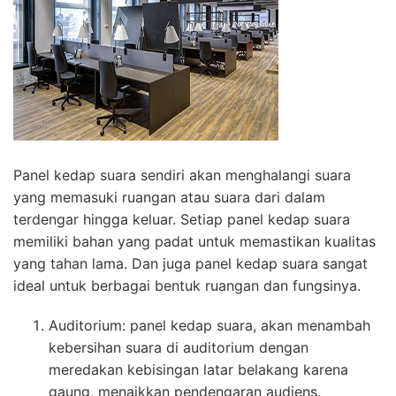
Panel kedap suara sendiri akan menghalangi suara
yang memasuki ruangan atau suara dari dalam
terdengar hingga keluar. Setiap panel kedap suara
memiliki bahan yang padat untuk memastikan kualitas
yang tahan lama. Dan juga panel kedap suara sangat
ideal untuk berbagai bentuk ruangan dan fungsinya.
Auditorium: panel kedap suara, akan menambah
kebersihan suara di auditorium dengan
meredakan kebisingan latar belakang karena
gaung, menaikkan pendengaran audiens.