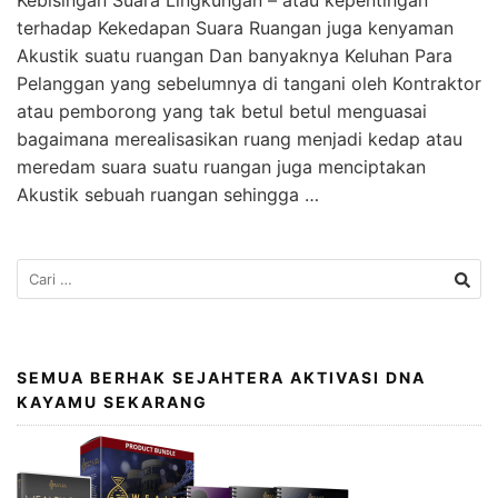
Kebisingan Suara Lingkungan – atau kepentingan
terhadap Kekedapan Suara Ruangan juga kenyaman
Akustik suatu ruangan Dan banyaknya Keluhan Para
Pelanggan yang sebelumnya di tangani oleh Kontraktor
atau pemborong yang tak betul betul menguasai
bagaimana merealisasikan ruang menjadi kedap atau
meredam suara suatu ruangan juga menciptakan
Akustik sebuah ruangan sehingga …
SEMUA BERHAK SEJAHTERA AKTIVASI DNA
KAYAMU SEKARANG