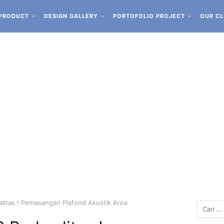
PRODUCT
DESIGN GALLERY
PORTOFOLIO PROJECT
OUR CL
litas ! Pemasangan Plafond Akustik Area