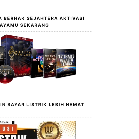
 BERHAK SEJAHTERA AKTIVASI
KAYAMU SEKARANG
IN BAYAR LISTRIK LEBIH HEMAT