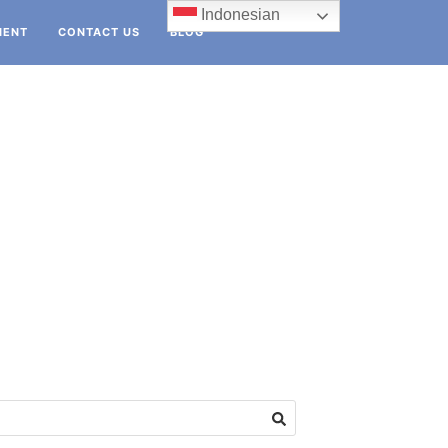
Indonesian
IENT
CONTACT US
BLOG