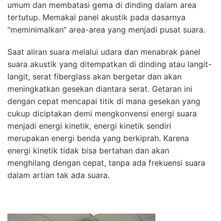
umum dan membatasi gema di dinding dalam area
tertutup. Memakai panel akustik pada dasarnya
“meminimalkan” area-area yang menjadi pusat suara.
Saat aliran suara melalui udara dan menabrak panel
suara akustik yang ditempatkan di dinding atau langit-
langit, serat fiberglass akan bergetar dan akan
meningkatkan gesekan diantara serat. Getaran ini
dengan cepat mencapai titik di mana gesekan yang
cukup diciptakan demi mengkonvensi energi suara
menjadi energi kinetik, energi kinetik sendiri
merupakan energi benda yang berkiprah. Karena
energi kinetik tidak bisa bertahan dan akan
menghilang dengan cepat, tanpa ada frekuensi suara
dalam artian tak ada suara.