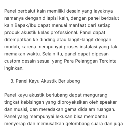
Panel berbalut kain memiliki desain yang layaknya
namanya dengan dilapisi kain, dengan panel berbalut
kain Bapak/Ibu dapat menuai manfaat dari setiap
produk akustik kelas professional. Panel dapat
ditempatkan ke dinding atau langit-langit dengan
mudah, karena mempunyai proses instalasi yang tak
memakan waktu. Selain itu, panel dapat dipesan
custom desain sesuai yang Para Pelanggan Tercinta
inginkan.
Panel Kayu Akustik Berlubang
Panel kayu akustik berlubang dapat mengurangi
tingkat kebisingan yang diproyeksikan oleh speaker
dan musisi, dan meredakan gema didalam ruangan.
Panel yang mempunyai lekukan bisa membantu
menyerap dan memusatkan gelombang suara dan juga