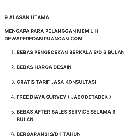
9 ALASAN UTAMA
MENGAPA PARA PELANGGAN MEMILIH
DEWAPEREDAMRUANGAN.COM
BEBAS PENGECEKAN BERKALA S/D 6 BULAN
BEBAS HARGA DESAIN
GRATIS TARIF JASA KONSULTASI
FREE BIAYA SURVEY ( JABODETABEK )
BEBAS AFTER SALES SERVICE SELAMA 6
BULAN
BERGARANSI S/D 1 TAHUN