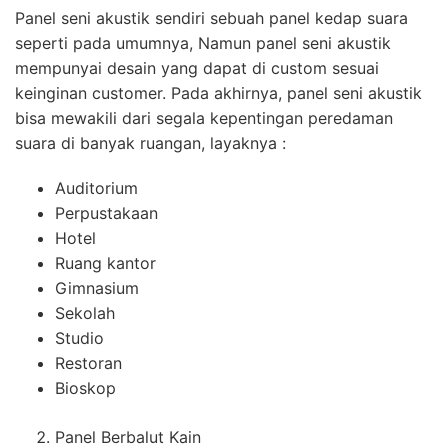
Panel seni akustik sendiri sebuah panel kedap suara
seperti pada umumnya, Namun panel seni akustik
mempunyai desain yang dapat di custom sesuai
keinginan customer. Pada akhirnya, panel seni akustik
bisa mewakili dari segala kepentingan peredaman
suara di banyak ruangan, layaknya :
Auditorium
Perpustakaan
Hotel
Ruang kantor
Gimnasium
Sekolah
Studio
Restoran
Bioskop
Panel Berbalut Kain