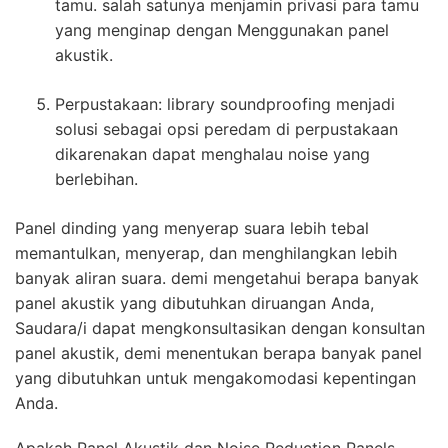
tamu. salah satunya menjamin privasi para tamu
yang menginap dengan Menggunakan panel
akustik.
Perpustakaan: library soundproofing menjadi
solusi sebagai opsi peredam di perpustakaan
dikarenakan dapat menghalau noise yang
berlebihan.
Panel dinding yang menyerap suara lebih tebal
memantulkan, menyerap, dan menghilangkan lebih
banyak aliran suara. demi mengetahui berapa banyak
panel akustik yang dibutuhkan diruangan Anda,
Saudara/i dapat mengkonsultasikan dengan konsultan
panel akustik, demi menentukan berapa banyak panel
yang dibutuhkan untuk mengakomodasi kepentingan
Anda.