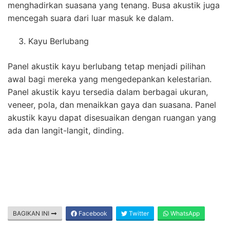
menghadirkan suasana yang tenang. Busa akustik juga
mencegah suara dari luar masuk ke dalam.
Kayu Berlubang
Panel akustik kayu berlubang tetap menjadi pilihan
awal bagi mereka yang mengedepankan kelestarian.
Panel akustik kayu tersedia dalam berbagai ukuran,
veneer, pola, dan menaikkan gaya dan suasana. Panel
akustik kayu dapat disesuaikan dengan ruangan yang
ada dan langit-langit, dinding.
BAGIKAN INI
Facebook
Twitter
WhatsApp