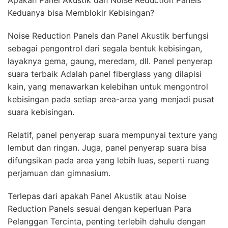
Apakah Panel Akustik dan Noise Reduction Panels
Keduanya bisa Memblokir Kebisingan?
Noise Reduction Panels dan Panel Akustik berfungsi
sebagai pengontrol dari segala bentuk kebisingan,
layaknya gema, gaung, meredam, dll. Panel penyerap
suara terbaik Adalah panel fiberglass yang dilapisi
kain, yang menawarkan kelebihan untuk mengontrol
kebisingan pada setiap area-area yang menjadi pusat
suara kebisingan.
Relatif, panel penyerap suara mempunyai texture yang
lembut dan ringan. Juga, panel penyerap suara bisa
difungsikan pada area yang lebih luas, seperti ruang
perjamuan dan gimnasium.
Terlepas dari apakah Panel Akustik atau Noise
Reduction Panels sesuai dengan keperluan Para
Pelanggan Tercinta, penting terlebih dahulu dengan