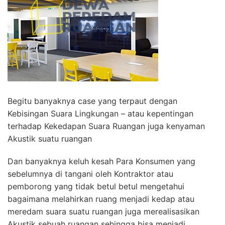
Begitu banyaknya case yang terpaut dengan
Kebisingan Suara Lingkungan – atau kepentingan
terhadap Kekedapan Suara Ruangan juga kenyaman
Akustik suatu ruangan
Dan banyaknya keluh kesah Para Konsumen yang
sebelumnya di tangani oleh Kontraktor atau
pemborong yang tidak betul betul mengetahui
bagaimana melahirkan ruang menjadi kedap atau
meredam suara suatu ruangan juga merealisasikan
Akustik sebuah ruangan sehingga bisa menjadi