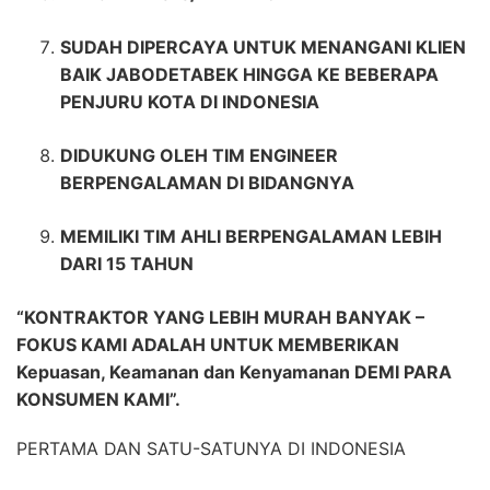
SUDAH DIPERCAYA UNTUK MENANGANI KLIEN
BAIK JABODETABEK HINGGA KE BEBERAPA
PENJURU KOTA DI INDONESIA
DIDUKUNG OLEH TIM ENGINEER
BERPENGALAMAN DI BIDANGNYA
MEMILIKI TIM AHLI BERPENGALAMAN LEBIH
DARI 15 TAHUN
“KONTRAKTOR YANG LEBIH MURAH BANYAK –
FOKUS KAMI ADALAH UNTUK MEMBERIKAN
Kepuasan, Keamanan dan Kenyamanan DEMI PARA
KONSUMEN KAMI”.
PERTAMA DAN SATU-SATUNYA DI INDONESIA