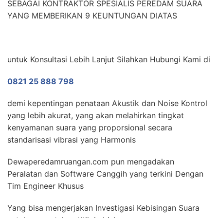
SEBAGAI KONTRAKTOR SPESIALIS PEREDAM SUARA
YANG MEMBERIKAN 9 KEUNTUNGAN DIATAS
untuk Konsultasi Lebih Lanjut Silahkan Hubungi Kami di
0821 25 888 798
demi kepentingan penataan Akustik dan Noise Kontrol
yang lebih akurat, yang akan melahirkan tingkat
kenyamanan suara yang proporsional secara
standarisasi vibrasi yang Harmonis
Dewaperedamruangan.com pun mengadakan
Peralatan dan Software Canggih yang terkini Dengan
Tim Engineer Khusus
Yang bisa mengerjakan Investigasi Kebisingan Suara