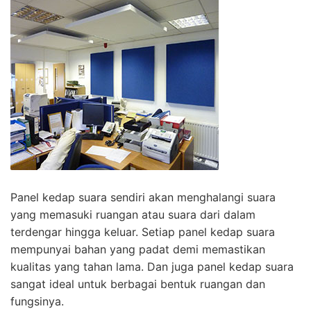
Panel kedap suara sendiri akan menghalangi suara
yang memasuki ruangan atau suara dari dalam
terdengar hingga keluar. Setiap panel kedap suara
mempunyai bahan yang padat demi memastikan
kualitas yang tahan lama. Dan juga panel kedap suara
sangat ideal untuk berbagai bentuk ruangan dan
fungsinya.