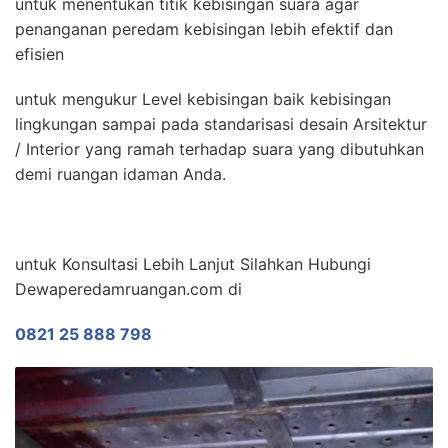
untuk menentukan titik kebisingan suara agar
penanganan peredam kebisingan lebih efektif dan
efisien
untuk mengukur Level kebisingan baik kebisingan
lingkungan sampai pada standarisasi desain Arsitektur
/ Interior yang ramah terhadap suara yang dibutuhkan
demi ruangan idaman Anda.
untuk Konsultasi Lebih Lanjut Silahkan Hubungi
Dewaperedamruangan.com di
0821 25 888 798