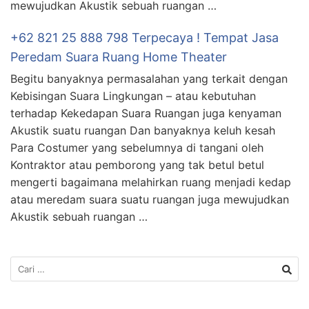
mewujudkan Akustik sebuah ruangan …
+62 821 25 888 798 Terpecaya ! Tempat Jasa
Peredam Suara Ruang Home Theater
Begitu banyaknya permasalahan yang terkait dengan
Kebisingan Suara Lingkungan – atau kebutuhan
terhadap Kekedapan Suara Ruangan juga kenyaman
Akustik suatu ruangan Dan banyaknya keluh kesah
Para Costumer yang sebelumnya di tangani oleh
Kontraktor atau pemborong yang tak betul betul
mengerti bagaimana melahirkan ruang menjadi kedap
atau meredam suara suatu ruangan juga mewujudkan
Akustik sebuah ruangan …