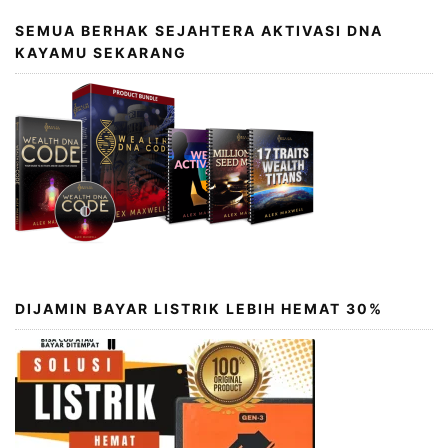
SEMUA BERHAK SEJAHTERA AKTIVASI DNA
KAYAMU SEKARANG
DIJAMIN BAYAR LISTRIK LEBIH HEMAT 30%