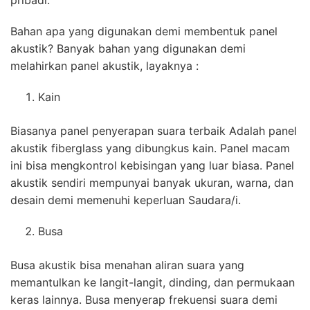
pribadi.
Bahan apa yang digunakan demi membentuk panel
akustik? Banyak bahan yang digunakan demi
melahirkan panel akustik, layaknya :
Kain
Biasanya panel penyerapan suara terbaik Adalah panel
akustik fiberglass yang dibungkus kain. Panel macam
ini bisa mengkontrol kebisingan yang luar biasa. Panel
akustik sendiri mempunyai banyak ukuran, warna, dan
desain demi memenuhi keperluan Saudara/i.
Busa
Busa akustik bisa menahan aliran suara yang
memantulkan ke langit-langit, dinding, dan permukaan
keras lainnya. Busa menyerap frekuensi suara demi