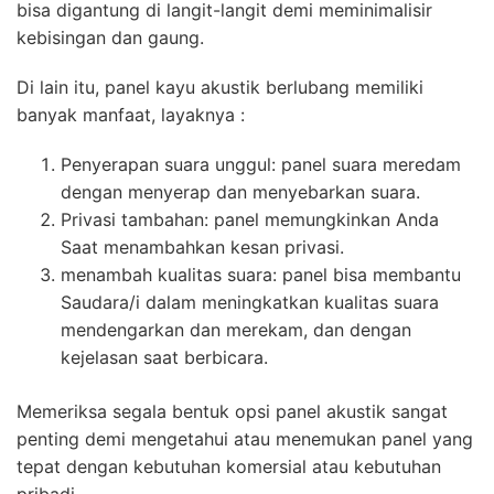
bisa digantung di langit-langit demi meminimalisir
kebisingan dan gaung.
Di lain itu, panel kayu akustik berlubang memiliki
banyak manfaat, layaknya :
Penyerapan suara unggul: panel suara meredam
dengan menyerap dan menyebarkan suara.
Privasi tambahan: panel memungkinkan Anda
Saat menambahkan kesan privasi.
menambah kualitas suara: panel bisa membantu
Saudara/i dalam meningkatkan kualitas suara
mendengarkan dan merekam, dan dengan
kejelasan saat berbicara.
Memeriksa segala bentuk opsi panel akustik sangat
penting demi mengetahui atau menemukan panel yang
tepat dengan kebutuhan komersial atau kebutuhan