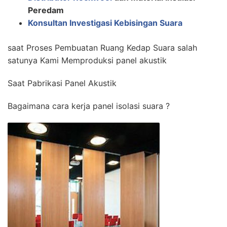
Peredam
Konsultan Investigasi Kebisingan Suara
saat Proses Pembuatan Ruang Kedap Suara salah
satunya Kami Memproduksi panel akustik
Saat Pabrikasi Panel Akustik
Bagaimana cara kerja panel isolasi suara ?