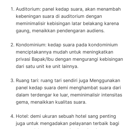
Auditorium: panel kedap suara, akan menambah
kebeningan suara di auditorium dengan
meminimalisir kebisingan latar belakang karena
gaung, menaikkan pendengaran audiens.
Kondominium: kedap suara pada kondominium
menciptakannya mudah untuk meningkatkan
privasi Bapak/Ibu dengan mengurangi kebisingan
dari satu unit ke unit lainnya.
Ruang tari: ruang tari sendiri juga Menggunakan
panel kedap suara demi menghambat suara dari
dalam terdengar ke luar, meminimalisir intensitas
gema, menaikkan kualitas suara.
Hotel: demi ukuran sebuah hotel sang penting
juga untuk mengadakan pelayanan terbaik bagi