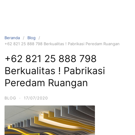
Beranda
Blog
+62 821 25 888 798 Berkualitas ! Pabrikasi Peredam Ruangan
+62 821 25 888 798
Berkualitas ! Pabrikasi
Peredam Ruangan
BLOG
·
17/07/2020