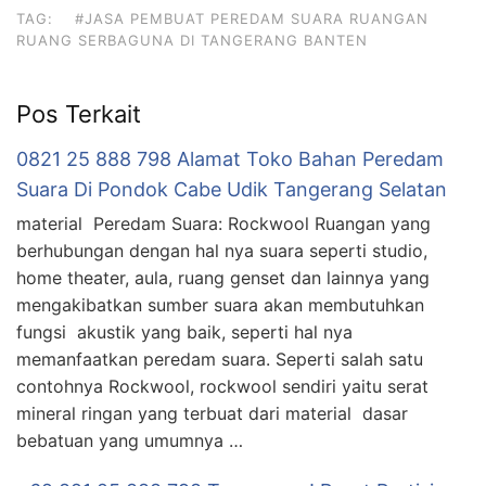
TAG:
#JASA PEMBUAT PEREDAM SUARA RUANGAN
RUANG SERBAGUNA DI TANGERANG BANTEN
Pos Terkait
0821 25 888 798 Alamat Toko Bahan Peredam
Suara Di Pondok Cabe Udik Tangerang Selatan
material Peredam Suara: Rockwool Ruangan yang
berhubungan dengan hal nya suara seperti studio,
home theater, aula, ruang genset dan lainnya yang
mengakibatkan sumber suara akan membutuhkan
fungsi akustik yang baik, seperti hal nya
memanfaatkan peredam suara. Seperti salah satu
contohnya Rockwool, rockwool sendiri yaitu serat
mineral ringan yang terbuat dari material dasar
bebatuan yang umumnya …