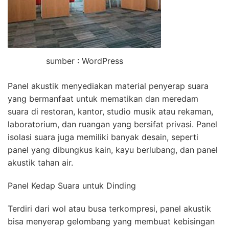
sumber : WordPress
Panel akustik menyediakan material penyerap suara
yang bermanfaat untuk mematikan dan meredam
suara di restoran, kantor, studio musik atau rekaman,
laboratorium, dan ruangan yang bersifat privasi. Panel
isolasi suara juga memiliki banyak desain, seperti
panel yang dibungkus kain, kayu berlubang, dan panel
akustik tahan air.
Panel Kedap Suara untuk Dinding
Terdiri dari wol atau busa terkompresi, panel akustik
bisa menyerap gelombang yang membuat kebisingan