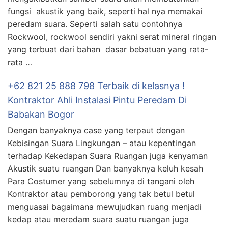
fungsi akustik yang baik, seperti hal nya memakai
peredam suara. Seperti salah satu contohnya
Rockwool, rockwool sendiri yakni serat mineral ringan
yang terbuat dari bahan dasar bebatuan yang rata-
rata …
+62 821 25 888 798 Terbaik di kelasnya !
Kontraktor Ahli Instalasi Pintu Peredam Di
Babakan Bogor
Dengan banyaknya case yang terpaut dengan
Kebisingan Suara Lingkungan – atau kepentingan
terhadap Kekedapan Suara Ruangan juga kenyaman
Akustik suatu ruangan Dan banyaknya keluh kesah
Para Costumer yang sebelumnya di tangani oleh
Kontraktor atau pemborong yang tak betul betul
menguasai bagaimana mewujudkan ruang menjadi
kedap atau meredam suara suatu ruangan juga