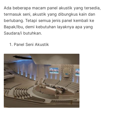
Ada beberapa macam panel akustik yang tersedia,
termasuk seni, akustik yang dibungkus kain dan
berlubang. Tetapi semua jenis panel kembali ke
Bapak/Ibu, demi kebutuhan layaknya apa yang
Saudara/i butuhkan.
Panel Seni Akustik