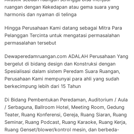
ruangan dengan Kekedapan atau gema suara yang
harmonis dan nyaman di telinga
Hingga Perusahaan Kami datang sebagai Mitra Para
Pelanggan Tercinta untuk mengatasi permasalahan
permasalahan tersebut
Dewaperedamruangan.com ADALAH Perusahaan Yang
bergelut di bidang design dan Konstruksi dengan
Spesialisasi dalam sistem Peredam Suara Ruangan,
Perusahaan Kami mempunyai para ahli yang sudah
berkecimpung lebih dari 15 Tahun
Di Bidang Pembentukan Peredaman, Auditorium / Aula
/ Serbaguna, Ballroom Hotel, Meeting Room, Gedung
Teater, Ruang Konferensi, Gereja, Ruang Siaran, Ruang
Seminar, Ruang Podcast, Ruang Karaoke, Ruang Kerja,
Ruang Genset/blower/kontrol mesin, dan berbeda-