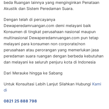
beda Ruangan lainnya yang menginginkan Penataan
Akustik dan Sistem Peredaman Suara.
Dengan telah di percayanya
Dewaperedamruangan.com demi melayani baik
Konsumen di tingkat perusahaan nasional maupun
multinasional Dewaperedamruangan.com pun tetap
melayani para konsumen non corporate/non
perusahaan atau perorangan yang memerlukan jasa
peredaman suara ruangan dengan berbeda kebutuhan
dan melayani ke seluruh penjuru kota di Indonesia
Dari Merauke hingga ke Sabang
Untuk Konsultasi Lebih Lanjut Silahkan Hubungi
Kami
di
0821 25 888 798