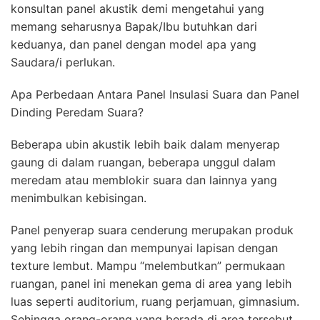
konsultan panel akustik demi mengetahui yang
memang seharusnya Bapak/Ibu butuhkan dari
keduanya, dan panel dengan model apa yang
Saudara/i perlukan.
Apa Perbedaan Antara Panel Insulasi Suara dan Panel
Dinding Peredam Suara?
Beberapa ubin akustik lebih baik dalam menyerap
gaung di dalam ruangan, beberapa unggul dalam
meredam atau memblokir suara dan lainnya yang
menimbulkan kebisingan.
Panel penyerap suara cenderung merupakan produk
yang lebih ringan dan mempunyai lapisan dengan
texture lembut. Mampu “melembutkan” permukaan
ruangan, panel ini menekan gema di area yang lebih
luas seperti auditorium, ruang perjamuan, gimnasium.
Sehingga orang-orang yang berada di area tersebut