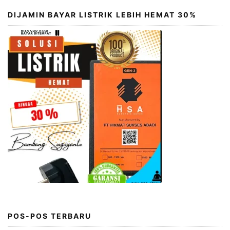
DIJAMIN BAYAR LISTRIK LEBIH HEMAT 30%
POS-POS TERBARU