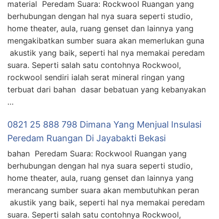
material Peredam Suara: Rockwool Ruangan yang
berhubungan dengan hal nya suara seperti studio,
home theater, aula, ruang genset dan lainnya yang
mengakibatkan sumber suara akan memerlukan guna
akustik yang baik, seperti hal nya memakai peredam
suara. Seperti salah satu contohnya Rockwool,
rockwool sendiri ialah serat mineral ringan yang
terbuat dari bahan dasar bebatuan yang kebanyakan
…
0821 25 888 798 Dimana Yang Menjual Insulasi
Peredam Ruangan Di Jayabakti Bekasi
bahan Peredam Suara: Rockwool Ruangan yang
berhubungan dengan hal nya suara seperti studio,
home theater, aula, ruang genset dan lainnya yang
merancang sumber suara akan membutuhkan peran
akustik yang baik, seperti hal nya memakai peredam
suara. Seperti salah satu contohnya Rockwool,