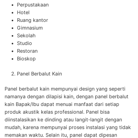
Perpustakaan
Hotel
Ruang kantor
Gimnasium
Sekolah
Studio
Restoran
Bioskop
Panel Berbalut Kain
Panel berbalut kain mempunyai design yang seperti
namanya dengan dilapisi kain, dengan panel berbalut
kain Bapak/Ibu dapat menuai manfaat dari setiap
produk akustik kelas professional. Panel bisa
diinstalasikan ke dinding atau langit-langit dengan
mudah, karena mempunyai proses instalasi yang tidak
memakan waktu. Selain itu, panel dapat dipesan