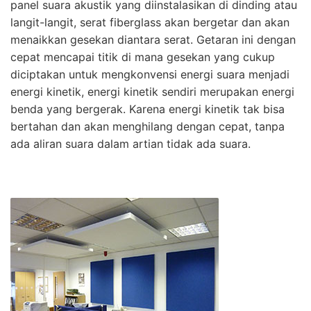
panel suara akustik yang diinstalasikan di dinding atau
langit-langit, serat fiberglass akan bergetar dan akan
menaikkan gesekan diantara serat. Getaran ini dengan
cepat mencapai titik di mana gesekan yang cukup
diciptakan untuk mengkonvensi energi suara menjadi
energi kinetik, energi kinetik sendiri merupakan energi
benda yang bergerak. Karena energi kinetik tak bisa
bertahan dan akan menghilang dengan cepat, tanpa
ada aliran suara dalam artian tidak ada suara.