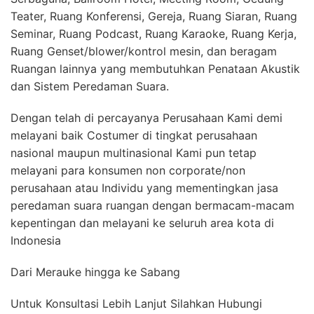
Teater, Ruang Konferensi, Gereja, Ruang Siaran, Ruang
Seminar, Ruang Podcast, Ruang Karaoke, Ruang Kerja,
Ruang Genset/blower/kontrol mesin, dan beragam
Ruangan lainnya yang membutuhkan Penataan Akustik
dan Sistem Peredaman Suara.
Dengan telah di percayanya Perusahaan Kami demi
melayani baik Costumer di tingkat perusahaan
nasional maupun multinasional Kami pun tetap
melayani para konsumen non corporate/non
perusahaan atau Individu yang mementingkan jasa
peredaman suara ruangan dengan bermacam-macam
kepentingan dan melayani ke seluruh area kota di
Indonesia
Dari Merauke hingga ke Sabang
Untuk Konsultasi Lebih Lanjut Silahkan Hubungi