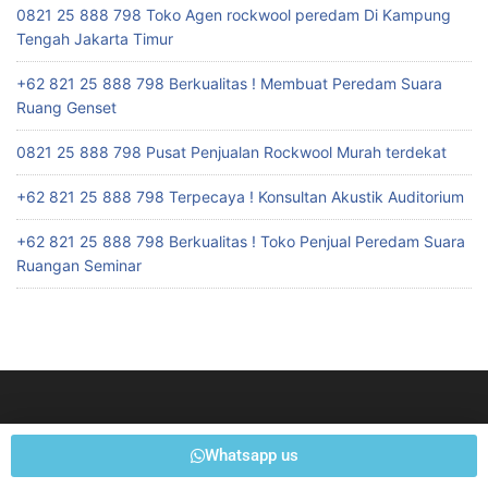
0821 25 888 798 Toko Agen rockwool peredam Di Kampung
Tengah Jakarta Timur
+62 821 25 888 798 Berkualitas ! Membuat Peredam Suara
Ruang Genset
0821 25 888 798 Pusat Penjualan Rockwool Murah terdekat
+62 821 25 888 798 Terpecaya ! Konsultan Akustik Auditorium
+62 821 25 888 798 Berkualitas ! Toko Penjual Peredam Suara
Ruangan Seminar
Whatsapp us