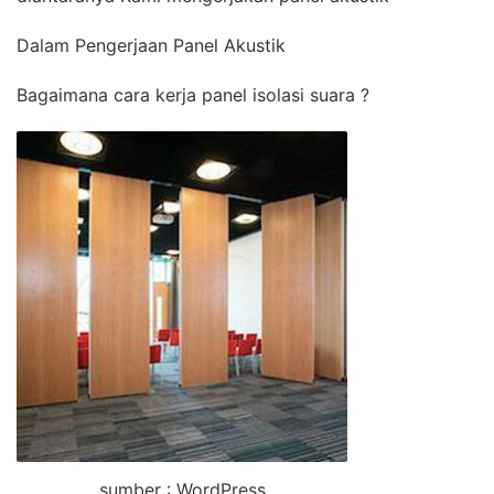
Dalam Pengerjaan Panel Akustik
Bagaimana cara kerja panel isolasi suara ?
sumber : WordPress