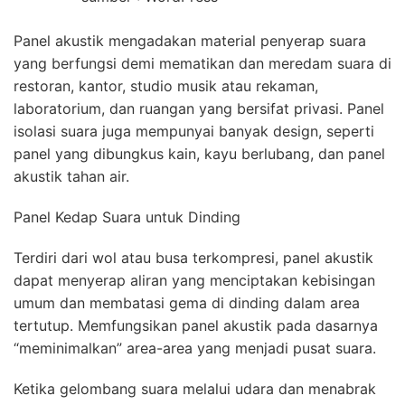
Panel akustik mengadakan material penyerap suara
yang berfungsi demi mematikan dan meredam suara di
restoran, kantor, studio musik atau rekaman,
laboratorium, dan ruangan yang bersifat privasi. Panel
isolasi suara juga mempunyai banyak design, seperti
panel yang dibungkus kain, kayu berlubang, dan panel
akustik tahan air.
Panel Kedap Suara untuk Dinding
Terdiri dari wol atau busa terkompresi, panel akustik
dapat menyerap aliran yang menciptakan kebisingan
umum dan membatasi gema di dinding dalam area
tertutup. Memfungsikan panel akustik pada dasarnya
“meminimalkan” area-area yang menjadi pusat suara.
Ketika gelombang suara melalui udara dan menabrak