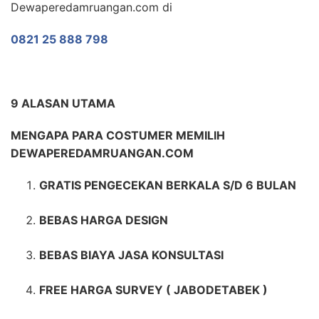
Dewaperedamruangan.com di
0821 25 888 798
9 ALASAN UTAMA
MENGAPA PARA COSTUMER MEMILIH
DEWAPEREDAMRUANGAN.COM
GRATIS PENGECEKAN BERKALA S/D 6 BULAN
BEBAS HARGA DESIGN
BEBAS BIAYA JASA KONSULTASI
FREE HARGA SURVEY ( JABODETABEK )