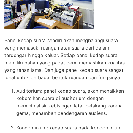
Panel kedap suara sendiri akan menghalangi suara
yang memasuki ruangan atau suara dari dalam
terdengar hingga keluar. Setiap panel kedap suara
memiliki bahan yang padat demi memastikan kualitas
yang tahan lama. Dan juga panel kedap suara sangat
ideal untuk berbagai bentuk ruangan dan fungsinya.
Auditorium: panel kedap suara, akan menaikkan
kebersihan suara di auditorium dengan
meminimalisir kebisingan latar belakang karena
gema, menambah pendengaran audiens.
Kondominium: kedap suara pada kondominium