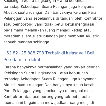
Kebisingan Suara Lingkungan – atau keperluan
terhadap Kekedapan Suara Ruangan juga kenyaman
Akustik suatu ruangan Dan banyaknya Keluhan Para
Pelanggan yang sebelumnya di tangani oleh Kontraktor
atau pemborong yang tidak betul betul menguasai
bagaimana melahirkan ruang menjadi kedap atau
meredam suara suatu ruangan juga membuat Akustik
sebuah ruangan sehingga …
+62 821 25 888 798 Terbaik di kelasnya ! Beli
Peredam Terdekat
Karena banyaknya permasalahan yang terkait dengan
Kebisingan Suara Lingkungan – atau kebutuhan
terhadap Kekedapan Suara Ruangan juga kenyaman
Akustik suatu ruangan Dan banyaknya keluh kesah
Para Pelanggan yang sebelumnya di tangani oleh
Kontraktor atau pemborong yang tak betul betul
memahami bagaimana mewujudkan ruang menjadi