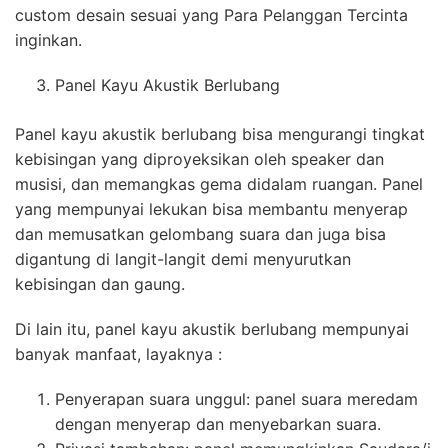
custom desain sesuai yang Para Pelanggan Tercinta
inginkan.
Panel Kayu Akustik Berlubang
Panel kayu akustik berlubang bisa mengurangi tingkat
kebisingan yang diproyeksikan oleh speaker dan
musisi, dan memangkas gema didalam ruangan. Panel
yang mempunyai lekukan bisa membantu menyerap
dan memusatkan gelombang suara dan juga bisa
digantung di langit-langit demi menyurutkan
kebisingan dan gaung.
Di lain itu, panel kayu akustik berlubang mempunyai
banyak manfaat, layaknya :
Penyerapan suara unggul: panel suara meredam
dengan menyerap dan menyebarkan suara.