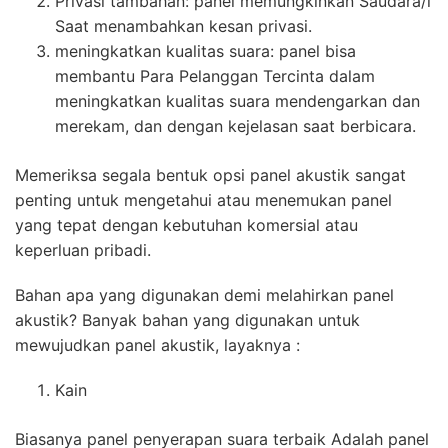
Privasi tambahan: panel memungkinkan Saudara/i
Saat menambahkan kesan privasi.
meningkatkan kualitas suara: panel bisa
membantu Para Pelanggan Tercinta dalam
meningkatkan kualitas suara mendengarkan dan
merekam, dan dengan kejelasan saat berbicara.
Memeriksa segala bentuk opsi panel akustik sangat
penting untuk mengetahui atau menemukan panel
yang tepat dengan kebutuhan komersial atau
keperluan pribadi.
Bahan apa yang digunakan demi melahirkan panel
akustik? Banyak bahan yang digunakan untuk
mewujudkan panel akustik, layaknya :
Kain
Biasanya panel penyerapan suara terbaik Adalah panel