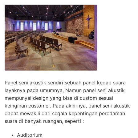
Panel seni akustik sendiri sebuah panel kedap suara
layaknya pada umumnya, Namun panel seni akustik
mempunyai design yang bisa di custom sesuai
keinginan customer. Pada akhirnya, panel seni akustik
dapat mewakili dari segala kepentingan peredaman
suara di banyak ruangan, seperti :
Auditorium