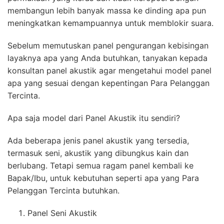
membangun lebih banyak massa ke dinding apa pun
meningkatkan kemampuannya untuk memblokir suara.
Sebelum memutuskan panel pengurangan kebisingan
layaknya apa yang Anda butuhkan, tanyakan kepada
konsultan panel akustik agar mengetahui model panel
apa yang sesuai dengan kepentingan Para Pelanggan
Tercinta.
Apa saja model dari Panel Akustik itu sendiri?
Ada beberapa jenis panel akustik yang tersedia,
termasuk seni, akustik yang dibungkus kain dan
berlubang. Tetapi semua ragam panel kembali ke
Bapak/Ibu, untuk kebutuhan seperti apa yang Para
Pelanggan Tercinta butuhkan.
Panel Seni Akustik