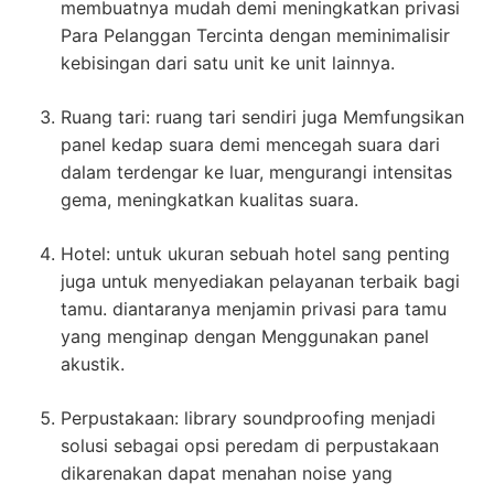
membuatnya mudah demi meningkatkan privasi
Para Pelanggan Tercinta dengan meminimalisir
kebisingan dari satu unit ke unit lainnya.
Ruang tari: ruang tari sendiri juga Memfungsikan
panel kedap suara demi mencegah suara dari
dalam terdengar ke luar, mengurangi intensitas
gema, meningkatkan kualitas suara.
Hotel: untuk ukuran sebuah hotel sang penting
juga untuk menyediakan pelayanan terbaik bagi
tamu. diantaranya menjamin privasi para tamu
yang menginap dengan Menggunakan panel
akustik.
Perpustakaan: library soundproofing menjadi
solusi sebagai opsi peredam di perpustakaan
dikarenakan dapat menahan noise yang