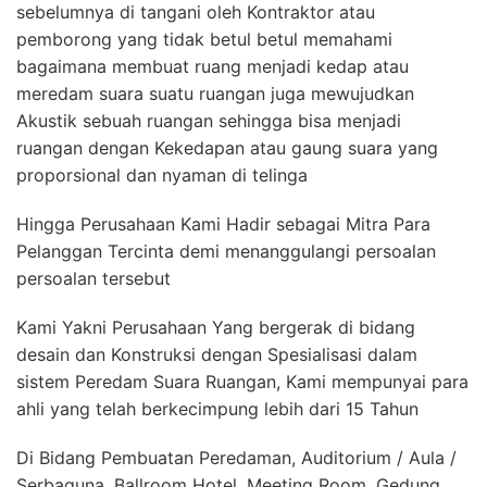
sebelumnya di tangani oleh Kontraktor atau
pemborong yang tidak betul betul memahami
bagaimana membuat ruang menjadi kedap atau
meredam suara suatu ruangan juga mewujudkan
Akustik sebuah ruangan sehingga bisa menjadi
ruangan dengan Kekedapan atau gaung suara yang
proporsional dan nyaman di telinga
Hingga Perusahaan Kami Hadir sebagai Mitra Para
Pelanggan Tercinta demi menanggulangi persoalan
persoalan tersebut
Kami Yakni Perusahaan Yang bergerak di bidang
desain dan Konstruksi dengan Spesialisasi dalam
sistem Peredam Suara Ruangan, Kami mempunyai para
ahli yang telah berkecimpung lebih dari 15 Tahun
Di Bidang Pembuatan Peredaman, Auditorium / Aula /
Serbaguna, Ballroom Hotel, Meeting Room, Gedung