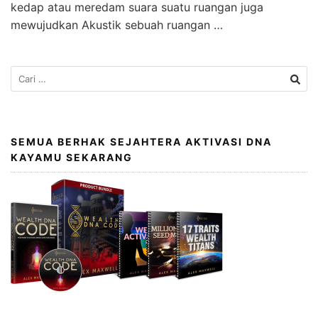
kedap atau meredam suara suatu ruangan juga
mewujudkan Akustik sebuah ruangan …
SEMUA BERHAK SEJAHTERA AKTIVASI DNA
KAYAMU SEKARANG