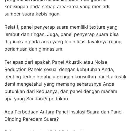
kebisingan pada setiap area-area yang menjadi
sumber suara kebisingan.
Relatif, panel penyerap suara memiliki texture yang
lembut dan ringan. Juga, panel penyerap suara bisa
digunakan pada area yang lebih luas, layaknya ruang
perjamuan dan gimnasium.
Terlepas dari apakah Panel Akustik atau Noise
Reduction Panels sesuai dengan kebutuhan Anda,
penting terlebih dahulu dengan konsultan panel akustik
demi mengetahui yang memang seharusnya Anda
butuhkan dari keduanya, dan panel dengan macam
apa yang Saudara/i perlukan.
Apa Perbedaan Antara Panel Insulasi Suara dan Panel
Dinding Peredam Suara?