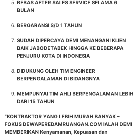
BEBAS AFTER SALES SERVICE SELAMA 6
BULAN
BERGARANSI S/D 1 TAHUN
SUDAH DIPERCAYA DEMI MENANGANI KLIEN
BAIK JABODETABEK HINGGA KE BEBERAPA
PENJURU KOTA DI INDONESIA
DIDUKUNG OLEH TIM ENGINEER
BERPENGALAMAN DI BIDANGNYA
MEMPUNYAI TIM AHLI BERPENGALAMAN LEBIH
DARI 15 TAHUN
“KONTRAKTOR YANG LEBIH MURAH BANYAK –
FOKUS DEWAPEREDAMRUANGAN.COM IALAH DEMI
MEMBERIKAN Kenyamanan, Kepuasan dan