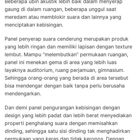
Beberapa ubin akustik lebih baik dalam menyerap
gaung di dalam ruangan, beberapa unggul saat
meredam atau memblokir suara dan lainnya yang
menciptakan kebisingan.
Panel penyerap suara cenderung merupakan produk
yang lebih ringan dan memiliki lapisan dengan texture
lembut. Mampu “melembutkan” permukaan ruangan,
panel ini menekan gema di area yang lebih luas
layaknya auditorium, ruang perjamuan, gimnasium.
Sehingga orang-orang yang berada di area tersebut
bisa mendengar dengan baik tanpa perlu berusaha
mendengarkan.
Dan demi panel pengurangan kebisingan dengan
design yang lebih padat dan lebih berat menyediakan
properti penghalang suara dengan memisahkan
dinding, sehingga satu sisi dinding tak menghadirkan
permukaan yang keras dan tidak keropos. Dengan