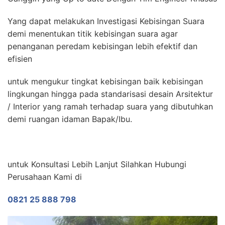
Yang dapat melakukan Investigasi Kebisingan Suara
demi menentukan titik kebisingan suara agar
penanganan peredam kebisingan lebih efektif dan
efisien
untuk mengukur tingkat kebisingan baik kebisingan
lingkungan hingga pada standarisasi desain Arsitektur
/ Interior yang ramah terhadap suara yang dibutuhkan
demi ruangan idaman Bapak/Ibu.
untuk Konsultasi Lebih Lanjut Silahkan Hubungi
Perusahaan Kami di
0821 25 888 798