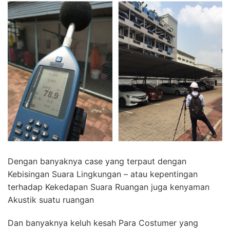
Dengan banyaknya case yang terpaut dengan
Kebisingan Suara Lingkungan – atau kepentingan
terhadap Kekedapan Suara Ruangan juga kenyaman
Akustik suatu ruangan
Dan banyaknya keluh kesah Para Costumer yang