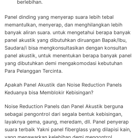
berlebihan.
Panel dinding yang menyerap suara lebih tebal
memantulkan, menyerap, dan menghilangkan lebih
banyak aliran suara. untuk mengetahui berapa banyak
panel akustik yang dibutuhkan diruangan Bapak/Ibu,
Saudara/i bisa mengkonsultasikan dengan konsultan
panel akustik, untuk menentukan berapa banyak panel
yang dibutuhkan demi mengakomodasi kebutuhan
Para Pelanggan Tercinta.
Apakah Panel Akustik dan Noise Reduction Panels
Keduanya bisa Memblokir Kebisingan?
Noise Reduction Panels dan Panel Akustik berguna
sebagai pengontrol dari segala bentuk kebisingan,
layaknya gema, gaung, meredam, dll. Panel penyerap
suara terbaik Yakni panel fiberglass yang dilapisi kain,
yang menawarkan kelebihan demi mengontrol