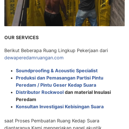
OUR SERVICES
Berikut Beberapa Ruang Lingkup Pekerjaan dari
dewaperedamruangan.com
Soundproofing & Acoustic Specialist
Produksi dan Pemasangan Partisi Pintu
Peredam / Pintu Geser Kedap Suara
Distributor Rockwool
dan material Insulasi
Peredam
Konsultan Investigasi Kebisingan Suara
saat Proses Pembuatan Ruang Kedap Suara
diantaranya Kami mengerjakan panel akustik