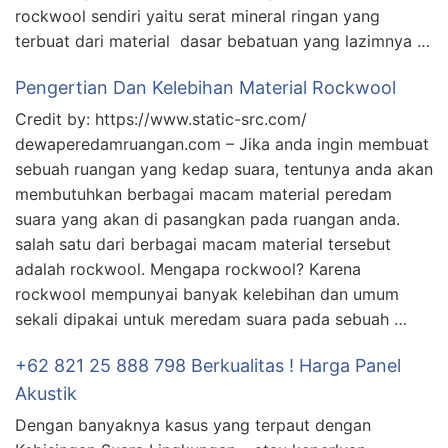
rockwool sendiri yaitu serat mineral ringan yang
terbuat dari material dasar bebatuan yang lazimnya …
Pengertian Dan Kelebihan Material Rockwool
Credit by: https://www.static-src.com/
dewaperedamruangan.com – Jika anda ingin membuat
sebuah ruangan yang kedap suara, tentunya anda akan
membutuhkan berbagai macam material peredam
suara yang akan di pasangkan pada ruangan anda.
salah satu dari berbagai macam material tersebut
adalah rockwool. Mengapa rockwool? Karena
rockwool mempunyai banyak kelebihan dan umum
sekali dipakai untuk meredam suara pada sebuah …
+62 821 25 888 798 Berkualitas ! Harga Panel
Akustik
Dengan banyaknya kasus yang terpaut dengan