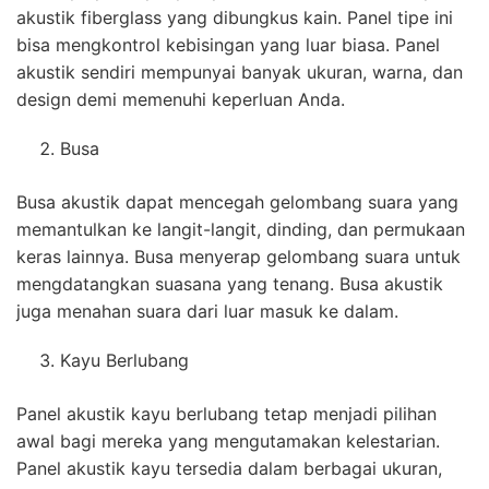
akustik fiberglass yang dibungkus kain. Panel tipe ini
bisa mengkontrol kebisingan yang luar biasa. Panel
akustik sendiri mempunyai banyak ukuran, warna, dan
design demi memenuhi keperluan Anda.
Busa
Busa akustik dapat mencegah gelombang suara yang
memantulkan ke langit-langit, dinding, dan permukaan
keras lainnya. Busa menyerap gelombang suara untuk
mengdatangkan suasana yang tenang. Busa akustik
juga menahan suara dari luar masuk ke dalam.
Kayu Berlubang
Panel akustik kayu berlubang tetap menjadi pilihan
awal bagi mereka yang mengutamakan kelestarian.
Panel akustik kayu tersedia dalam berbagai ukuran,