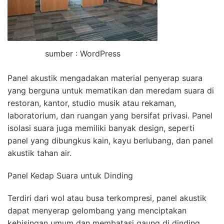
sumber : WordPress
Panel akustik mengadakan material penyerap suara
yang berguna untuk mematikan dan meredam suara di
restoran, kantor, studio musik atau rekaman,
laboratorium, dan ruangan yang bersifat privasi. Panel
isolasi suara juga memiliki banyak design, seperti
panel yang dibungkus kain, kayu berlubang, dan panel
akustik tahan air.
Panel Kedap Suara untuk Dinding
Terdiri dari wol atau busa terkompresi, panel akustik
dapat menyerap gelombang yang menciptakan
kebisingan umum dan membatasi gaung di dinding