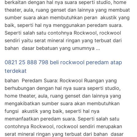
berkaitan dengan hal nya suara seperti studio, home
theater, aula, ruang genset dan lainnya yang membuat
sumber suara akan membutuhkan peran akustik yang
baik, seperti hal nya menggunakan peredam suara.
Seperti salah satu contohnya Rockwool, rockwool
sendiri yaitu serat mineral ringan yang terbuat dari
bahan dasar bebatuan yang umumnya …
0821 25 888 798 beli rockwool peredam atap
terdekat
bahan Peredam Suara: Rockwool Ruangan yang
berhubungan dengan hal nya suara seperti studio,
home theater, aula, ruang genset dan lainnya yang
mengakibatkan sumber suara akan membutuhkan
fungsi akustik yang baik, seperti hal nya
memanfaatkan peredam suara. Seperti salah satu
contohnya Rockwool, rockwool sendiri merupakan
serat mineral ringan yang terbuat dari bahan dasar