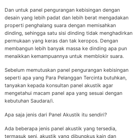
Dan untuk panel pengurangan kebisingan dengan
desain yang lebih padat dan lebih berat mengadakan
properti penghalang suara dengan memisahkan
dinding, sehingga satu sisi dinding tidak menghadirkan
permukaan yang keras dan tak keropos. Dengan
membangun lebih banyak massa ke dinding apa pun
menaikkan kemampuannya untuk memblokir suara.
Sebelum memutuskan panel pengurangan kebisingan
seperti apa yang Para Pelanggan Tercinta butuhkan,
tanyakan kepada konsultan panel akustik agar
mengetahui macam panel apa yang sesuai dengan
kebutuhan Saudara/i.
Apa saja jenis dari Panel Akustik itu sendiri?
Ada beberapa jenis panel akustik yang tersedia,
termasuk seni, akustik yang dibungkus kain dan