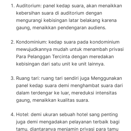
Auditorium: panel kedap suara, akan menaikkan
kebersihan suara di auditorium dengan
mengurangi kebisingan latar belakang karena
gaung, menaikkan pendengaran audiens.
Kondominium: kedap suara pada kondominium
mewujudkannya mudah untuk menambah privasi
Para Pelanggan Tercinta dengan meredakan
kebisingan dari satu unit ke unit lainnya.
Ruang tari: ruang tari sendiri juga Menggunakan
panel kedap suara demi menghambat suara dari
dalam terdengar ke luar, mereduksi intensitas
gaung, menaikkan kualitas suara.
Hotel: demi ukuran sebuah hotel sang penting
juga demi mengadakan pelayanan terbaik bagi
tamu. diantaranya menjamin privasi para tamu