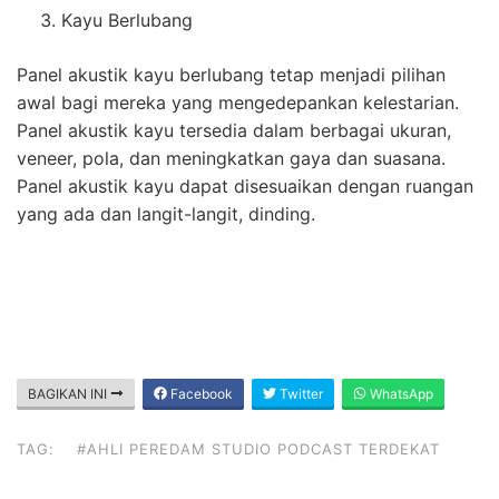
Kayu Berlubang
Panel akustik kayu berlubang tetap menjadi pilihan
awal bagi mereka yang mengedepankan kelestarian.
Panel akustik kayu tersedia dalam berbagai ukuran,
veneer, pola, dan meningkatkan gaya dan suasana.
Panel akustik kayu dapat disesuaikan dengan ruangan
yang ada dan langit-langit, dinding.
BAGIKAN INI
Facebook
Twitter
WhatsApp
TAG:
#AHLI PEREDAM STUDIO PODCAST TERDEKAT