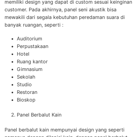
memiliki design yang dapat di custom sesuai keinginan
customer. Pada akhirnya, panel seni akustik bisa
mewakili dari segala kebutuhan peredaman suara di
banyak ruangan, seperti :
Auditorium
Perpustakaan
Hotel
Ruang kantor
Gimnasium
Sekolah
Studio
Restoran
Bioskop
Panel Berbalut Kain
Panel berbalut kain mempunyai design yang seperti