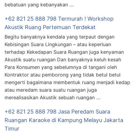
bebatuan yang kebanyakan …
+62 821 25 888 798 Termurah ! Workshop
Akustik Ruang Pertemuan Terdekat
Begitu banyaknya kendala yang terpaut dengan
Kebisingan Suara Lingkungan – atau keperluan
terhadap Kekedapan Suara Ruangan juga kenyaman
Akustik suatu ruangan Dan banyaknya keluh kesah
Para Konsumen yang sebelumnya di tangani oleh
Kontraktor atau pemborong yang tidak betul betul
mengerti bagaimana membentuk ruang menjadi kedap
atau meredam suara suatu ruangan juga
merealisasikan Akustik sebuah ruangan …
+62 821 25 888 798 Jasa Peredam Suara
Ruangan Karaoke di Kampung Melayu Jakarta
Timur