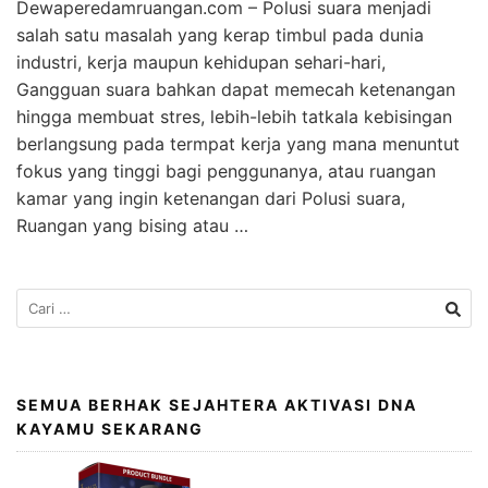
Dewaperedamruangan.com – Polusi suara menjadi
salah satu masalah yang kerap timbul pada dunia
industri, kerja maupun kehidupan sehari-hari,
Gangguan suara bahkan dapat memecah ketenangan
hingga membuat stres, lebih-lebih tatkala kebisingan
berlangsung pada termpat kerja yang mana menuntut
fokus yang tinggi bagi penggunanya, atau ruangan
kamar yang ingin ketenangan dari Polusi suara,
Ruangan yang bising atau …
SEMUA BERHAK SEJAHTERA AKTIVASI DNA
KAYAMU SEKARANG