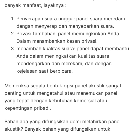
banyak manfaat, layaknya :
Penyerapan suara unggul: panel suara meredam
dengan menyerap dan menyebarkan suara.
Privasi tambahan: panel memungkinkan Anda
Dalam menambahkan kesan privasi.
menambah kualitas suara: panel dapat membantu
Anda dalam meningkatkan kualitas suara
mendengarkan dan merekam, dan dengan
kejelasan saat berbicara.
Memeriksa segala bentuk opsi panel akustik sangat
penting untuk mengetahui atau menemukan panel
yang tepat dengan kebutuhan komersial atau
kepentingan pribadi.
Bahan apa yang difungsikan demi melahirkan panel
akustik? Banyak bahan yang difungsikan untuk