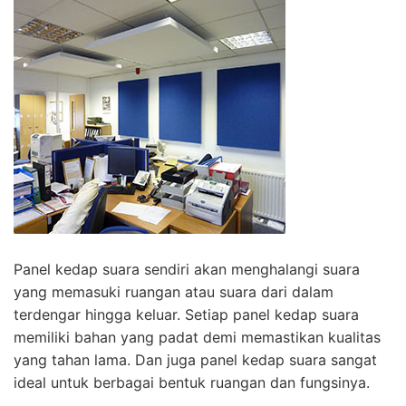
Panel kedap suara sendiri akan menghalangi suara
yang memasuki ruangan atau suara dari dalam
terdengar hingga keluar. Setiap panel kedap suara
memiliki bahan yang padat demi memastikan kualitas
yang tahan lama. Dan juga panel kedap suara sangat
ideal untuk berbagai bentuk ruangan dan fungsinya.