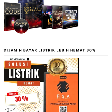
DIJAMIN BAYAR LISTRIK LEBIH HEMAT 30%