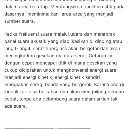
dalam area tertutup. Memfungsikan panel akustik pada
dasarnya “meminimalkan” area-area yang menjadi
sumber suara.
Ketika frekuensi suara melalui udara dan menabrak
panel suara akustik yang diaplikasikan di dinding atau
langit-langit, serat fiberglass akan bergetar dan akan
meningkatkan gesekan diantara serat. Getaran ini
dengan cepat mencapai titik di mana gesekan yang
cukup diciptakan untuk mengkonvensi energi suara
menjadi energi kinetik, energi kinetik sendiri
merupakan energi benda yang bergerak. Karena energi
kinetik tak bisa bertahan dan akan menghilang dengan
cepat, tanpa ada gelombang suara dalam artian tak
ada suara.