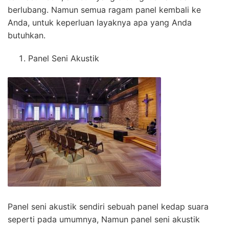
berlubang. Namun semua ragam panel kembali ke
Anda, untuk keperluan layaknya apa yang Anda
butuhkan.
Panel Seni Akustik
Panel seni akustik sendiri sebuah panel kedap suara
seperti pada umumnya, Namun panel seni akustik