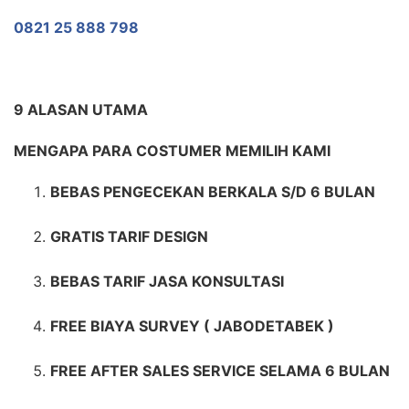
0821 25 888 798
9 ALASAN UTAMA
MENGAPA PARA COSTUMER MEMILIH KAMI
BEBAS PENGECEKAN BERKALA S/D 6 BULAN
GRATIS TARIF DESIGN
BEBAS TARIF JASA KONSULTASI
FREE BIAYA SURVEY ( JABODETABEK )
FREE AFTER SALES SERVICE SELAMA 6 BULAN