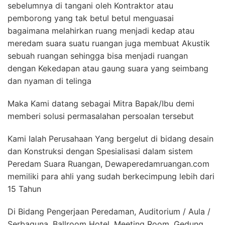
sebelumnya di tangani oleh Kontraktor atau
pemborong yang tak betul betul menguasai
bagaimana melahirkan ruang menjadi kedap atau
meredam suara suatu ruangan juga membuat Akustik
sebuah ruangan sehingga bisa menjadi ruangan
dengan Kekedapan atau gaung suara yang seimbang
dan nyaman di telinga
Maka Kami datang sebagai Mitra Bapak/Ibu demi
memberi solusi permasalahan persoalan tersebut
Kami Ialah Perusahaan Yang bergelut di bidang desain
dan Konstruksi dengan Spesialisasi dalam sistem
Peredam Suara Ruangan, Dewaperedamruangan.com
memiliki para ahli yang sudah berkecimpung lebih dari
15 Tahun
Di Bidang Pengerjaan Peredaman, Auditorium / Aula /
Serbaguna, Ballroom Hotel, Meeting Room, Gedung