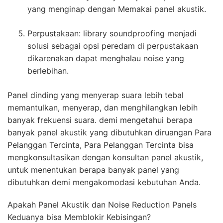
yang menginap dengan Memakai panel akustik.
Perpustakaan: library soundproofing menjadi
solusi sebagai opsi peredam di perpustakaan
dikarenakan dapat menghalau noise yang
berlebihan.
Panel dinding yang menyerap suara lebih tebal
memantulkan, menyerap, dan menghilangkan lebih
banyak frekuensi suara. demi mengetahui berapa
banyak panel akustik yang dibutuhkan diruangan Para
Pelanggan Tercinta, Para Pelanggan Tercinta bisa
mengkonsultasikan dengan konsultan panel akustik,
untuk menentukan berapa banyak panel yang
dibutuhkan demi mengakomodasi kebutuhan Anda.
Apakah Panel Akustik dan Noise Reduction Panels
Keduanya bisa Memblokir Kebisingan?