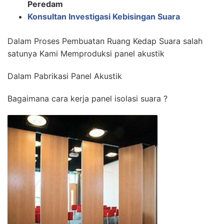
Peredam
Konsultan Investigasi Kebisingan Suara
Dalam Proses Pembuatan Ruang Kedap Suara salah
satunya Kami Memproduksi panel akustik
Dalam Pabrikasi Panel Akustik
Bagaimana cara kerja panel isolasi suara ?