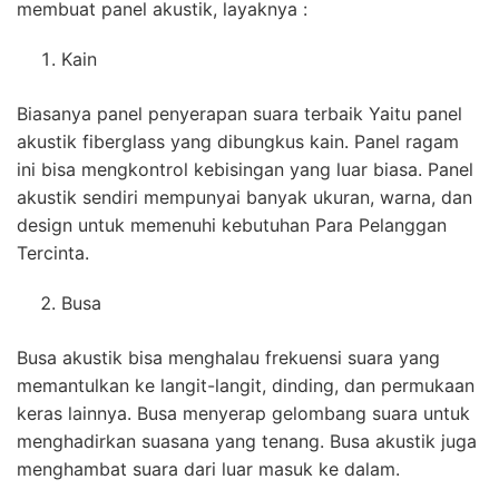
membuat panel akustik, layaknya :
Kain
Biasanya panel penyerapan suara terbaik Yaitu panel
akustik fiberglass yang dibungkus kain. Panel ragam
ini bisa mengkontrol kebisingan yang luar biasa. Panel
akustik sendiri mempunyai banyak ukuran, warna, dan
design untuk memenuhi kebutuhan Para Pelanggan
Tercinta.
Busa
Busa akustik bisa menghalau frekuensi suara yang
memantulkan ke langit-langit, dinding, dan permukaan
keras lainnya. Busa menyerap gelombang suara untuk
menghadirkan suasana yang tenang. Busa akustik juga
menghambat suara dari luar masuk ke dalam.