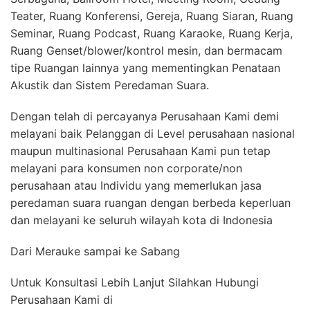
Teater, Ruang Konferensi, Gereja, Ruang Siaran, Ruang
Seminar, Ruang Podcast, Ruang Karaoke, Ruang Kerja,
Ruang Genset/blower/kontrol mesin, dan bermacam
tipe Ruangan lainnya yang mementingkan Penataan
Akustik dan Sistem Peredaman Suara.
Dengan telah di percayanya Perusahaan Kami demi
melayani baik Pelanggan di Level perusahaan nasional
maupun multinasional Perusahaan Kami pun tetap
melayani para konsumen non corporate/non
perusahaan atau Individu yang memerlukan jasa
peredaman suara ruangan dengan berbeda keperluan
dan melayani ke seluruh wilayah kota di Indonesia
Dari Merauke sampai ke Sabang
Untuk Konsultasi Lebih Lanjut Silahkan Hubungi
Perusahaan Kami di