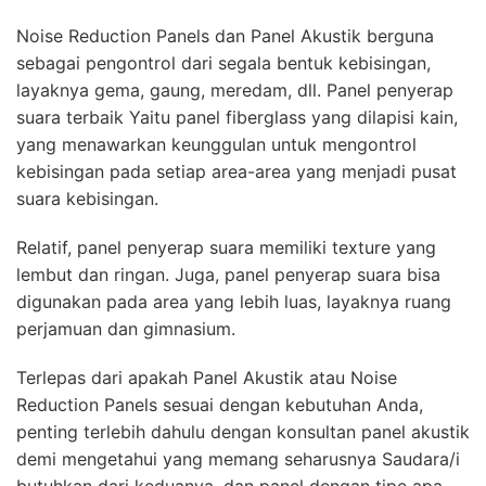
Noise Reduction Panels dan Panel Akustik berguna
sebagai pengontrol dari segala bentuk kebisingan,
layaknya gema, gaung, meredam, dll. Panel penyerap
suara terbaik Yaitu panel fiberglass yang dilapisi kain,
yang menawarkan keunggulan untuk mengontrol
kebisingan pada setiap area-area yang menjadi pusat
suara kebisingan.
Relatif, panel penyerap suara memiliki texture yang
lembut dan ringan. Juga, panel penyerap suara bisa
digunakan pada area yang lebih luas, layaknya ruang
perjamuan dan gimnasium.
Terlepas dari apakah Panel Akustik atau Noise
Reduction Panels sesuai dengan kebutuhan Anda,
penting terlebih dahulu dengan konsultan panel akustik
demi mengetahui yang memang seharusnya Saudara/i
butuhkan dari keduanya, dan panel dengan tipe apa