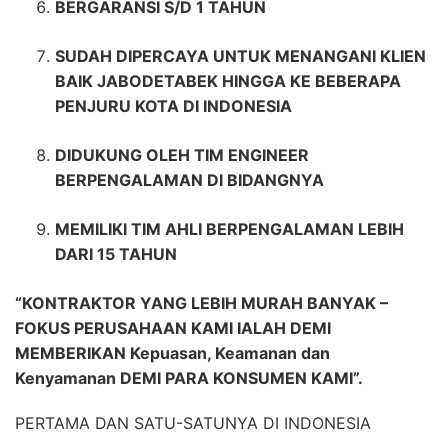
BERGARANSI S/D 1 TAHUN
SUDAH DIPERCAYA UNTUK MENANGANI KLIEN
BAIK JABODETABEK HINGGA KE BEBERAPA
PENJURU KOTA DI INDONESIA
DIDUKUNG OLEH TIM ENGINEER
BERPENGALAMAN DI BIDANGNYA
MEMILIKI TIM AHLI BERPENGALAMAN LEBIH
DARI 15 TAHUN
“KONTRAKTOR YANG LEBIH MURAH BANYAK –
FOKUS PERUSAHAAN KAMI IALAH DEMI
MEMBERIKAN Kepuasan, Keamanan dan
Kenyamanan DEMI PARA KONSUMEN KAMI”.
PERTAMA DAN SATU-SATUNYA DI INDONESIA