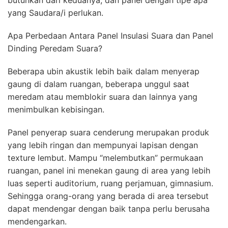
yang Saudara/i perlukan.
Apa Perbedaan Antara Panel Insulasi Suara dan Panel
Dinding Peredam Suara?
Beberapa ubin akustik lebih baik dalam menyerap
gaung di dalam ruangan, beberapa unggul saat
meredam atau memblokir suara dan lainnya yang
menimbulkan kebisingan.
Panel penyerap suara cenderung merupakan produk
yang lebih ringan dan mempunyai lapisan dengan
texture lembut. Mampu “melembutkan” permukaan
ruangan, panel ini menekan gaung di area yang lebih
luas seperti auditorium, ruang perjamuan, gimnasium.
Sehingga orang-orang yang berada di area tersebut
dapat mendengar dengan baik tanpa perlu berusaha
mendengarkan.