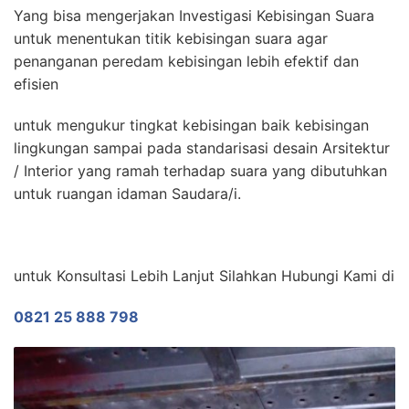
Yang bisa mengerjakan Investigasi Kebisingan Suara
untuk menentukan titik kebisingan suara agar
penanganan peredam kebisingan lebih efektif dan
efisien
untuk mengukur tingkat kebisingan baik kebisingan
lingkungan sampai pada standarisasi desain Arsitektur
/ Interior yang ramah terhadap suara yang dibutuhkan
untuk ruangan idaman Saudara/i.
untuk Konsultasi Lebih Lanjut Silahkan Hubungi Kami di
0821 25 888 798