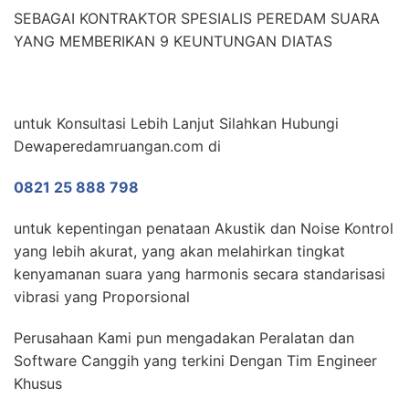
SEBAGAI KONTRAKTOR SPESIALIS PEREDAM SUARA
YANG MEMBERIKAN 9 KEUNTUNGAN DIATAS
untuk Konsultasi Lebih Lanjut Silahkan Hubungi
Dewaperedamruangan.com di
0821 25 888 798
untuk kepentingan penataan Akustik dan Noise Kontrol
yang lebih akurat, yang akan melahirkan tingkat
kenyamanan suara yang harmonis secara standarisasi
vibrasi yang Proporsional
Perusahaan Kami pun mengadakan Peralatan dan
Software Canggih yang terkini Dengan Tim Engineer
Khusus