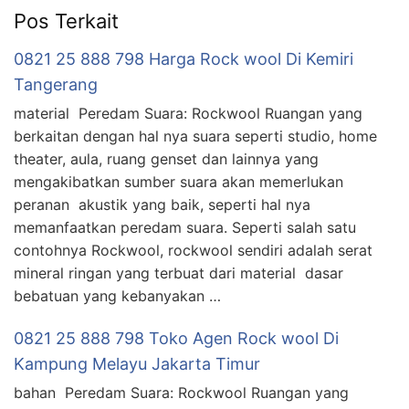
Pos Terkait
0821 25 888 798 Harga Rock wool Di Kemiri
Tangerang
material Peredam Suara: Rockwool Ruangan yang
berkaitan dengan hal nya suara seperti studio, home
theater, aula, ruang genset dan lainnya yang
mengakibatkan sumber suara akan memerlukan
peranan akustik yang baik, seperti hal nya
memanfaatkan peredam suara. Seperti salah satu
contohnya Rockwool, rockwool sendiri adalah serat
mineral ringan yang terbuat dari material dasar
bebatuan yang kebanyakan …
0821 25 888 798 Toko Agen Rock wool Di
Kampung Melayu Jakarta Timur
bahan Peredam Suara: Rockwool Ruangan yang