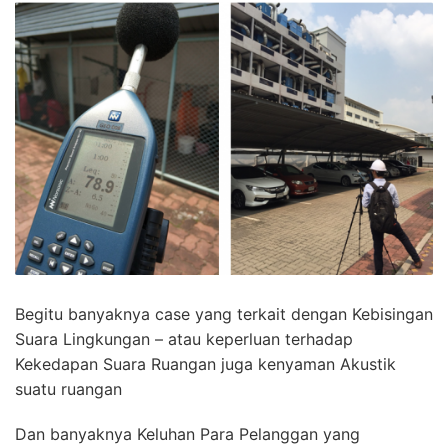
Begitu banyaknya case yang terkait dengan Kebisingan
Suara Lingkungan – atau keperluan terhadap
Kekedapan Suara Ruangan juga kenyaman Akustik
suatu ruangan
Dan banyaknya Keluhan Para Pelanggan yang