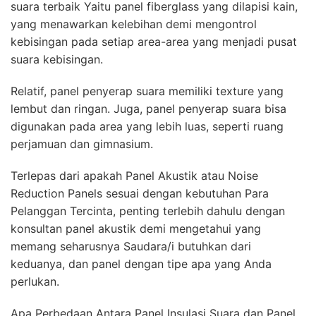
suara terbaik Yaitu panel fiberglass yang dilapisi kain,
yang menawarkan kelebihan demi mengontrol
kebisingan pada setiap area-area yang menjadi pusat
suara kebisingan.
Relatif, panel penyerap suara memiliki texture yang
lembut dan ringan. Juga, panel penyerap suara bisa
digunakan pada area yang lebih luas, seperti ruang
perjamuan dan gimnasium.
Terlepas dari apakah Panel Akustik atau Noise
Reduction Panels sesuai dengan kebutuhan Para
Pelanggan Tercinta, penting terlebih dahulu dengan
konsultan panel akustik demi mengetahui yang
memang seharusnya Saudara/i butuhkan dari
keduanya, dan panel dengan tipe apa yang Anda
perlukan.
Apa Perbedaan Antara Panel Insulasi Suara dan Panel