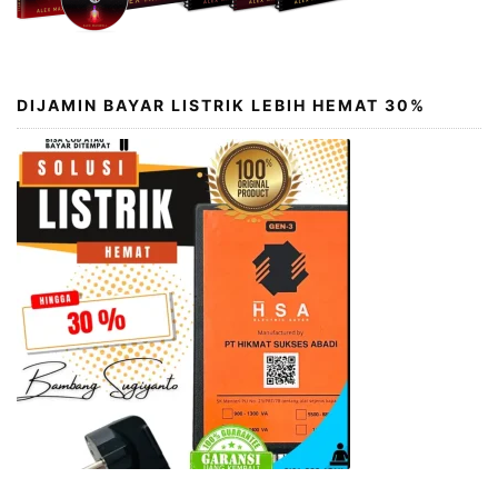
DIJAMIN BAYAR LISTRIK LEBIH HEMAT 30%