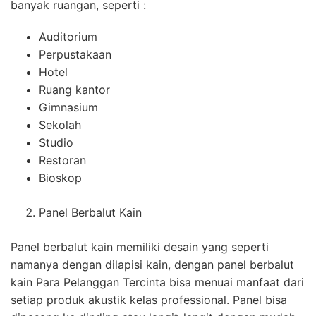
banyak ruangan, seperti :
Auditorium
Perpustakaan
Hotel
Ruang kantor
Gimnasium
Sekolah
Studio
Restoran
Bioskop
Panel Berbalut Kain
Panel berbalut kain memiliki desain yang seperti
namanya dengan dilapisi kain, dengan panel berbalut
kain Para Pelanggan Tercinta bisa menuai manfaat dari
setiap produk akustik kelas professional. Panel bisa