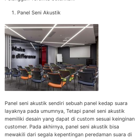
Panel Seni Akustik
Panel seni akustik sendiri sebuah panel kedap suara
layaknya pada umumnya, Tetapi panel seni akustik
memiliki desain yang dapat di custom sesuai keinginan
customer. Pada akhirnya, panel seni akustik bisa
mewakili dari segala kepentingan peredaman suara di