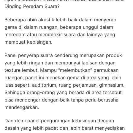
Dinding Peredam Suara?
Beberapa ubin akustik lebih baik dalam menyerap
gema di dalam ruangan, beberapa unggul dalam
meredam atau memblokir suara dan lainnya yang
membuat kebisingan.
Panel penyerap suara cenderung merupakan produk
yang lebih ringan dan mempunyai lapisan dengan
texture lembut. Mampu “melembutkan” permukaan
ruangan, panel ini menekan gema di area yang lebih
luas seperti auditorium, ruang perjamuan, gimnasium.
Sehingga orang-orang yang berada di area tersebut
bisa mendengar dengan baik tanpa perlu berusaha
mendengarkan.
Dan demi panel pengurangan kebisingan dengan
desain yang lebih padat dan lebih berat menyediakan