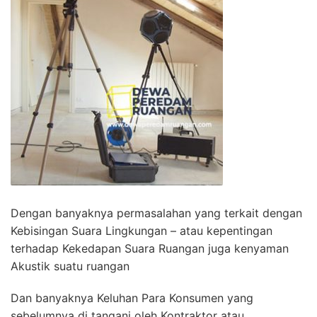
Dengan banyaknya permasalahan yang terkait dengan
Kebisingan Suara Lingkungan – atau kepentingan
terhadap Kekedapan Suara Ruangan juga kenyaman
Akustik suatu ruangan
Dan banyaknya Keluhan Para Konsumen yang
sebelumnya di tangani oleh Kontraktor atau