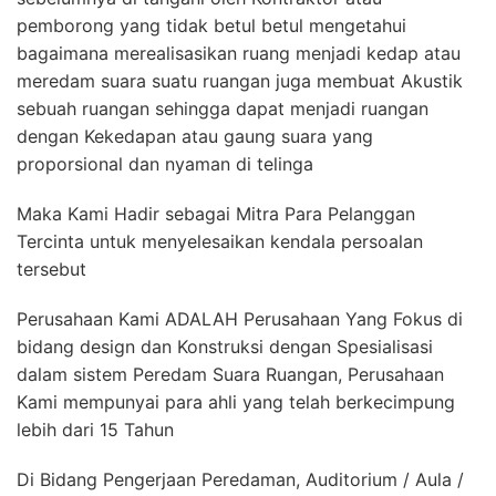
pemborong yang tidak betul betul mengetahui
bagaimana merealisasikan ruang menjadi kedap atau
meredam suara suatu ruangan juga membuat Akustik
sebuah ruangan sehingga dapat menjadi ruangan
dengan Kekedapan atau gaung suara yang
proporsional dan nyaman di telinga
Maka Kami Hadir sebagai Mitra Para Pelanggan
Tercinta untuk menyelesaikan kendala persoalan
tersebut
Perusahaan Kami ADALAH Perusahaan Yang Fokus di
bidang design dan Konstruksi dengan Spesialisasi
dalam sistem Peredam Suara Ruangan, Perusahaan
Kami mempunyai para ahli yang telah berkecimpung
lebih dari 15 Tahun
Di Bidang Pengerjaan Peredaman, Auditorium / Aula /