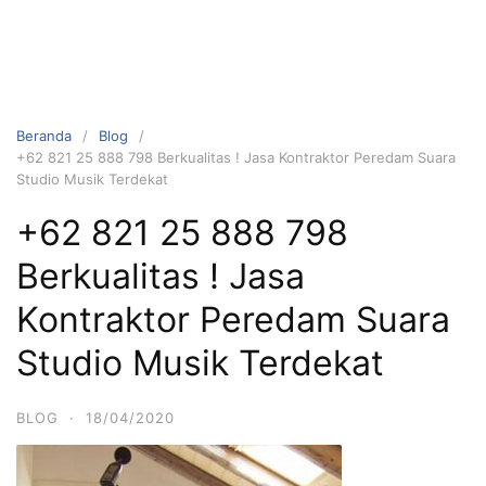
Beranda
Blog
+62 821 25 888 798 Berkualitas ! Jasa Kontraktor Peredam Suara
Studio Musik Terdekat
+62 821 25 888 798
Berkualitas ! Jasa
Kontraktor Peredam Suara
Studio Musik Terdekat
BLOG
·
18/04/2020