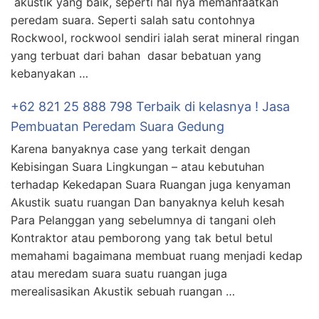
akustik yang baik, seperti hal nya memanfaatkan
peredam suara. Seperti salah satu contohnya
Rockwool, rockwool sendiri ialah serat mineral ringan
yang terbuat dari bahan dasar bebatuan yang
kebanyakan …
+62 821 25 888 798 Terbaik di kelasnya ! Jasa
Pembuatan Peredam Suara Gedung
Karena banyaknya case yang terkait dengan
Kebisingan Suara Lingkungan – atau kebutuhan
terhadap Kekedapan Suara Ruangan juga kenyaman
Akustik suatu ruangan Dan banyaknya keluh kesah
Para Pelanggan yang sebelumnya di tangani oleh
Kontraktor atau pemborong yang tak betul betul
memahami bagaimana membuat ruang menjadi kedap
atau meredam suara suatu ruangan juga
merealisasikan Akustik sebuah ruangan …