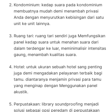
Kondominium: kedap suara pada kondominium
membuatnya mudah demi menambah privasi
Anda dengan menyurutkan kebisingan dari satu
unit ke unit lainnya.
Ruang tari: ruang tari sendiri juga Memfungsikan
panel kedap suara untuk menahan suara dari
dalam terdengar ke luar, meminimalisir intensitas
gaung, menambah kualitas suara.
Hotel: untuk ukuran sebuah hotel sang penting
juga demi mengadakan pelayanan terbaik bagi
tamu. diantaranya menjamin privasi para tamu
yang menginap dengan Menggunakan panel
akustik.
Perpustakaan: library soundproofing menjadi
solusi sebagai opsi peredam di perpustakaan