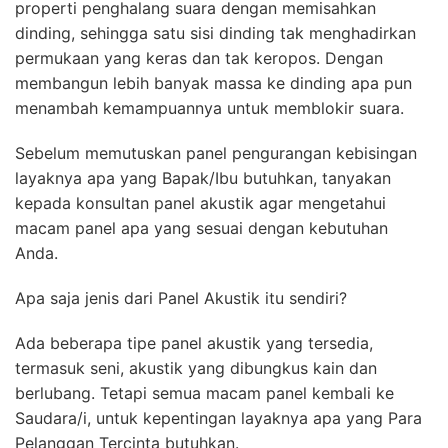
properti penghalang suara dengan memisahkan
dinding, sehingga satu sisi dinding tak menghadirkan
permukaan yang keras dan tak keropos. Dengan
membangun lebih banyak massa ke dinding apa pun
menambah kemampuannya untuk memblokir suara.
Sebelum memutuskan panel pengurangan kebisingan
layaknya apa yang Bapak/Ibu butuhkan, tanyakan
kepada konsultan panel akustik agar mengetahui
macam panel apa yang sesuai dengan kebutuhan
Anda.
Apa saja jenis dari Panel Akustik itu sendiri?
Ada beberapa tipe panel akustik yang tersedia,
termasuk seni, akustik yang dibungkus kain dan
berlubang. Tetapi semua macam panel kembali ke
Saudara/i, untuk kepentingan layaknya apa yang Para
Pelanggan Tercinta butuhkan.