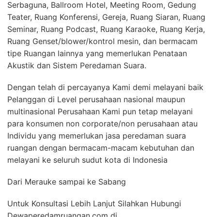
Serbaguna, Ballroom Hotel, Meeting Room, Gedung
Teater, Ruang Konferensi, Gereja, Ruang Siaran, Ruang
Seminar, Ruang Podcast, Ruang Karaoke, Ruang Kerja,
Ruang Genset/blower/kontrol mesin, dan bermacam
tipe Ruangan lainnya yang memerlukan Penataan
Akustik dan Sistem Peredaman Suara.
Dengan telah di percayanya Kami demi melayani baik
Pelanggan di Level perusahaan nasional maupun
multinasional Perusahaan Kami pun tetap melayani
para konsumen non corporate/non perusahaan atau
Individu yang memerlukan jasa peredaman suara
ruangan dengan bermacam-macam kebutuhan dan
melayani ke seluruh sudut kota di Indonesia
Dari Merauke sampai ke Sabang
Untuk Konsultasi Lebih Lanjut Silahkan Hubungi
Dewaperedamruangan.com di