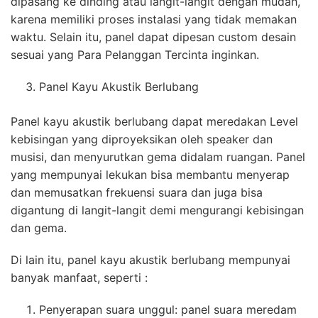
dipasang ke dinding atau langit-langit dengan mudah,
karena memiliki proses instalasi yang tidak memakan
waktu. Selain itu, panel dapat dipesan custom desain
sesuai yang Para Pelanggan Tercinta inginkan.
Panel Kayu Akustik Berlubang
Panel kayu akustik berlubang dapat meredakan Level
kebisingan yang diproyeksikan oleh speaker dan
musisi, dan menyurutkan gema didalam ruangan. Panel
yang mempunyai lekukan bisa membantu menyerap
dan memusatkan frekuensi suara dan juga bisa
digantung di langit-langit demi mengurangi kebisingan
dan gema.
Di lain itu, panel kayu akustik berlubang mempunyai
banyak manfaat, seperti :
Penyerapan suara unggul: panel suara meredam