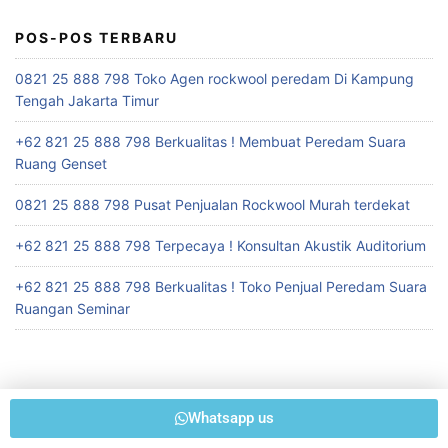
POS-POS TERBARU
0821 25 888 798 Toko Agen rockwool peredam Di Kampung
Tengah Jakarta Timur
+62 821 25 888 798 Berkualitas ! Membuat Peredam Suara
Ruang Genset
0821 25 888 798 Pusat Penjualan Rockwool Murah terdekat
+62 821 25 888 798 Terpecaya ! Konsultan Akustik Auditorium
+62 821 25 888 798 Berkualitas ! Toko Penjual Peredam Suara
Ruangan Seminar
Whatsapp us