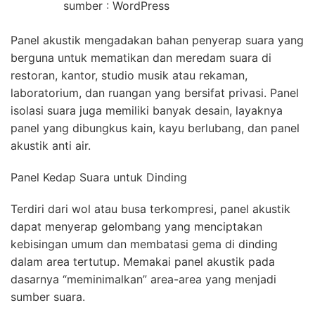
sumber : WordPress
Panel akustik mengadakan bahan penyerap suara yang
berguna untuk mematikan dan meredam suara di
restoran, kantor, studio musik atau rekaman,
laboratorium, dan ruangan yang bersifat privasi. Panel
isolasi suara juga memiliki banyak desain, layaknya
panel yang dibungkus kain, kayu berlubang, dan panel
akustik anti air.
Panel Kedap Suara untuk Dinding
Terdiri dari wol atau busa terkompresi, panel akustik
dapat menyerap gelombang yang menciptakan
kebisingan umum dan membatasi gema di dinding
dalam area tertutup. Memakai panel akustik pada
dasarnya “meminimalkan” area-area yang menjadi
sumber suara.