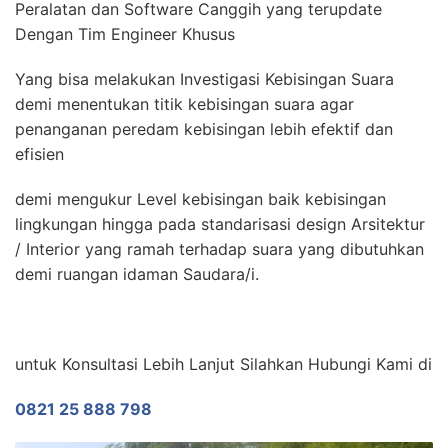
Peralatan dan Software Canggih yang terupdate
Dengan Tim Engineer Khusus
Yang bisa melakukan Investigasi Kebisingan Suara
demi menentukan titik kebisingan suara agar
penanganan peredam kebisingan lebih efektif dan
efisien
demi mengukur Level kebisingan baik kebisingan
lingkungan hingga pada standarisasi design Arsitektur
/ Interior yang ramah terhadap suara yang dibutuhkan
demi ruangan idaman Saudara/i.
untuk Konsultasi Lebih Lanjut Silahkan Hubungi Kami di
0821 25 888 798