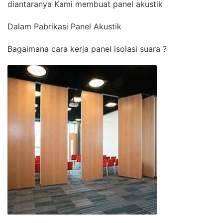
diantaranya Kami membuat panel akustik
Dalam Pabrikasi Panel Akustik
Bagaimana cara kerja panel isolasi suara ?