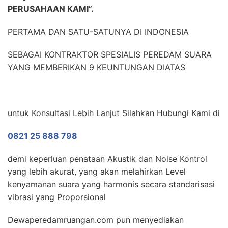
PERUSAHAAN KAMI”.
PERTAMA DAN SATU-SATUNYA DI INDONESIA
SEBAGAI KONTRAKTOR SPESIALIS PEREDAM SUARA
YANG MEMBERIKAN 9 KEUNTUNGAN DIATAS
untuk Konsultasi Lebih Lanjut Silahkan Hubungi Kami di
0821 25 888 798
demi keperluan penataan Akustik dan Noise Kontrol
yang lebih akurat, yang akan melahirkan Level
kenyamanan suara yang harmonis secara standarisasi
vibrasi yang Proporsional
Dewaperedamruangan.com pun menyediakan