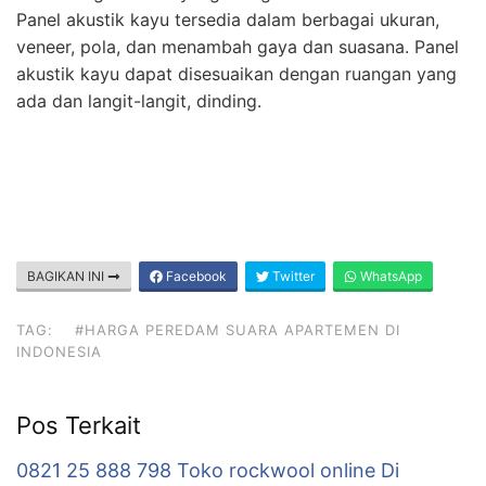
Panel akustik kayu tersedia dalam berbagai ukuran,
veneer, pola, dan menambah gaya dan suasana. Panel
akustik kayu dapat disesuaikan dengan ruangan yang
ada dan langit-langit, dinding.
BAGIKAN INI
Facebook
Twitter
WhatsApp
TAG:
#HARGA PEREDAM SUARA APARTEMEN DI
INDONESIA
Pos Terkait
0821 25 888 798 Toko rockwool online Di