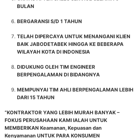
BULAN
BERGARANSI S/D 1 TAHUN
TELAH DIPERCAYA UNTUK MENANGANI KLIEN
BAIK JABODETABEK HINGGA KE BEBERAPA
WILAYAH KOTA DI INDONESIA
DIDUKUNG OLEH TIM ENGINEER
BERPENGALAMAN DI BIDANGNYA
MEMPUNYAI TIM AHLI BERPENGALAMAN LEBIH
DARI 15 TAHUN
“KONTRAKTOR YANG LEBIH MURAH BANYAK –
FOKUS PERUSAHAAN KAMI IALAH UNTUK
MEMBERIKAN Keamanan, Kepuasan dan
Kenyamanan UNTUK PARA KONSUMEN