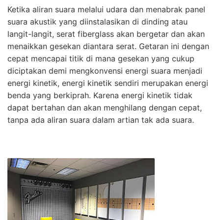
Ketika aliran suara melalui udara dan menabrak panel
suara akustik yang diinstalasikan di dinding atau
langit-langit, serat fiberglass akan bergetar dan akan
menaikkan gesekan diantara serat. Getaran ini dengan
cepat mencapai titik di mana gesekan yang cukup
diciptakan demi mengkonvensi energi suara menjadi
energi kinetik, energi kinetik sendiri merupakan energi
benda yang berkiprah. Karena energi kinetik tidak
dapat bertahan dan akan menghilang dengan cepat,
tanpa ada aliran suara dalam artian tak ada suara.