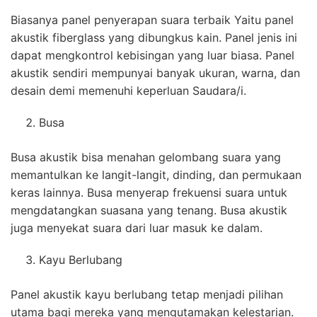
Biasanya panel penyerapan suara terbaik Yaitu panel
akustik fiberglass yang dibungkus kain. Panel jenis ini
dapat mengkontrol kebisingan yang luar biasa. Panel
akustik sendiri mempunyai banyak ukuran, warna, dan
desain demi memenuhi keperluan Saudara/i.
Busa
Busa akustik bisa menahan gelombang suara yang
memantulkan ke langit-langit, dinding, dan permukaan
keras lainnya. Busa menyerap frekuensi suara untuk
mengdatangkan suasana yang tenang. Busa akustik
juga menyekat suara dari luar masuk ke dalam.
Kayu Berlubang
Panel akustik kayu berlubang tetap menjadi pilihan
utama bagi mereka yang mengutamakan kelestarian.