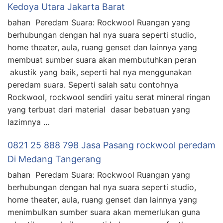
Kedoya Utara Jakarta Barat
bahan Peredam Suara: Rockwool Ruangan yang
berhubungan dengan hal nya suara seperti studio,
home theater, aula, ruang genset dan lainnya yang
membuat sumber suara akan membutuhkan peran
akustik yang baik, seperti hal nya menggunakan
peredam suara. Seperti salah satu contohnya
Rockwool, rockwool sendiri yaitu serat mineral ringan
yang terbuat dari material dasar bebatuan yang
lazimnya …
0821 25 888 798 Jasa Pasang rockwool peredam
Di Medang Tangerang
bahan Peredam Suara: Rockwool Ruangan yang
berhubungan dengan hal nya suara seperti studio,
home theater, aula, ruang genset dan lainnya yang
menimbulkan sumber suara akan memerlukan guna