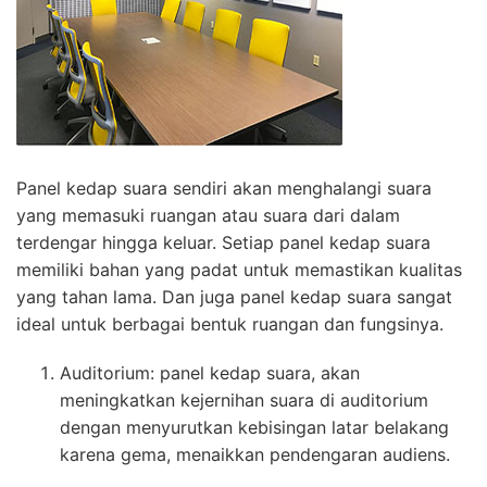
Panel kedap suara sendiri akan menghalangi suara
yang memasuki ruangan atau suara dari dalam
terdengar hingga keluar. Setiap panel kedap suara
memiliki bahan yang padat untuk memastikan kualitas
yang tahan lama. Dan juga panel kedap suara sangat
ideal untuk berbagai bentuk ruangan dan fungsinya.
Auditorium: panel kedap suara, akan
meningkatkan kejernihan suara di auditorium
dengan menyurutkan kebisingan latar belakang
karena gema, menaikkan pendengaran audiens.