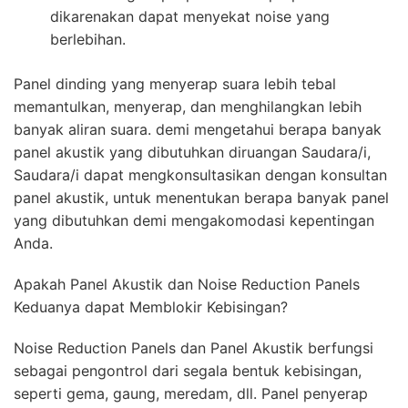
dikarenakan dapat menyekat noise yang
berlebihan.
Panel dinding yang menyerap suara lebih tebal
memantulkan, menyerap, dan menghilangkan lebih
banyak aliran suara. demi mengetahui berapa banyak
panel akustik yang dibutuhkan diruangan Saudara/i,
Saudara/i dapat mengkonsultasikan dengan konsultan
panel akustik, untuk menentukan berapa banyak panel
yang dibutuhkan demi mengakomodasi kepentingan
Anda.
Apakah Panel Akustik dan Noise Reduction Panels
Keduanya dapat Memblokir Kebisingan?
Noise Reduction Panels dan Panel Akustik berfungsi
sebagai pengontrol dari segala bentuk kebisingan,
seperti gema, gaung, meredam, dll. Panel penyerap