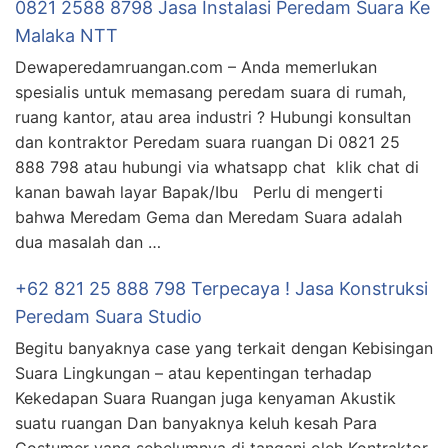
0821 2588 8798 Jasa Instalasi Peredam Suara Ke
Malaka NTT
Dewaperedamruangan.com – Anda memerlukan
spesialis untuk memasang peredam suara di rumah,
ruang kantor, atau area industri ? Hubungi konsultan
dan kontraktor Peredam suara ruangan Di 0821 25
888 798 atau hubungi via whatsapp chat klik chat di
kanan bawah layar Bapak/Ibu Perlu di mengerti
bahwa Meredam Gema dan Meredam Suara adalah
dua masalah dan …
+62 821 25 888 798 Terpecaya ! Jasa Konstruksi
Peredam Suara Studio
Begitu banyaknya case yang terkait dengan Kebisingan
Suara Lingkungan – atau kepentingan terhadap
Kekedapan Suara Ruangan juga kenyaman Akustik
suatu ruangan Dan banyaknya keluh kesah Para