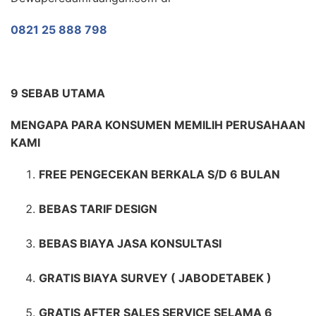
0821 25 888 798
9 SEBAB UTAMA
MENGAPA PARA KONSUMEN MEMILIH PERUSAHAAN
KAMI
FREE PENGECEKAN BERKALA S/D 6 BULAN
BEBAS TARIF DESIGN
BEBAS BIAYA JASA KONSULTASI
GRATIS BIAYA SURVEY ( JABODETABEK )
GRATIS AFTER SALES SERVICE SELAMA 6