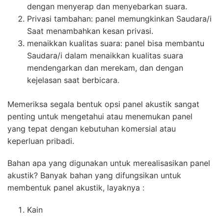
dengan menyerap dan menyebarkan suara.
Privasi tambahan: panel memungkinkan Saudara/i
Saat menambahkan kesan privasi.
menaikkan kualitas suara: panel bisa membantu
Saudara/i dalam menaikkan kualitas suara
mendengarkan dan merekam, dan dengan
kejelasan saat berbicara.
Memeriksa segala bentuk opsi panel akustik sangat
penting untuk mengetahui atau menemukan panel
yang tepat dengan kebutuhan komersial atau
keperluan pribadi.
Bahan apa yang digunakan untuk merealisasikan panel
akustik? Banyak bahan yang difungsikan untuk
membentuk panel akustik, layaknya :
Kain