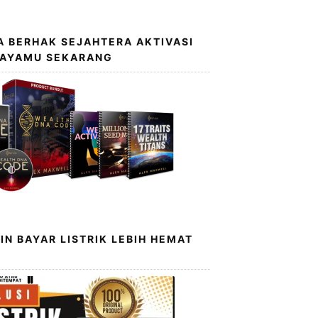
 BERHAK SEJAHTERA AKTIVASI
KAYAMU SEKARANG
IN BAYAR LISTRIK LEBIH HEMAT