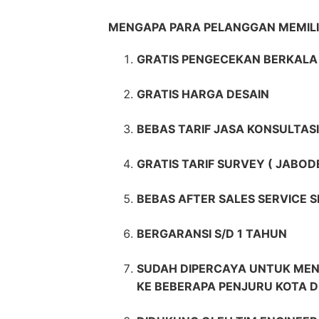
MENGAPA PARA PELANGGAN MEMI
GRATIS PENGECEKAN BERKALA 
GRATIS HARGA DESAIN
BEBAS TARIF JASA KONSULTASI
GRATIS TARIF SURVEY ( JABOD
BEBAS AFTER SALES SERVICE 
BERGARANSI S/D 1 TAHUN
SUDAH DIPERCAYA UNTUK MEN
KE BEBERAPA PENJURU KOTA D