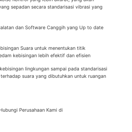
ang sepadan secara standarisasi vibrasi yang
alatan dan Software Canggih yang Up to date
bisingan Suara untuk menentukan titik
dam kebisingan lebih efektif dan efisien
kebisingan lingkungan sampai pada standarisasi
ah terhadap suara yang dibutuhkan untuk ruangan
n Hubungi Perusahaan Kami di