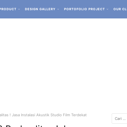
PRODUCT
DESIGN GALLERY
PORTOFOLIO PROJECT
OUR CL
itas ! Jasa Instalasi Akustik Studio Film Terdekat