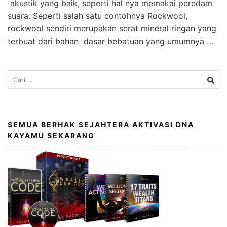
akustik yang baik, seperti hal nya memakai peredam
suara. Seperti salah satu contohnya Rockwool,
rockwool sendiri merupakan serat mineral ringan yang
terbuat dari bahan dasar bebatuan yang umumnya …
SEMUA BERHAK SEJAHTERA AKTIVASI DNA
KAYAMU SEKARANG