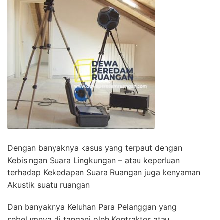
Dengan banyaknya kasus yang terpaut dengan
Kebisingan Suara Lingkungan – atau keperluan
terhadap Kekedapan Suara Ruangan juga kenyaman
Akustik suatu ruangan
Dan banyaknya Keluhan Para Pelanggan yang
sebelumnya di tangani oleh Kontraktor atau