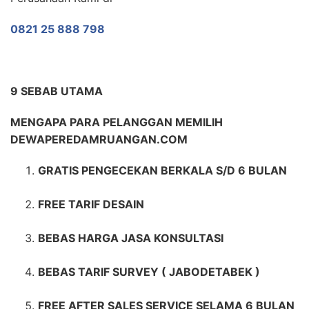
0821 25 888 798
9 SEBAB UTAMA
MENGAPA PARA PELANGGAN MEMILIH
DEWAPEREDAMRUANGAN.COM
GRATIS PENGECEKAN BERKALA S/D 6 BULAN
FREE TARIF DESAIN
BEBAS HARGA JASA KONSULTASI
BEBAS TARIF SURVEY ( JABODETABEK )
FREE AFTER SALES SERVICE SELAMA 6 BULAN