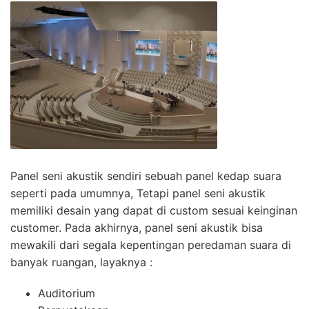
Panel seni akustik sendiri sebuah panel kedap suara
seperti pada umumnya, Tetapi panel seni akustik
memiliki desain yang dapat di custom sesuai keinginan
customer. Pada akhirnya, panel seni akustik bisa
mewakili dari segala kepentingan peredaman suara di
banyak ruangan, layaknya :
Auditorium