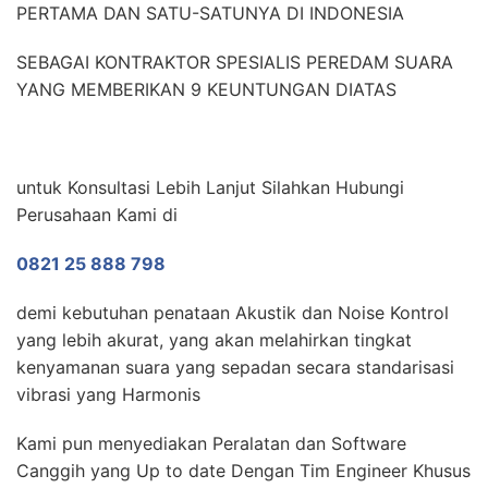
PERTAMA DAN SATU-SATUNYA DI INDONESIA
SEBAGAI KONTRAKTOR SPESIALIS PEREDAM SUARA
YANG MEMBERIKAN 9 KEUNTUNGAN DIATAS
untuk Konsultasi Lebih Lanjut Silahkan Hubungi
Perusahaan Kami di
0821 25 888 798
demi kebutuhan penataan Akustik dan Noise Kontrol
yang lebih akurat, yang akan melahirkan tingkat
kenyamanan suara yang sepadan secara standarisasi
vibrasi yang Harmonis
Kami pun menyediakan Peralatan dan Software
Canggih yang Up to date Dengan Tim Engineer Khusus