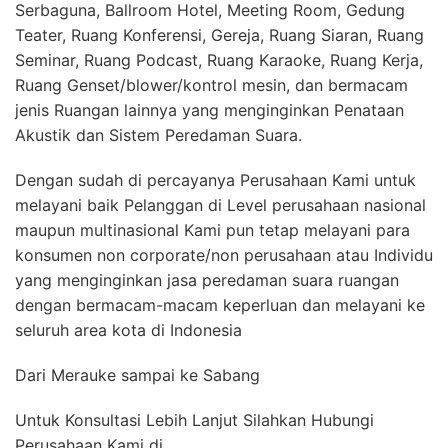
Serbaguna, Ballroom Hotel, Meeting Room, Gedung
Teater, Ruang Konferensi, Gereja, Ruang Siaran, Ruang
Seminar, Ruang Podcast, Ruang Karaoke, Ruang Kerja,
Ruang Genset/blower/kontrol mesin, dan bermacam
jenis Ruangan lainnya yang menginginkan Penataan
Akustik dan Sistem Peredaman Suara.
Dengan sudah di percayanya Perusahaan Kami untuk
melayani baik Pelanggan di Level perusahaan nasional
maupun multinasional Kami pun tetap melayani para
konsumen non corporate/non perusahaan atau Individu
yang menginginkan jasa peredaman suara ruangan
dengan bermacam-macam keperluan dan melayani ke
seluruh area kota di Indonesia
Dari Merauke sampai ke Sabang
Untuk Konsultasi Lebih Lanjut Silahkan Hubungi
Perusahaan Kami di