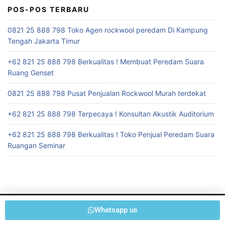
POS-POS TERBARU
0821 25 888 798 Toko Agen rockwool peredam Di Kampung
Tengah Jakarta Timur
+62 821 25 888 798 Berkualitas ! Membuat Peredam Suara
Ruang Genset
0821 25 888 798 Pusat Penjualan Rockwool Murah terdekat
+62 821 25 888 798 Terpecaya ! Konsultan Akustik Auditorium
+62 821 25 888 798 Berkualitas ! Toko Penjual Peredam Suara
Ruangan Seminar
Whatsapp us