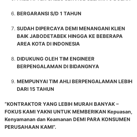
BERGARANSI S/D 1 TAHUN
SUDAH DIPERCAYA DEMI MENANGANI KLIEN
BAIK JABODETABEK HINGGA KE BEBERAPA
AREA KOTA DI INDONESIA
DIDUKUNG OLEH TIM ENGINEER
BERPENGALAMAN DI BIDANGNYA
MEMPUNYAI TIM AHLI BERPENGALAMAN LEBIH
DARI 15 TAHUN
“KONTRAKTOR YANG LEBIH MURAH BANYAK –
FOKUS KAMI YAKNI UNTUK MEMBERIKAN Kepuasan,
Kenyamanan dan Keamanan DEMI PARA KONSUMEN
PERUSAHAAN KAMI”.