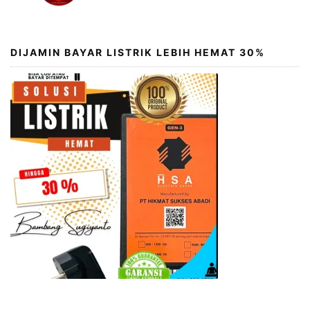
DIJAMIN BAYAR LISTRIK LEBIH HEMAT 30%