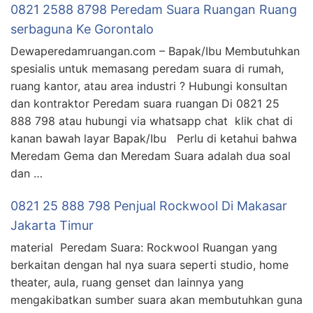
0821 2588 8798 Peredam Suara Ruangan Ruang
serbaguna Ke Gorontalo
Dewaperedamruangan.com – Bapak/Ibu Membutuhkan
spesialis untuk memasang peredam suara di rumah,
ruang kantor, atau area industri ? Hubungi konsultan
dan kontraktor Peredam suara ruangan Di 0821 25
888 798 atau hubungi via whatsapp chat klik chat di
kanan bawah layar Bapak/Ibu Perlu di ketahui bahwa
Meredam Gema dan Meredam Suara adalah dua soal
dan …
0821 25 888 798 Penjual Rockwool Di Makasar
Jakarta Timur
material Peredam Suara: Rockwool Ruangan yang
berkaitan dengan hal nya suara seperti studio, home
theater, aula, ruang genset dan lainnya yang
mengakibatkan sumber suara akan membutuhkan guna