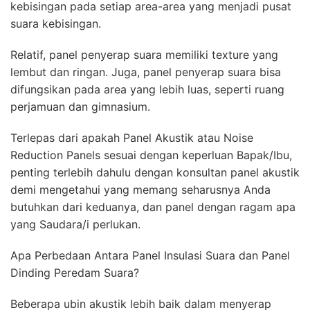
kebisingan pada setiap area-area yang menjadi pusat
suara kebisingan.
Relatif, panel penyerap suara memiliki texture yang
lembut dan ringan. Juga, panel penyerap suara bisa
difungsikan pada area yang lebih luas, seperti ruang
perjamuan dan gimnasium.
Terlepas dari apakah Panel Akustik atau Noise
Reduction Panels sesuai dengan keperluan Bapak/Ibu,
penting terlebih dahulu dengan konsultan panel akustik
demi mengetahui yang memang seharusnya Anda
butuhkan dari keduanya, dan panel dengan ragam apa
yang Saudara/i perlukan.
Apa Perbedaan Antara Panel Insulasi Suara dan Panel
Dinding Peredam Suara?
Beberapa ubin akustik lebih baik dalam menyerap