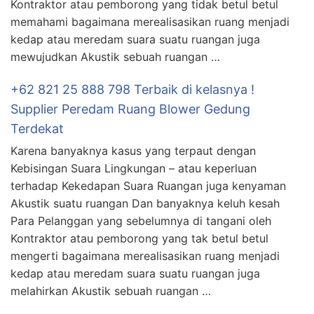
Kontraktor atau pemborong yang tidak betul betul
memahami bagaimana merealisasikan ruang menjadi
kedap atau meredam suara suatu ruangan juga
mewujudkan Akustik sebuah ruangan …
+62 821 25 888 798 Terbaik di kelasnya !
Supplier Peredam Ruang Blower Gedung
Terdekat
Karena banyaknya kasus yang terpaut dengan
Kebisingan Suara Lingkungan – atau keperluan
terhadap Kekedapan Suara Ruangan juga kenyaman
Akustik suatu ruangan Dan banyaknya keluh kesah
Para Pelanggan yang sebelumnya di tangani oleh
Kontraktor atau pemborong yang tak betul betul
mengerti bagaimana merealisasikan ruang menjadi
kedap atau meredam suara suatu ruangan juga
melahirkan Akustik sebuah ruangan …