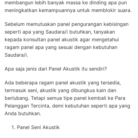
membangun lebih banyak massa ke dinding apa pun
meningkatkan kemampuannya untuk memblokir suara.
Sebelum memutuskan panel pengurangan kebisingan
seperti apa yang Saudara/i butuhkan, tanyakan
kepada konsultan panel akustik agar mengetahui
ragam panel apa yang sesuai dengan kebutuhan
Saudara/i.
Apa saja jenis dari Panel Akustik itu sendiri?
Ada beberapa ragam panel akustik yang tersedia,
termasuk seni, akustik yang dibungkus kain dan
berlubang. Tetapi semua tipe panel kembali ke Para
Pelanggan Tercinta, demi kebutuhan seperti apa yang
Anda butuhkan.
Panel Seni Akustik