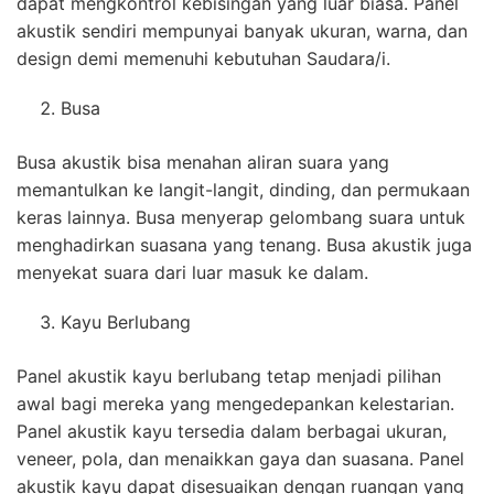
dapat mengkontrol kebisingan yang luar biasa. Panel
akustik sendiri mempunyai banyak ukuran, warna, dan
design demi memenuhi kebutuhan Saudara/i.
Busa
Busa akustik bisa menahan aliran suara yang
memantulkan ke langit-langit, dinding, dan permukaan
keras lainnya. Busa menyerap gelombang suara untuk
menghadirkan suasana yang tenang. Busa akustik juga
menyekat suara dari luar masuk ke dalam.
Kayu Berlubang
Panel akustik kayu berlubang tetap menjadi pilihan
awal bagi mereka yang mengedepankan kelestarian.
Panel akustik kayu tersedia dalam berbagai ukuran,
veneer, pola, dan menaikkan gaya dan suasana. Panel
akustik kayu dapat disesuaikan dengan ruangan yang