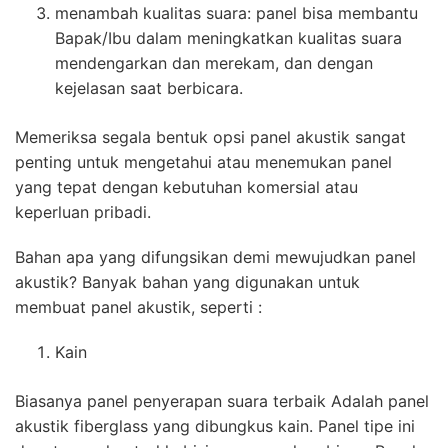
menambah kualitas suara: panel bisa membantu
Bapak/Ibu dalam meningkatkan kualitas suara
mendengarkan dan merekam, dan dengan
kejelasan saat berbicara.
Memeriksa segala bentuk opsi panel akustik sangat
penting untuk mengetahui atau menemukan panel
yang tepat dengan kebutuhan komersial atau
keperluan pribadi.
Bahan apa yang difungsikan demi mewujudkan panel
akustik? Banyak bahan yang digunakan untuk
membuat panel akustik, seperti :
Kain
Biasanya panel penyerapan suara terbaik Adalah panel
akustik fiberglass yang dibungkus kain. Panel tipe ini