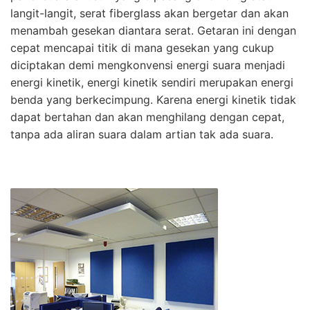
langit-langit, serat fiberglass akan bergetar dan akan
menambah gesekan diantara serat. Getaran ini dengan
cepat mencapai titik di mana gesekan yang cukup
diciptakan demi mengkonvensi energi suara menjadi
energi kinetik, energi kinetik sendiri merupakan energi
benda yang berkecimpung. Karena energi kinetik tidak
dapat bertahan dan akan menghilang dengan cepat,
tanpa ada aliran suara dalam artian tak ada suara.