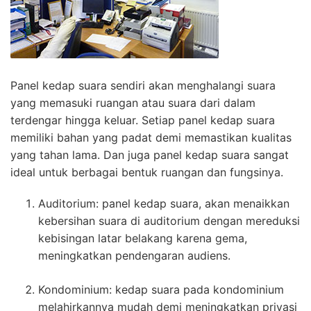
Panel kedap suara sendiri akan menghalangi suara
yang memasuki ruangan atau suara dari dalam
terdengar hingga keluar. Setiap panel kedap suara
memiliki bahan yang padat demi memastikan kualitas
yang tahan lama. Dan juga panel kedap suara sangat
ideal untuk berbagai bentuk ruangan dan fungsinya.
Auditorium: panel kedap suara, akan menaikkan
kebersihan suara di auditorium dengan mereduksi
kebisingan latar belakang karena gema,
meningkatkan pendengaran audiens.
Kondominium: kedap suara pada kondominium
melahirkannya mudah demi meningkatkan privasi