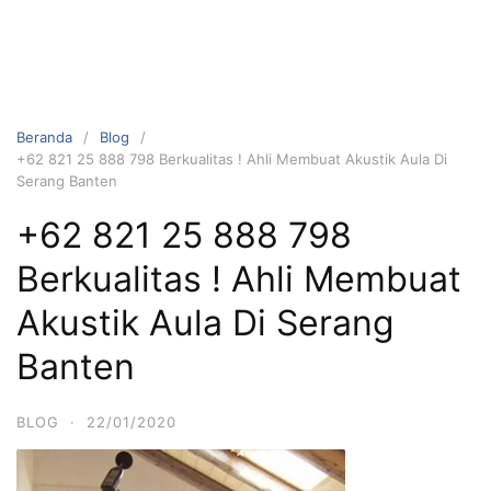
Beranda
Blog
+62 821 25 888 798 Berkualitas ! Ahli Membuat Akustik Aula Di
Serang Banten
+62 821 25 888 798
Berkualitas ! Ahli Membuat
Akustik Aula Di Serang
Banten
BLOG
·
22/01/2020