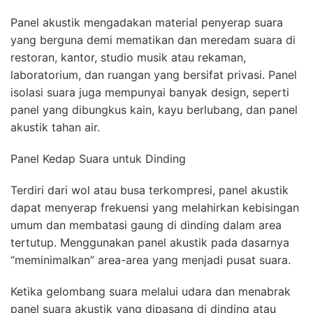
Panel akustik mengadakan material penyerap suara
yang berguna demi mematikan dan meredam suara di
restoran, kantor, studio musik atau rekaman,
laboratorium, dan ruangan yang bersifat privasi. Panel
isolasi suara juga mempunyai banyak design, seperti
panel yang dibungkus kain, kayu berlubang, dan panel
akustik tahan air.
Panel Kedap Suara untuk Dinding
Terdiri dari wol atau busa terkompresi, panel akustik
dapat menyerap frekuensi yang melahirkan kebisingan
umum dan membatasi gaung di dinding dalam area
tertutup. Menggunakan panel akustik pada dasarnya
“meminimalkan” area-area yang menjadi pusat suara.
Ketika gelombang suara melalui udara dan menabrak
panel suara akustik yang dipasang di dinding atau