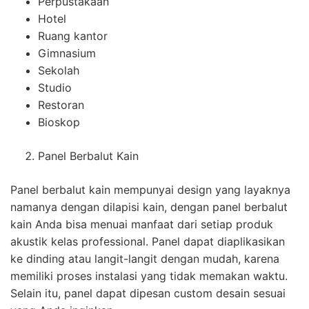
Perpustakaan
Hotel
Ruang kantor
Gimnasium
Sekolah
Studio
Restoran
Bioskop
Panel Berbalut Kain
Panel berbalut kain mempunyai design yang layaknya
namanya dengan dilapisi kain, dengan panel berbalut
kain Anda bisa menuai manfaat dari setiap produk
akustik kelas professional. Panel dapat diaplikasikan
ke dinding atau langit-langit dengan mudah, karena
memiliki proses instalasi yang tidak memakan waktu.
Selain itu, panel dapat dipesan custom desain sesuai