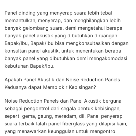
Panel dinding yang menyerap suara lebih tebal
memantulkan, menyerap, dan menghilangkan lebih
banyak gelombang suara. demi mengetahui berapa
banyak panel akustik yang dibutuhkan diruangan
Bapak/Ibu, Bapak/Ibu bisa mengkonsultasikan dengan
konsultan panel akustik, untuk menentukan berapa
banyak panel yang dibutuhkan demi mengakomodasi
kebutuhan Bapak/Ibu.
Apakah Panel Akustik dan Noise Reduction Panels
Keduanya dapat Memblokir Kebisingan?
Noise Reduction Panels dan Panel Akustik berguna
sebagai pengontrol dari segala bentuk kebisingan,
seperti gema, gaung, meredam, dll. Panel penyerap
suara terbaik Ialah panel fiberglass yang dilapisi kain,
yang menawarkan keunggulan untuk mengontrol