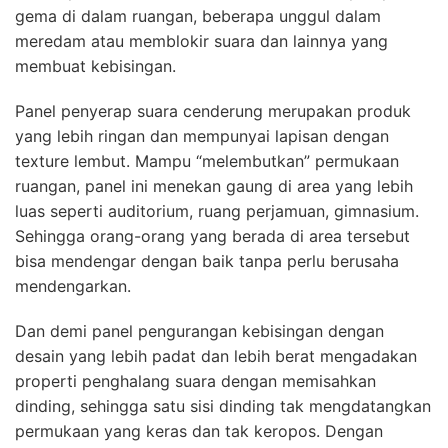
gema di dalam ruangan, beberapa unggul dalam
meredam atau memblokir suara dan lainnya yang
membuat kebisingan.
Panel penyerap suara cenderung merupakan produk
yang lebih ringan dan mempunyai lapisan dengan
texture lembut. Mampu “melembutkan” permukaan
ruangan, panel ini menekan gaung di area yang lebih
luas seperti auditorium, ruang perjamuan, gimnasium.
Sehingga orang-orang yang berada di area tersebut
bisa mendengar dengan baik tanpa perlu berusaha
mendengarkan.
Dan demi panel pengurangan kebisingan dengan
desain yang lebih padat dan lebih berat mengadakan
properti penghalang suara dengan memisahkan
dinding, sehingga satu sisi dinding tak mengdatangkan
permukaan yang keras dan tak keropos. Dengan