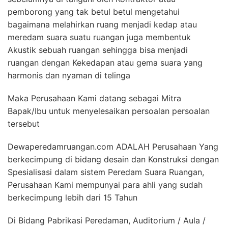
pemborong yang tak betul betul mengetahui
bagaimana melahirkan ruang menjadi kedap atau
meredam suara suatu ruangan juga membentuk
Akustik sebuah ruangan sehingga bisa menjadi
ruangan dengan Kekedapan atau gema suara yang
harmonis dan nyaman di telinga
Maka Perusahaan Kami datang sebagai Mitra
Bapak/Ibu untuk menyelesaikan persoalan persoalan
tersebut
Dewaperedamruangan.com ADALAH Perusahaan Yang
berkecimpung di bidang desain dan Konstruksi dengan
Spesialisasi dalam sistem Peredam Suara Ruangan,
Perusahaan Kami mempunyai para ahli yang sudah
berkecimpung lebih dari 15 Tahun
Di Bidang Pabrikasi Peredaman, Auditorium / Aula /