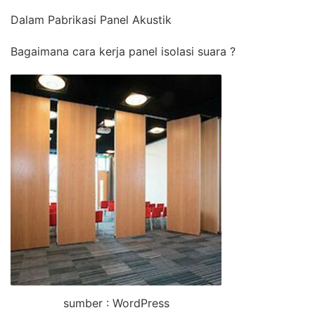
Dalam Pabrikasi Panel Akustik
Bagaimana cara kerja panel isolasi suara ?
sumber : WordPress