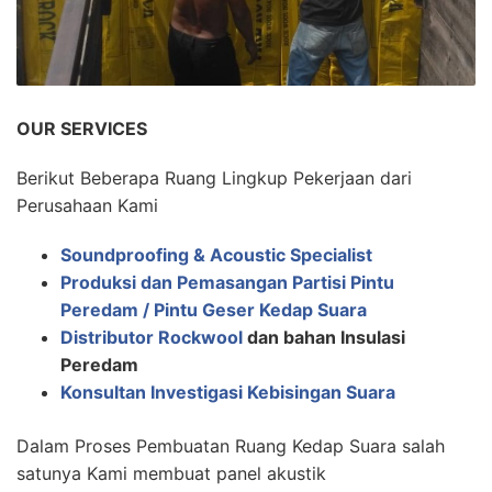
OUR SERVICES
Berikut Beberapa Ruang Lingkup Pekerjaan dari
Perusahaan Kami
Soundproofing & Acoustic Specialist
Produksi dan Pemasangan Partisi Pintu
Peredam / Pintu Geser Kedap Suara
Distributor Rockwool
dan bahan Insulasi
Peredam
Konsultan Investigasi Kebisingan Suara
Dalam Proses Pembuatan Ruang Kedap Suara salah
satunya Kami membuat panel akustik