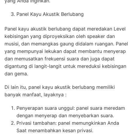
yang Anda inginkan.
Panel Kayu Akustik Berlubang
Panel kayu akustik berlubang dapat meredakan Level
kebisingan yang diproyeksikan oleh speaker dan
musisi, dan memangkas gaung didalam ruangan. Panel
yang mempunyai lekukan dapat membantu menyerap
dan memusatkan frekuensi suara dan juga dapat
digantung di langit-langit untuk mereduksi kebisingan
dan gema.
Di lain itu, panel kayu akustik berlubang memiliki
banyak manfaat, layaknya :
Penyerapan suara unggul: panel suara meredam
dengan menyerap dan menyebarkan suara.
Privasi tambahan: panel memungkinkan Anda
Saat menambahkan kesan privasi.