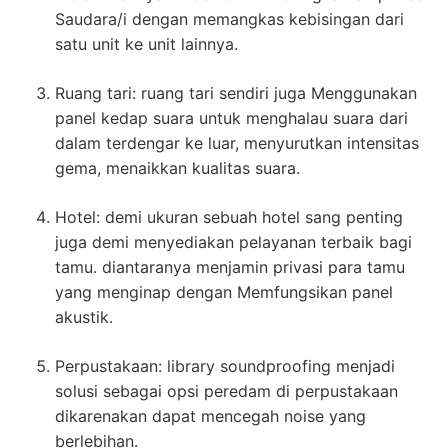
Saudara/i dengan memangkas kebisingan dari
satu unit ke unit lainnya.
Ruang tari: ruang tari sendiri juga Menggunakan
panel kedap suara untuk menghalau suara dari
dalam terdengar ke luar, menyurutkan intensitas
gema, menaikkan kualitas suara.
Hotel: demi ukuran sebuah hotel sang penting
juga demi menyediakan pelayanan terbaik bagi
tamu. diantaranya menjamin privasi para tamu
yang menginap dengan Memfungsikan panel
akustik.
Perpustakaan: library soundproofing menjadi
solusi sebagai opsi peredam di perpustakaan
dikarenakan dapat mencegah noise yang
berlebihan.