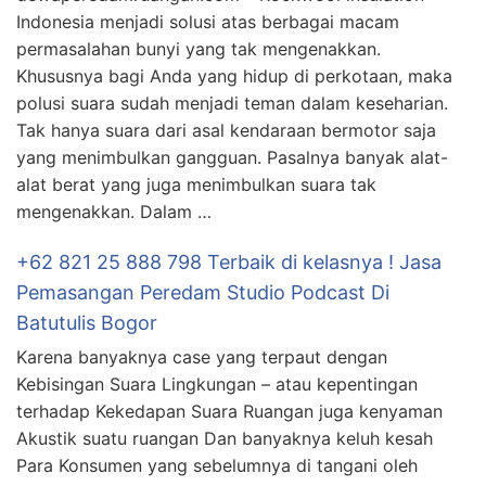
Indonesia menjadi solusi atas berbagai macam
permasalahan bunyi yang tak mengenakkan.
Khususnya bagi Anda yang hidup di perkotaan, maka
polusi suara sudah menjadi teman dalam keseharian.
Tak hanya suara dari asal kendaraan bermotor saja
yang menimbulkan gangguan. Pasalnya banyak alat-
alat berat yang juga menimbulkan suara tak
mengenakkan. Dalam …
+62 821 25 888 798 Terbaik di kelasnya ! Jasa
Pemasangan Peredam Studio Podcast Di
Batutulis Bogor
Karena banyaknya case yang terpaut dengan
Kebisingan Suara Lingkungan – atau kepentingan
terhadap Kekedapan Suara Ruangan juga kenyaman
Akustik suatu ruangan Dan banyaknya keluh kesah
Para Konsumen yang sebelumnya di tangani oleh