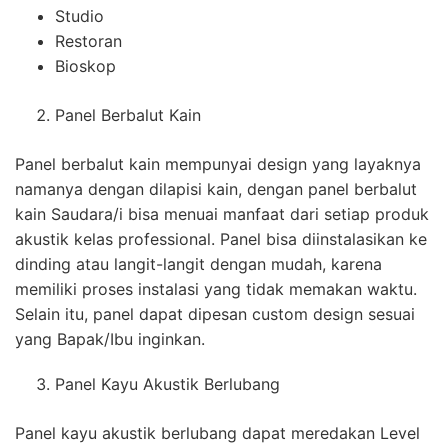
Studio
Restoran
Bioskop
Panel Berbalut Kain
Panel berbalut kain mempunyai design yang layaknya
namanya dengan dilapisi kain, dengan panel berbalut
kain Saudara/i bisa menuai manfaat dari setiap produk
akustik kelas professional. Panel bisa diinstalasikan ke
dinding atau langit-langit dengan mudah, karena
memiliki proses instalasi yang tidak memakan waktu.
Selain itu, panel dapat dipesan custom design sesuai
yang Bapak/Ibu inginkan.
Panel Kayu Akustik Berlubang
Panel kayu akustik berlubang dapat meredakan Level