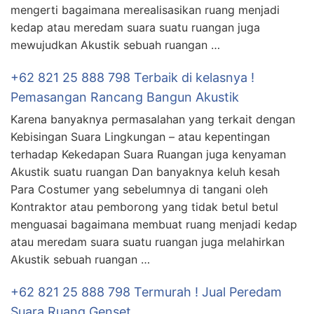
mengerti bagaimana merealisasikan ruang menjadi
kedap atau meredam suara suatu ruangan juga
mewujudkan Akustik sebuah ruangan …
+62 821 25 888 798 Terbaik di kelasnya !
Pemasangan Rancang Bangun Akustik
Karena banyaknya permasalahan yang terkait dengan
Kebisingan Suara Lingkungan – atau kepentingan
terhadap Kekedapan Suara Ruangan juga kenyaman
Akustik suatu ruangan Dan banyaknya keluh kesah
Para Costumer yang sebelumnya di tangani oleh
Kontraktor atau pemborong yang tidak betul betul
menguasai bagaimana membuat ruang menjadi kedap
atau meredam suara suatu ruangan juga melahirkan
Akustik sebuah ruangan …
+62 821 25 888 798 Termurah ! Jual Peredam
Suara Ruang Genset