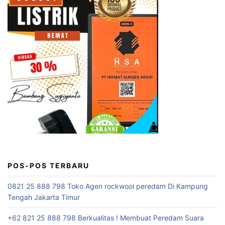
POS-POS TERBARU
0821 25 888 798 Toko Agen rockwool peredam Di Kampung
Tengah Jakarta Timur
+62 821 25 888 798 Berkualitas ! Membuat Peredam Suara