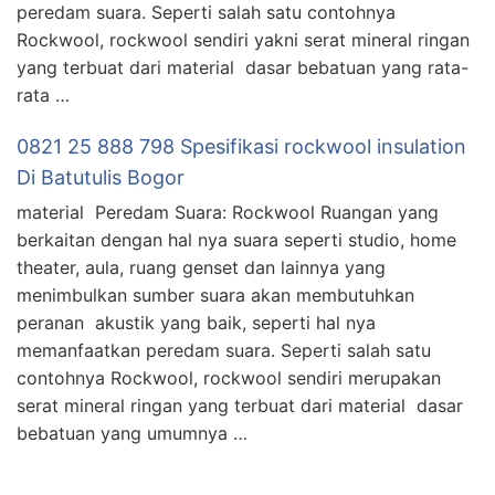
peredam suara. Seperti salah satu contohnya
Rockwool, rockwool sendiri yakni serat mineral ringan
yang terbuat dari material dasar bebatuan yang rata-
rata …
0821 25 888 798 Spesifikasi rockwool insulation
Di Batutulis Bogor
material Peredam Suara: Rockwool Ruangan yang
berkaitan dengan hal nya suara seperti studio, home
theater, aula, ruang genset dan lainnya yang
menimbulkan sumber suara akan membutuhkan
peranan akustik yang baik, seperti hal nya
memanfaatkan peredam suara. Seperti salah satu
contohnya Rockwool, rockwool sendiri merupakan
serat mineral ringan yang terbuat dari material dasar
bebatuan yang umumnya …