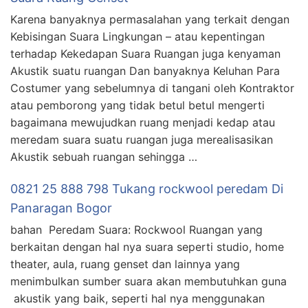
Karena banyaknya permasalahan yang terkait dengan
Kebisingan Suara Lingkungan – atau kepentingan
terhadap Kekedapan Suara Ruangan juga kenyaman
Akustik suatu ruangan Dan banyaknya Keluhan Para
Costumer yang sebelumnya di tangani oleh Kontraktor
atau pemborong yang tidak betul betul mengerti
bagaimana mewujudkan ruang menjadi kedap atau
meredam suara suatu ruangan juga merealisasikan
Akustik sebuah ruangan sehingga …
0821 25 888 798 Tukang rockwool peredam Di
Panaragan Bogor
bahan Peredam Suara: Rockwool Ruangan yang
berkaitan dengan hal nya suara seperti studio, home
theater, aula, ruang genset dan lainnya yang
menimbulkan sumber suara akan membutuhkan guna
akustik yang baik, seperti hal nya menggunakan