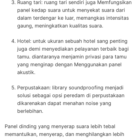
Ruang tari: ruang tari sendiri juga Memfungsikan
panel kedap suara untuk menyekat suara dari
dalam terdengar ke luar, memangkas intensitas
gaung, meningkatkan kualitas suara.
Hotel: untuk ukuran sebuah hotel sang penting
juga demi menyediakan pelayanan terbaik bagi
tamu. diantaranya menjamin privasi para tamu
yang menginap dengan Menggunakan panel
akustik.
Perpustakaan: library soundproofing menjadi
solusi sebagai opsi peredam di perpustakaan
dikarenakan dapat menahan noise yang
berlebihan.
Panel dinding yang menyerap suara lebih tebal
memantulkan, menyerap, dan menghilangkan lebih