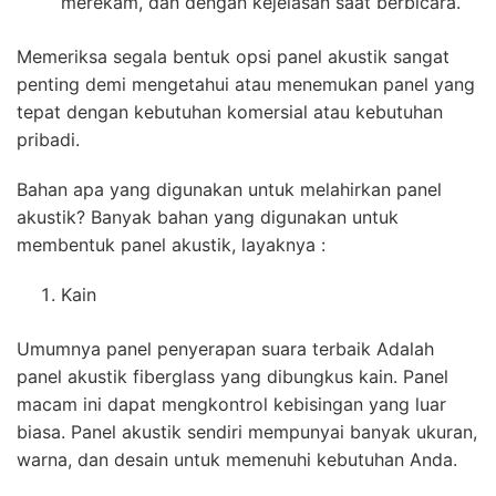
merekam, dan dengan kejelasan saat berbicara.
Memeriksa segala bentuk opsi panel akustik sangat
penting demi mengetahui atau menemukan panel yang
tepat dengan kebutuhan komersial atau kebutuhan
pribadi.
Bahan apa yang digunakan untuk melahirkan panel
akustik? Banyak bahan yang digunakan untuk
membentuk panel akustik, layaknya :
Kain
Umumnya panel penyerapan suara terbaik Adalah
panel akustik fiberglass yang dibungkus kain. Panel
macam ini dapat mengkontrol kebisingan yang luar
biasa. Panel akustik sendiri mempunyai banyak ukuran,
warna, dan desain untuk memenuhi kebutuhan Anda.