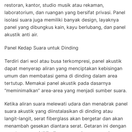
restoran, kantor, studio musik atau rekaman,
laboratorium, dan ruangan yang bersifat privasi. Panel
isolasi suara juga memiliki banyak design, layaknya
panel yang dibungkus kain, kayu berlubang, dan panel
akustik anti air.
Panel Kedap Suara untuk Dinding
Terdiri dari wol atau busa terkompresi, panel akustik
dapat menyerap aliran yang menciptakan kebisingan
umum dan membatasi gema di dinding dalam area
tertutup. Memakai panel akustik pada dasarnya
“meminimalkan” area-area yang menjadi sumber suara.
Ketika aliran suara melewati udara dan menabrak panel
suara akustik yang diinstalasikan di dinding atau
langit-langit, serat fiberglass akan bergetar dan akan
menambah gesekan diantara serat. Getaran ini dengan