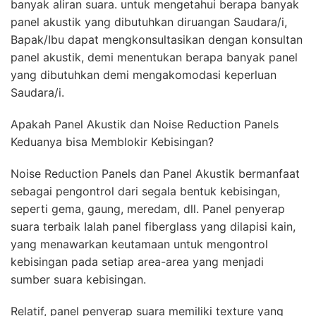
banyak aliran suara. untuk mengetahui berapa banyak
panel akustik yang dibutuhkan diruangan Saudara/i,
Bapak/Ibu dapat mengkonsultasikan dengan konsultan
panel akustik, demi menentukan berapa banyak panel
yang dibutuhkan demi mengakomodasi keperluan
Saudara/i.
Apakah Panel Akustik dan Noise Reduction Panels
Keduanya bisa Memblokir Kebisingan?
Noise Reduction Panels dan Panel Akustik bermanfaat
sebagai pengontrol dari segala bentuk kebisingan,
seperti gema, gaung, meredam, dll. Panel penyerap
suara terbaik Ialah panel fiberglass yang dilapisi kain,
yang menawarkan keutamaan untuk mengontrol
kebisingan pada setiap area-area yang menjadi
sumber suara kebisingan.
Relatif, panel penyerap suara memiliki texture yang