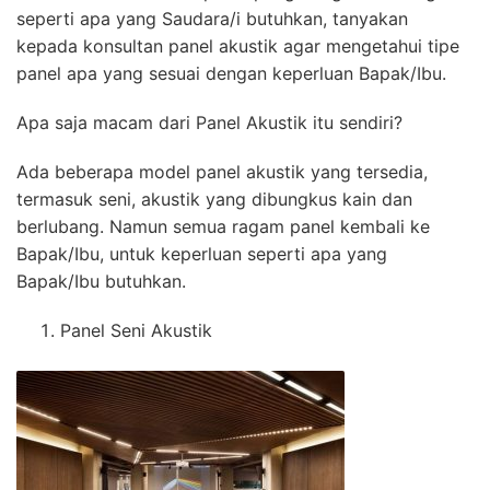
seperti apa yang Saudara/i butuhkan, tanyakan
kepada konsultan panel akustik agar mengetahui tipe
panel apa yang sesuai dengan keperluan Bapak/Ibu.
Apa saja macam dari Panel Akustik itu sendiri?
Ada beberapa model panel akustik yang tersedia,
termasuk seni, akustik yang dibungkus kain dan
berlubang. Namun semua ragam panel kembali ke
Bapak/Ibu, untuk keperluan seperti apa yang
Bapak/Ibu butuhkan.
Panel Seni Akustik