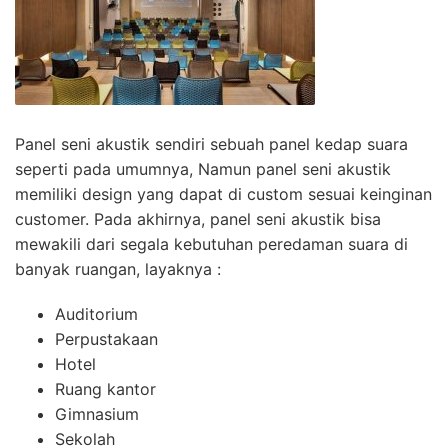
Panel seni akustik sendiri sebuah panel kedap suara
seperti pada umumnya, Namun panel seni akustik
memiliki design yang dapat di custom sesuai keinginan
customer. Pada akhirnya, panel seni akustik bisa
mewakili dari segala kebutuhan peredaman suara di
banyak ruangan, layaknya :
Auditorium
Perpustakaan
Hotel
Ruang kantor
Gimnasium
Sekolah