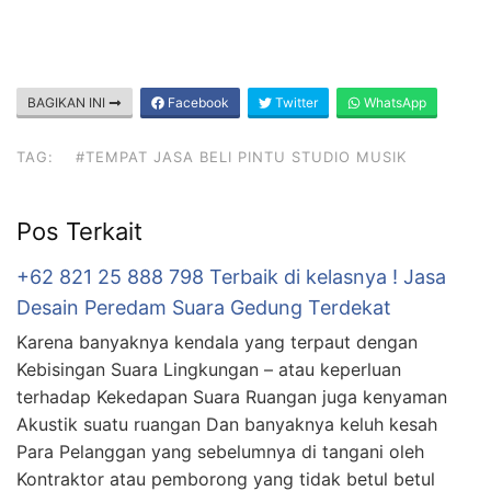
BAGIKAN INI
Facebook
Twitter
WhatsApp
TAG:
#TEMPAT JASA BELI PINTU STUDIO MUSIK
Pos Terkait
+62 821 25 888 798 Terbaik di kelasnya ! Jasa
Desain Peredam Suara Gedung Terdekat
Karena banyaknya kendala yang terpaut dengan
Kebisingan Suara Lingkungan – atau keperluan
terhadap Kekedapan Suara Ruangan juga kenyaman
Akustik suatu ruangan Dan banyaknya keluh kesah
Para Pelanggan yang sebelumnya di tangani oleh
Kontraktor atau pemborong yang tidak betul betul