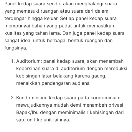
Panel kedap suara sendiri akan menghalangi suara
yang memasuki ruangan atau suara dari dalam
terdengar hingga keluar. Setiap panel kedap suara
mempunyai bahan yang padat untuk memastikan
kualitas yang tahan lama. Dan juga panel kedap suara
sangat ideal untuk berbagai bentuk ruangan dan
fungsinya.
Auditorium: panel kedap suara, akan menambah
kebersihan suara di auditorium dengan mereduksi
kebisingan latar belakang karena gaung,
menaikkan pendengaran audiens.
Kondominium: kedap suara pada kondominium
mewujudkannya mudah demi menambah privasi
Bapak/Ibu dengan meminimalisir kebisingan dari
satu unit ke unit lainnya.