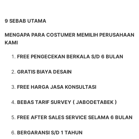
9 SEBAB UTAMA
MENGAPA PARA COSTUMER MEMILIH PERUSAHAAN
KAMI
FREE PENGECEKAN BERKALA S/D 6 BULAN
GRATIS BIAYA DESAIN
FREE HARGA JASA KONSULTASI
BEBAS TARIF SURVEY ( JABODETABEK )
FREE AFTER SALES SERVICE SELAMA 6 BULAN
BERGARANSI S/D 1 TAHUN