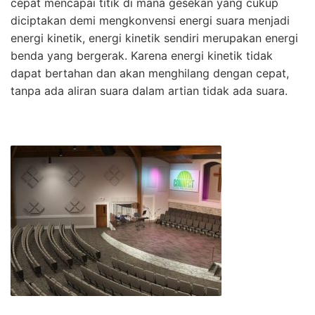
cepat mencapai titik di mana gesekan yang cukup
diciptakan demi mengkonvensi energi suara menjadi
energi kinetik, energi kinetik sendiri merupakan energi
benda yang bergerak. Karena energi kinetik tidak
dapat bertahan dan akan menghilang dengan cepat,
tanpa ada aliran suara dalam artian tidak ada suara.