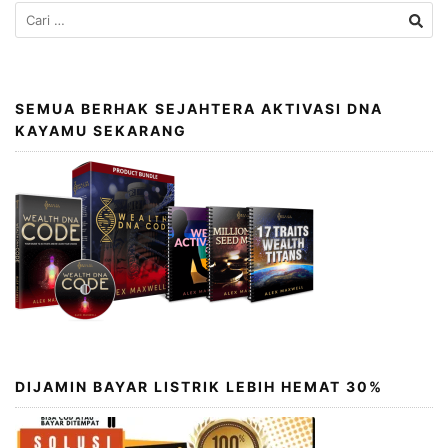
SEMUA BERHAK SEJAHTERA AKTIVASI DNA
KAYAMU SEKARANG
DIJAMIN BAYAR LISTRIK LEBIH HEMAT 30%