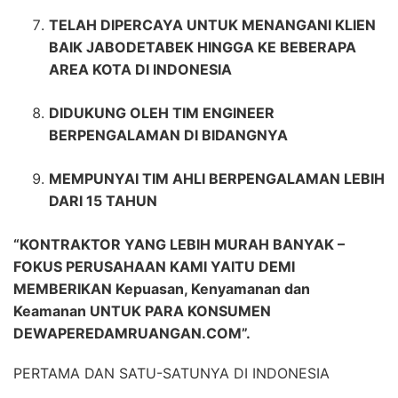
TELAH DIPERCAYA UNTUK MENANGANI KLIEN
BAIK JABODETABEK HINGGA KE BEBERAPA
AREA KOTA DI INDONESIA
DIDUKUNG OLEH TIM ENGINEER
BERPENGALAMAN DI BIDANGNYA
MEMPUNYAI TIM AHLI BERPENGALAMAN LEBIH
DARI 15 TAHUN
“KONTRAKTOR YANG LEBIH MURAH BANYAK –
FOKUS PERUSAHAAN KAMI YAITU DEMI
MEMBERIKAN Kepuasan, Kenyamanan dan
Keamanan UNTUK PARA KONSUMEN
DEWAPEREDAMRUANGAN.COM”.
PERTAMA DAN SATU-SATUNYA DI INDONESIA