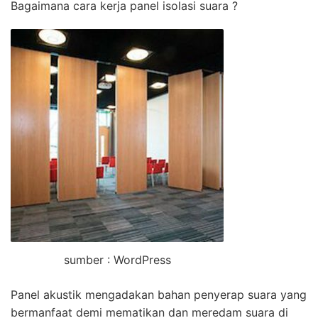
Bagaimana cara kerja panel isolasi suara ?
sumber : WordPress
Panel akustik mengadakan bahan penyerap suara yang
bermanfaat demi mematikan dan meredam suara di