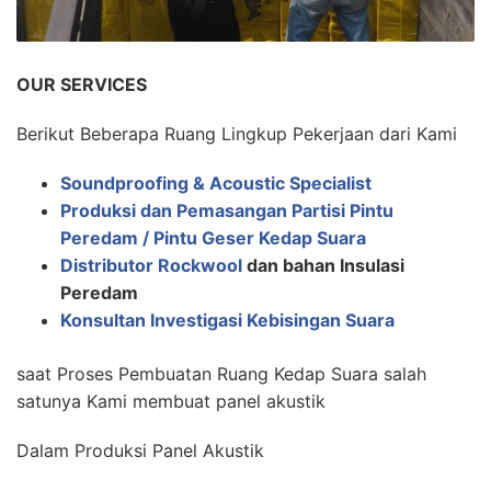
OUR SERVICES
Berikut Beberapa Ruang Lingkup Pekerjaan dari Kami
Soundproofing & Acoustic Specialist
Produksi dan Pemasangan Partisi Pintu
Peredam / Pintu Geser Kedap Suara
Distributor Rockwool
dan bahan Insulasi
Peredam
Konsultan Investigasi Kebisingan Suara
saat Proses Pembuatan Ruang Kedap Suara salah
satunya Kami membuat panel akustik
Dalam Produksi Panel Akustik