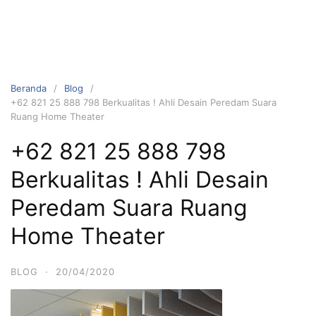
Beranda
Blog
+62 821 25 888 798 Berkualitas ! Ahli Desain Peredam Suara
Ruang Home Theater
+62 821 25 888 798
Berkualitas ! Ahli Desain
Peredam Suara Ruang
Home Theater
BLOG
·
20/04/2020