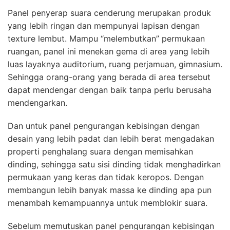
Panel penyerap suara cenderung merupakan produk
yang lebih ringan dan mempunyai lapisan dengan
texture lembut. Mampu “melembutkan” permukaan
ruangan, panel ini menekan gema di area yang lebih
luas layaknya auditorium, ruang perjamuan, gimnasium.
Sehingga orang-orang yang berada di area tersebut
dapat mendengar dengan baik tanpa perlu berusaha
mendengarkan.
Dan untuk panel pengurangan kebisingan dengan
desain yang lebih padat dan lebih berat mengadakan
properti penghalang suara dengan memisahkan
dinding, sehingga satu sisi dinding tidak menghadirkan
permukaan yang keras dan tidak keropos. Dengan
membangun lebih banyak massa ke dinding apa pun
menambah kemampuannya untuk memblokir suara.
Sebelum memutuskan panel pengurangan kebisingan