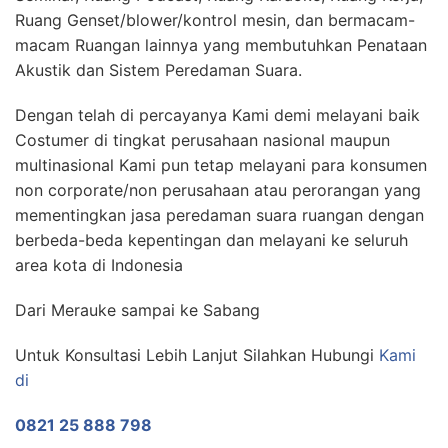
Ruang Genset/blower/kontrol mesin, dan bermacam-
macam Ruangan lainnya yang membutuhkan Penataan
Akustik dan Sistem Peredaman Suara.
Dengan telah di percayanya Kami demi melayani baik
Costumer di tingkat perusahaan nasional maupun
multinasional Kami pun tetap melayani para konsumen
non corporate/non perusahaan atau perorangan yang
mementingkan jasa peredaman suara ruangan dengan
berbeda-beda kepentingan dan melayani ke seluruh
area kota di Indonesia
Dari Merauke sampai ke Sabang
Untuk Konsultasi Lebih Lanjut Silahkan Hubungi
Kami
di
0821 25 888 798