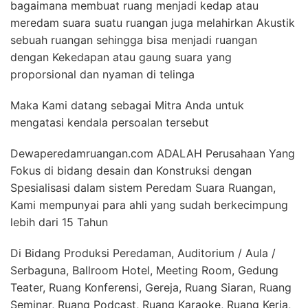
bagaimana membuat ruang menjadi kedap atau
meredam suara suatu ruangan juga melahirkan Akustik
sebuah ruangan sehingga bisa menjadi ruangan
dengan Kekedapan atau gaung suara yang
proporsional dan nyaman di telinga
Maka Kami datang sebagai Mitra Anda untuk
mengatasi kendala persoalan tersebut
Dewaperedamruangan.com ADALAH Perusahaan Yang
Fokus di bidang desain dan Konstruksi dengan
Spesialisasi dalam sistem Peredam Suara Ruangan,
Kami mempunyai para ahli yang sudah berkecimpung
lebih dari 15 Tahun
Di Bidang Produksi Peredaman, Auditorium / Aula /
Serbaguna, Ballroom Hotel, Meeting Room, Gedung
Teater, Ruang Konferensi, Gereja, Ruang Siaran, Ruang
Seminar, Ruang Podcast, Ruang Karaoke, Ruang Kerja,