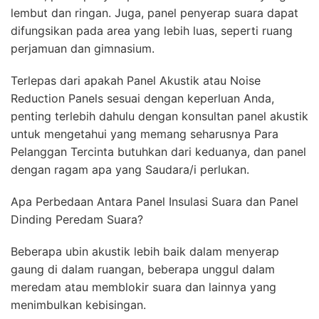
lembut dan ringan. Juga, panel penyerap suara dapat
difungsikan pada area yang lebih luas, seperti ruang
perjamuan dan gimnasium.
Terlepas dari apakah Panel Akustik atau Noise
Reduction Panels sesuai dengan keperluan Anda,
penting terlebih dahulu dengan konsultan panel akustik
untuk mengetahui yang memang seharusnya Para
Pelanggan Tercinta butuhkan dari keduanya, dan panel
dengan ragam apa yang Saudara/i perlukan.
Apa Perbedaan Antara Panel Insulasi Suara dan Panel
Dinding Peredam Suara?
Beberapa ubin akustik lebih baik dalam menyerap
gaung di dalam ruangan, beberapa unggul dalam
meredam atau memblokir suara dan lainnya yang
menimbulkan kebisingan.