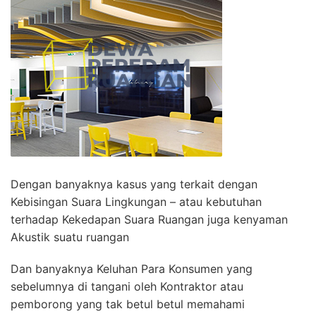
Dengan banyaknya kasus yang terkait dengan
Kebisingan Suara Lingkungan – atau kebutuhan
terhadap Kekedapan Suara Ruangan juga kenyaman
Akustik suatu ruangan
Dan banyaknya Keluhan Para Konsumen yang
sebelumnya di tangani oleh Kontraktor atau
pemborong yang tak betul betul memahami