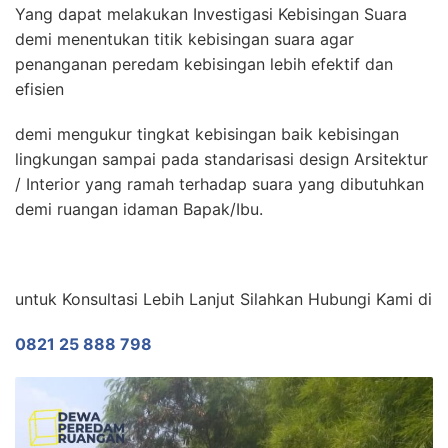
Yang dapat melakukan Investigasi Kebisingan Suara
demi menentukan titik kebisingan suara agar
penanganan peredam kebisingan lebih efektif dan
efisien
demi mengukur tingkat kebisingan baik kebisingan
lingkungan sampai pada standarisasi design Arsitektur
/ Interior yang ramah terhadap suara yang dibutuhkan
demi ruangan idaman Bapak/Ibu.
untuk Konsultasi Lebih Lanjut Silahkan Hubungi Kami di
0821 25 888 798