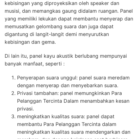
kebisingan yang diproyeksikan oleh speaker dan
musisi, dan memangkas gaung didalam ruangan. Panel
yang memiliki lekukan dapat membantu menyerap dan
memusatkan gelombang suara dan juga dapat
digantung di langit-langit demi menyurutkan
kebisingan dan gema.
Di lain itu, panel kayu akustik berlubang mempunyai
banyak manfaat, seperti :
Penyerapan suara unggul: panel suara meredam
dengan menyerap dan menyebarkan suara.
Privasi tambahan: panel memungkinkan Para
Pelanggan Tercinta Dalam menambahkan kesan
privasi.
meningkatkan kualitas suara: panel dapat
membantu Para Pelanggan Tercinta dalam
meningkatkan kualitas suara mendengarkan dan