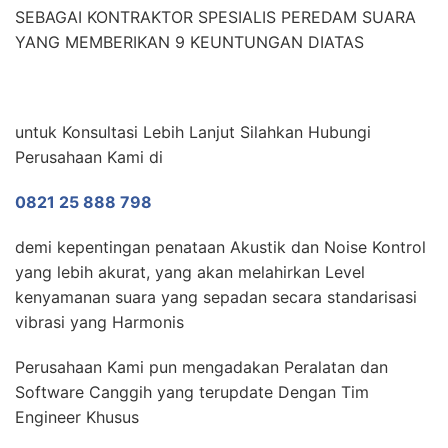
SEBAGAI KONTRAKTOR SPESIALIS PEREDAM SUARA
YANG MEMBERIKAN 9 KEUNTUNGAN DIATAS
untuk Konsultasi Lebih Lanjut Silahkan Hubungi
Perusahaan Kami di
0821 25 888 798
demi kepentingan penataan Akustik dan Noise Kontrol
yang lebih akurat, yang akan melahirkan Level
kenyamanan suara yang sepadan secara standarisasi
vibrasi yang Harmonis
Perusahaan Kami pun mengadakan Peralatan dan
Software Canggih yang terupdate Dengan Tim
Engineer Khusus