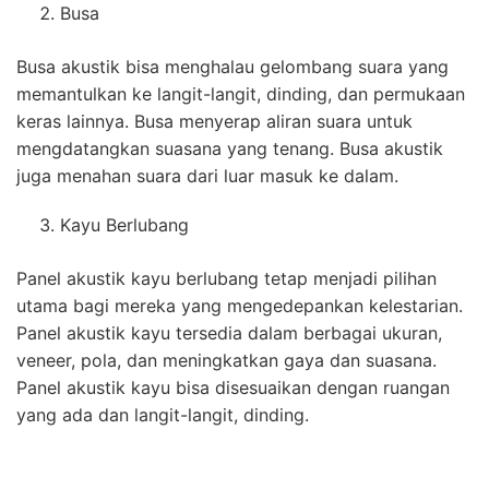
Busa
Busa akustik bisa menghalau gelombang suara yang
memantulkan ke langit-langit, dinding, dan permukaan
keras lainnya. Busa menyerap aliran suara untuk
mengdatangkan suasana yang tenang. Busa akustik
juga menahan suara dari luar masuk ke dalam.
Kayu Berlubang
Panel akustik kayu berlubang tetap menjadi pilihan
utama bagi mereka yang mengedepankan kelestarian.
Panel akustik kayu tersedia dalam berbagai ukuran,
veneer, pola, dan meningkatkan gaya dan suasana.
Panel akustik kayu bisa disesuaikan dengan ruangan
yang ada dan langit-langit, dinding.