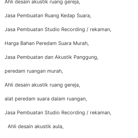
Ahli desain akustik ruang gereja,
Jasa Pembuatan Ruang Kedap Suara,
Jasa Pembuatan Studio Recording / rekaman,
Harga Bahan Peredam Suara Murah,
Jasa Pembuatan dan Akustik Panggung,
peredam ruangan murah,
Ahli desain akustik ruang gereja,
alat peredam suara dalam ruangan,
Jasa Pembuatan Studio Recording / rekaman,
Ahli desain akustik aula,