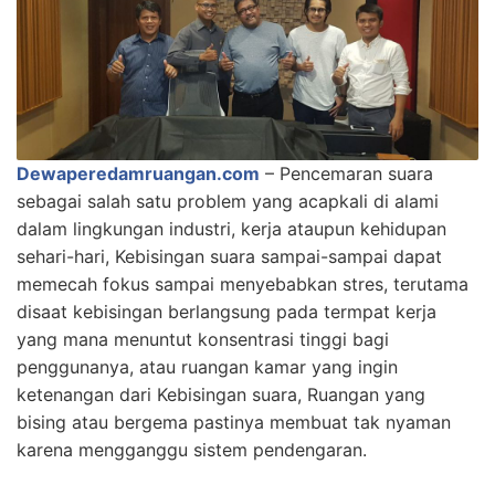
Dewaperedamruangan.com
– Pencemaran suara
sebagai salah satu problem yang acapkali di alami
dalam lingkungan industri, kerja ataupun kehidupan
sehari-hari, Kebisingan suara sampai-sampai dapat
memecah fokus sampai menyebabkan stres, terutama
disaat kebisingan berlangsung pada termpat kerja
yang mana menuntut konsentrasi tinggi bagi
penggunanya, atau ruangan kamar yang ingin
ketenangan dari Kebisingan suara, Ruangan yang
bising atau bergema pastinya membuat tak nyaman
karena mengganggu sistem pendengaran.