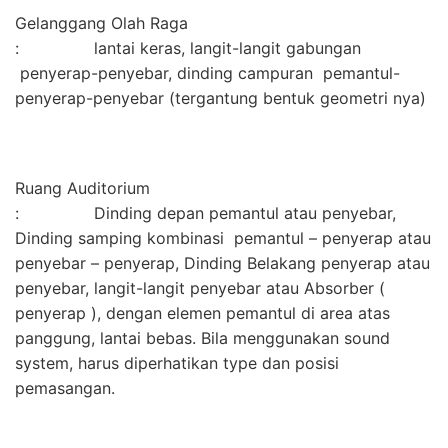
Gelanggang Olah Raga
: lantai keras, langit-langit gabungan
penyerap-penyebar, dinding campuran pemantul-
penyerap-penyebar (tergantung bentuk geometri nya)
Ruang Auditorium
: Dinding depan pemantul atau penyebar,
Dinding samping kombinasi pemantul – penyerap atau
penyebar – penyerap, Dinding Belakang penyerap atau
penyebar, langit-langit penyebar atau Absorber (
penyerap ), dengan elemen pemantul di area atas
panggung, lantai bebas. Bila menggunakan sound
system, harus diperhatikan type dan posisi
pemasangan.