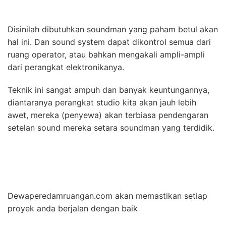
Disinilah dibutuhkan soundman yang paham betul akan
hal ini. Dan sound system dapat dikontrol semua dari
ruang operator, atau bahkan mengakali ampli-ampli
dari perangkat elektronikanya.
Teknik ini sangat ampuh dan banyak keuntungannya,
diantaranya perangkat studio kita akan jauh lebih
awet, mereka (penyewa) akan terbiasa pendengaran
setelan sound mereka setara soundman yang terdidik.
Dewaperedamruangan.com akan memastikan setiap
proyek anda berjalan dengan baik