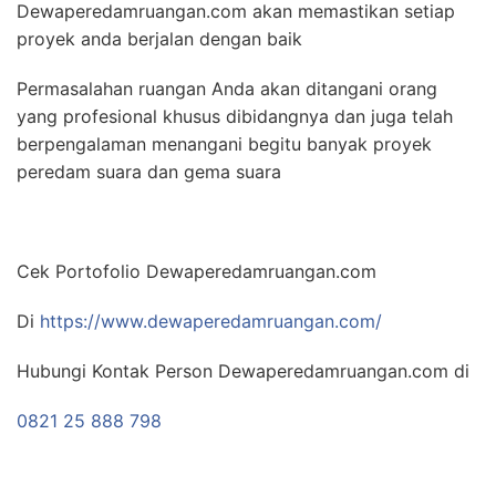
Dewaperedamruangan.com akan memastikan setiap
proyek anda berjalan dengan baik
Permasalahan ruangan Anda akan ditangani orang
yang profesional khusus dibidangnya dan juga telah
berpengalaman menangani begitu banyak proyek
peredam suara dan gema suara
Cek Portofolio Dewaperedamruangan.com
Di
https://www.dewaperedamruangan.com/
Hubungi Kontak Person Dewaperedamruangan.com di
0821 25 888 798