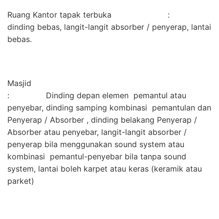
Ruang Kantor tapak terbuka :
dinding bebas, langit-langit absorber / penyerap, lantai
bebas.
Masjid
: Dinding depan elemen pemantul atau
penyebar, dinding samping kombinasi pemantulan dan
Penyerap / Absorber , dinding belakang Penyerap /
Absorber atau penyebar, langit-langit absorber /
penyerap bila menggunakan sound system atau
kombinasi pemantul-penyebar bila tanpa sound
system, lantai boleh karpet atau keras (keramik atau
parket)