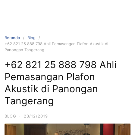
Beranda
Blog
+62 821 25 888 798 Ahli Pemasangan Plafon Akustik di
Panongan Tangerang
+62 821 25 888 798 Ahli
Pemasangan Plafon
Akustik di Panongan
Tangerang
BLOG
·
23/12/2019