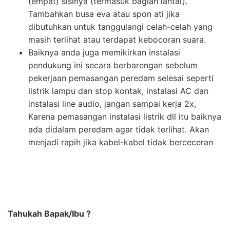
(empat) sisinya (termasuk bagian lantai).
Tambahkan busa eva atau spon ati jika
dibutuhkan untuk tanggulangi celah-celah yang
masih terlihat atau terdapat kebocoran suara.
Baiknya anda juga memikirkan instalasi
pendukung ini secara berbarengan sebelum
pekerjaan pemasangan peredam selesai seperti
listrik lampu dan stop kontak, instalasi AC dan
instalasi line audio, jangan sampai kerja 2x,
Karena pemasangan instalasi listrik dll itu baiknya
ada didalam peredam agar tidak terlihat. Akan
menjadi rapih jika kabel-kabel tidak berceceran
Tahukah Bapak/Ibu ?