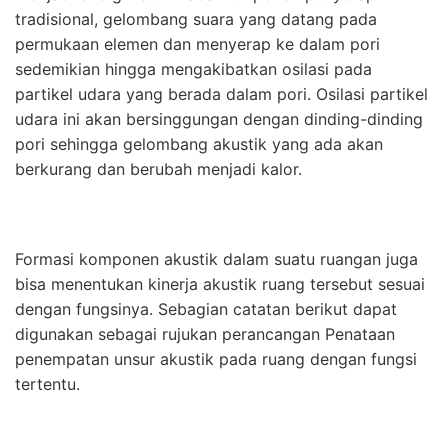
tradisional, gelombang suara yang datang pada
permukaan elemen dan menyerap ke dalam pori
sedemikian hingga mengakibatkan osilasi pada
partikel udara yang berada dalam pori. Osilasi partikel
udara ini akan bersinggungan dengan dinding-dinding
pori sehingga gelombang akustik yang ada akan
berkurang dan berubah menjadi kalor.
Formasi komponen akustik dalam suatu ruangan juga
bisa menentukan kinerja akustik ruang tersebut sesuai
dengan fungsinya. Sebagian catatan berikut dapat
digunakan sebagai rujukan perancangan Penataan
penempatan unsur akustik pada ruang dengan fungsi
tertentu.