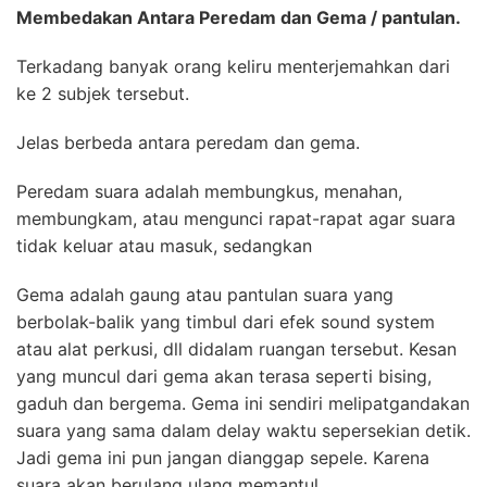
Membedakan Antara Peredam dan Gema / pantulan.
Terkadang banyak orang keliru menterjemahkan dari
ke 2 subjek tersebut.
Jelas berbeda antara peredam dan gema.
Peredam suara adalah membungkus, menahan,
membungkam, atau mengunci rapat-rapat agar suara
tidak keluar atau masuk, sedangkan
Gema adalah gaung atau pantulan suara yang
berbolak-balik yang timbul dari efek sound system
atau alat perkusi, dll didalam ruangan tersebut. Kesan
yang muncul dari gema akan terasa seperti bising,
gaduh dan bergema. Gema ini sendiri melipatgandakan
suara yang sama dalam delay waktu sepersekian detik.
Jadi gema ini pun jangan dianggap sepele. Karena
suara akan berulang ulang memantul.