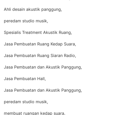
Ahli desain akustik panggung,
peredam studio musik,
Spesialis Treatment Akustik Ruang,
Jasa Pembuatan Ruang Kedap Suara,
Jasa Pembuatan Ruang Siaran Radio,
Jasa Pembuatan dan Akustik Panggung,
Jasa Pembuatan Hall,
Jasa Pembuatan dan Akustik Panggung,
peredam studio musik,
membuat ruangan kedap suara,