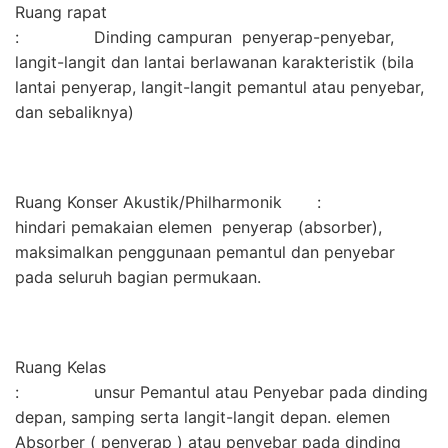
Ruang rapat
: Dinding campuran penyerap-penyebar,
langit-langit dan lantai berlawanan karakteristik (bila
lantai penyerap, langit-langit pemantul atau penyebar,
dan sebaliknya)
Ruang Konser Akustik/Philharmonik :
hindari pemakaian elemen penyerap (absorber),
maksimalkan penggunaan pemantul dan penyebar
pada seluruh bagian permukaan.
Ruang Kelas
: unsur Pemantul atau Penyebar pada dinding
depan, samping serta langit-langit depan. elemen
Absorber ( penyerap ) atau penyebar pada dinding