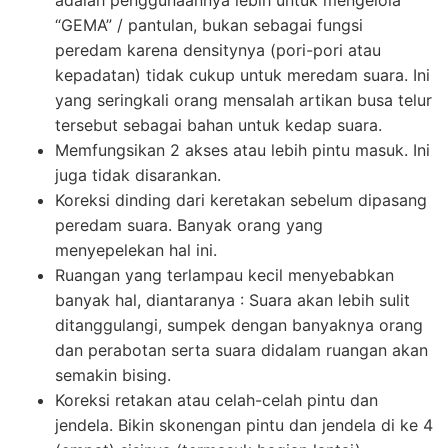
“GEMA” / pantulan, bukan sebagai fungsi
peredam karena densitynya (pori-pori atau
kepadatan) tidak cukup untuk meredam suara. Ini
yang seringkali orang mensalah artikan busa telur
tersebut sebagai bahan untuk kedap suara.
Memfungsikan 2 akses atau lebih pintu masuk. Ini
juga tidak disarankan.
Koreksi dinding dari keretakan sebelum dipasang
peredam suara. Banyak orang yang
menyepelekan hal ini.
Ruangan yang terlampau kecil menyebabkan
banyak hal, diantaranya : Suara akan lebih sulit
ditanggulangi, sumpek dengan banyaknya orang
dan perabotan serta suara didalam ruangan akan
semakin bising.
Koreksi retakan atau celah-celah pintu dan
jendela. Bikin skonengan pintu dan jendela di ke 4