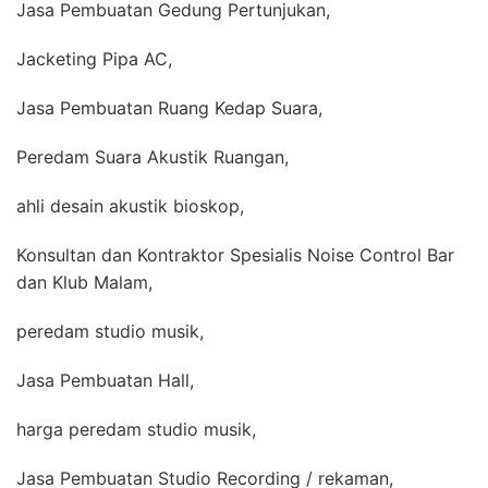
Jasa Pembuatan Gedung Pertunjukan,
Jacketing Pipa AC,
Jasa Pembuatan Ruang Kedap Suara,
Peredam Suara Akustik Ruangan,
ahli desain akustik bioskop,
Konsultan dan Kontraktor Spesialis Noise Control Bar
dan Klub Malam,
peredam studio musik,
Jasa Pembuatan Hall,
harga peredam studio musik,
Jasa Pembuatan Studio Recording / rekaman,