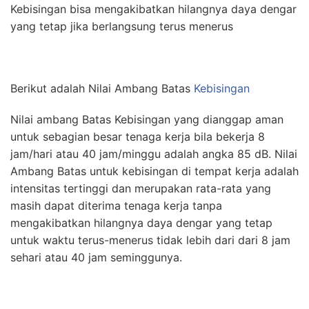
Kebisingan bisa mengakibatkan hilangnya daya dengar
yang tetap jika berlangsung terus menerus
Berikut adalah Nilai Ambang Batas
Kebisingan
Nilai ambang Batas Kebisingan yang dianggap aman
untuk sebagian besar tenaga kerja bila bekerja 8
jam/hari atau 40 jam/minggu adalah angka 85 dB. Nilai
Ambang Batas untuk kebisingan di tempat kerja adalah
intensitas tertinggi dan merupakan rata-rata yang
masih dapat diterima tenaga kerja tanpa
mengakibatkan hilangnya daya dengar yang tetap
untuk waktu terus-menerus tidak lebih dari dari 8 jam
sehari atau 40 jam seminggunya.