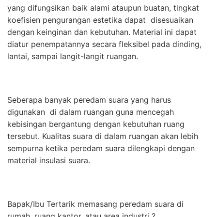
yang difungsikan baik alami ataupun buatan, tingkat
koefisien pengurangan estetika dapat disesuaikan
dengan keinginan dan kebutuhan. Material ini dapat
diatur penempatannya secara fleksibel pada dinding,
lantai, sampai langit-langit ruangan.
Seberapa banyak peredam suara yang harus
digunakan di dalam ruangan guna mencegah
kebisingan bergantung dengan kebutuhan ruang
tersebut. Kualitas suara di dalam ruangan akan lebih
sempurna ketika peredam suara dilengkapi dengan
material insulasi suara.
Bapak/Ibu Tertarik memasang peredam suara di
rumah, ruang kantor, atau area industri ?