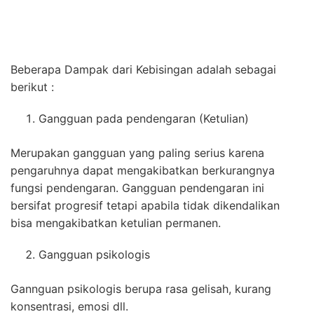
Beberapa Dampak dari Kebisingan adalah sebagai
berikut :
Gangguan pada pendengaran (Ketulian)
Merupakan gangguan yang paling serius karena
pengaruhnya dapat mengakibatkan berkurangnya
fungsi pendengaran. Gangguan pendengaran ini
bersifat progresif tetapi apabila tidak dikendalikan
bisa mengakibatkan ketulian permanen.
Gangguan psikologis
Gannguan psikologis berupa rasa gelisah, kurang
konsentrasi, emosi dll.