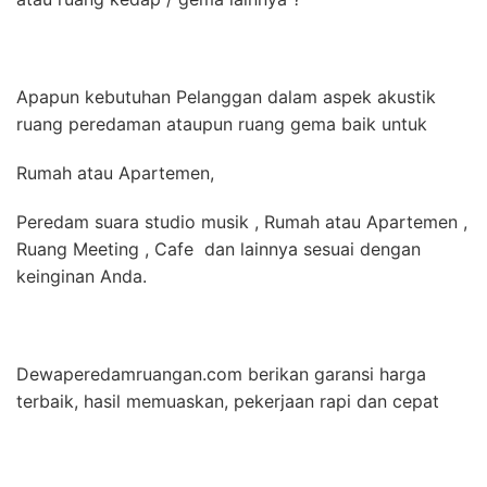
Apapun kebutuhan Pelanggan dalam aspek akustik
ruang peredaman ataupun ruang gema baik untuk
Rumah atau Apartemen,
Peredam suara studio musik , Rumah atau Apartemen ,
Ruang Meeting , Cafe dan lainnya sesuai dengan
keinginan Anda.
Dewaperedamruangan.com berikan garansi harga
terbaik, hasil memuaskan, pekerjaan rapi dan cepat