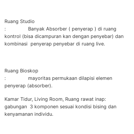
Ruang Studio
: Banyak Absorber ( penyerap ) di ruang
kontrol (bisa dicampuran kan dengan penyebar) dan
kombinasi penyerap penyebar di ruang live.
Ruang Bioskop
: mayoritas permukaan dilapisi elemen
penyerap (absorber).
Kamar Tidur, Living Room, Ruang rawat inap:
gabungan 3 komponen sesuai kondisi bising dan
kenyamanan individu.