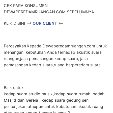
CEK PARA KONSUMEN
DEWAPEREDAMRUANGAN.COM SEBELUMNYA
KLIK DISINI –>
OUR CLIENT
<–
Percayakan kepada Dewaperedamruangan.com untuk
menangani kebutuhan Anda terhadap akustik suara
ruangan,jasa pemasangan kedap suara, jasa
pemasangan kedap suara,ruang berperedam suara
Baik untuk
kedap suara studio musik,kedap suara rumah ibadah
Masjid dan Gereja , kedap suara gedung seni
pertunjukan ataupun untuk kebutuhan akustik ruang
atau ruang kedap / gema lainnya ?