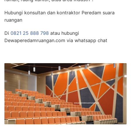
Hubungi konsultan dan kontraktor Peredam suara
ruangan
Di
0821 25 888 798
atau hubungi
Dewaperedamruangan.com via whatsapp chat