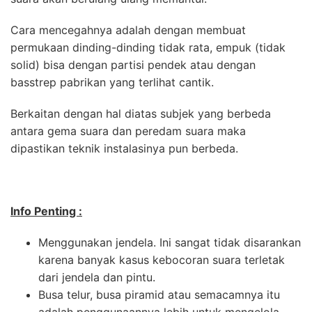
Cara mencegahnya adalah dengan membuat
permukaan dinding-dinding tidak rata, empuk (tidak
solid) bisa dengan partisi pendek atau dengan
basstrep pabrikan yang terlihat cantik.
Berkaitan dengan hal diatas subjek yang berbeda
antara gema suara dan peredam suara maka
dipastikan teknik instalasinya pun berbeda.
Info Penting :
Menggunakan jendela. Ini sangat tidak disarankan
karena banyak kasus kebocoran suara terletak
dari jendela dan pintu.
Busa telur, busa piramid atau semacamnya itu
adalah penggunaannya lebih untuk mengelola