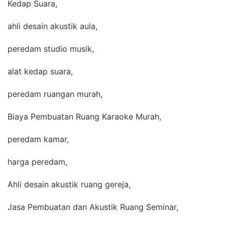
Kedap Suara,
ahli desain akustik aula,
peredam studio musik,
alat kedap suara,
peredam ruangan murah,
Biaya Pembuatan Ruang Karaoke Murah,
peredam kamar,
harga peredam,
Ahli desain akustik ruang gereja,
Jasa Pembuatan dan Akustik Ruang Seminar,