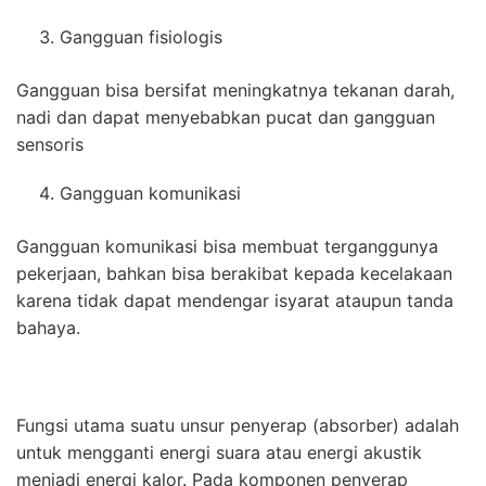
Gangguan fisiologis
Gangguan bisa bersifat meningkatnya tekanan darah,
nadi dan dapat menyebabkan pucat dan gangguan
sensoris
Gangguan komunikasi
Gangguan komunikasi bisa membuat terganggunya
pekerjaan, bahkan bisa berakibat kepada kecelakaan
karena tidak dapat mendengar isyarat ataupun tanda
bahaya.
Fungsi utama suatu unsur penyerap (absorber) adalah
untuk mengganti energi suara atau energi akustik
menjadi energi kalor. Pada komponen penyerap