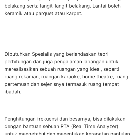
belakang serta langit-langit belakang. Lantai boleh
keramik atau parquet atau karpet.
Dibutuhkan Spesialis yang berlandaskan teori
perhitungan dan juga pengalaman lapangan untuk
merealisasikan sebuah ruangan yang ideal, seperti
ruang rekaman, ruangan karaoke, home theatre, ruang
pertemuan dan sejenisnya termasuk ruang tempat
ibadah.
Penghitungan frekuensi dan besarnya, bisa dilakukan
dengan bantuan sebuah RTA (Real Time Analyzer)
untuk mengetahui dan menentukan kerapatan pantulan