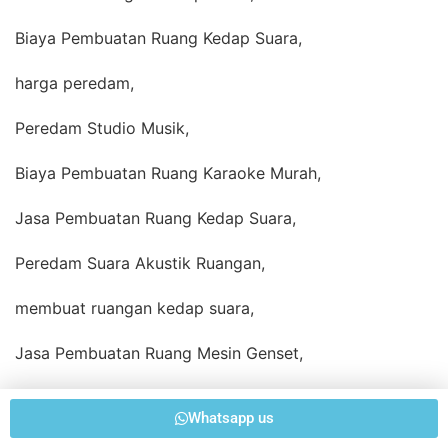
Biaya Pembuatan Ruang Kedap Suara,
harga peredam,
Peredam Studio Musik,
Biaya Pembuatan Ruang Karaoke Murah,
Jasa Pembuatan Ruang Kedap Suara,
Peredam Suara Akustik Ruangan,
membuat ruangan kedap suara,
Jasa Pembuatan Ruang Mesin Genset,
Konsultan dan Kontraktor Spesialis Noise Control Bar
Whatsapp us
dan Klub Malam