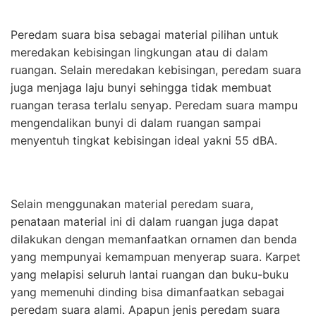
Peredam suara bisa sebagai material pilihan untuk
meredakan kebisingan lingkungan atau di dalam
ruangan. Selain meredakan kebisingan, peredam suara
juga menjaga laju bunyi sehingga tidak membuat
ruangan terasa terlalu senyap. Peredam suara mampu
mengendalikan bunyi di dalam ruangan sampai
menyentuh tingkat kebisingan ideal yakni 55 dBA.
Selain menggunakan material peredam suara,
penataan material ini di dalam ruangan juga dapat
dilakukan dengan memanfaatkan ornamen dan benda
yang mempunyai kemampuan menyerap suara. Karpet
yang melapisi seluruh lantai ruangan dan buku-buku
yang memenuhi dinding bisa dimanfaatkan sebagai
peredam suara alami. Apapun jenis peredam suara