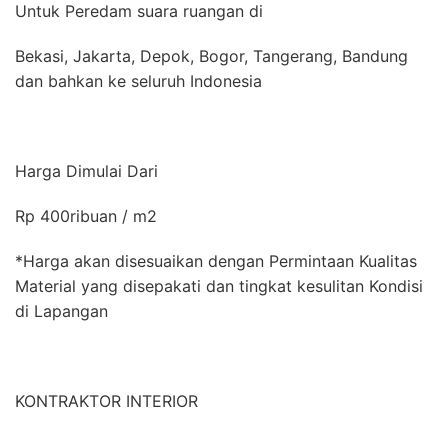
Untuk Peredam suara ruangan di
Bekasi, Jakarta, Depok, Bogor, Tangerang, Bandung
dan bahkan ke seluruh Indonesia
Harga Dimulai Dari
Rp 400ribuan / m2
*Harga akan disesuaikan dengan Permintaan Kualitas
Material yang disepakati dan tingkat kesulitan Kondisi
di Lapangan
KONTRAKTOR INTERIOR