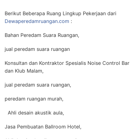
Berikut Beberapa Ruang Lingkup Pekerjaan dari
Dewaperedamruangan.com
:
Bahan Peredam Suara Ruangan,
jual peredam suara ruangan
Konsultan dan Kontraktor Spesialis Noise Control Bar
dan Klub Malam,
jual peredam suara ruangan,
peredam ruangan murah,
Ahli desain akustik aula,
Jasa Pembuatan Ballroom Hotel,