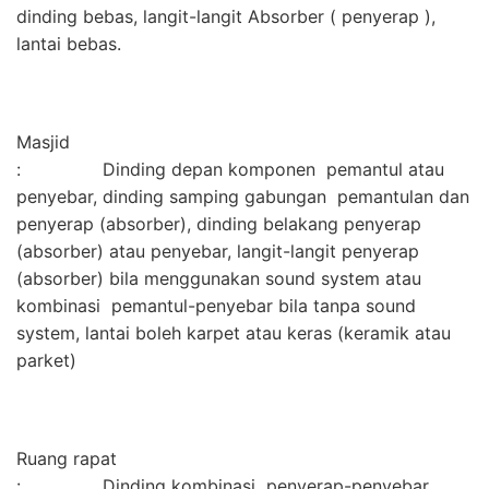
dinding bebas, langit-langit Absorber ( penyerap ),
lantai bebas.
Masjid
: Dinding depan komponen pemantul atau
penyebar, dinding samping gabungan pemantulan dan
penyerap (absorber), dinding belakang penyerap
(absorber) atau penyebar, langit-langit penyerap
(absorber) bila menggunakan sound system atau
kombinasi pemantul-penyebar bila tanpa sound
system, lantai boleh karpet atau keras (keramik atau
parket)
Ruang rapat
: Dinding kombinasi penyerap-penyebar,