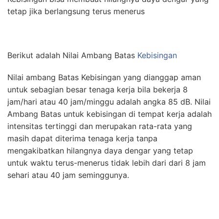
tetap jika berlangsung terus menerus
Berikut adalah Nilai Ambang Batas
Kebisingan
Nilai ambang Batas Kebisingan yang dianggap aman
untuk sebagian besar tenaga kerja bila bekerja 8
jam/hari atau 40 jam/minggu adalah angka 85 dB. Nilai
Ambang Batas untuk kebisingan di tempat kerja adalah
intensitas tertinggi dan merupakan rata-rata yang
masih dapat diterima tenaga kerja tanpa
mengakibatkan hilangnya daya dengar yang tetap
untuk waktu terus-menerus tidak lebih dari dari 8 jam
sehari atau 40 jam seminggunya.