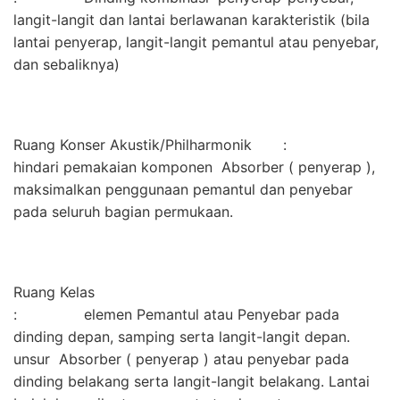
langit-langit dan lantai berlawanan karakteristik (bila
lantai penyerap, langit-langit pemantul atau penyebar,
dan sebaliknya)
Ruang Konser Akustik/Philharmonik :
hindari pemakaian komponen Absorber ( penyerap ),
maksimalkan penggunaan pemantul dan penyebar
pada seluruh bagian permukaan.
Ruang Kelas
: elemen Pemantul atau Penyebar pada
dinding depan, samping serta langit-langit depan.
unsur Absorber ( penyerap ) atau penyebar pada
dinding belakang serta langit-langit belakang. Lantai