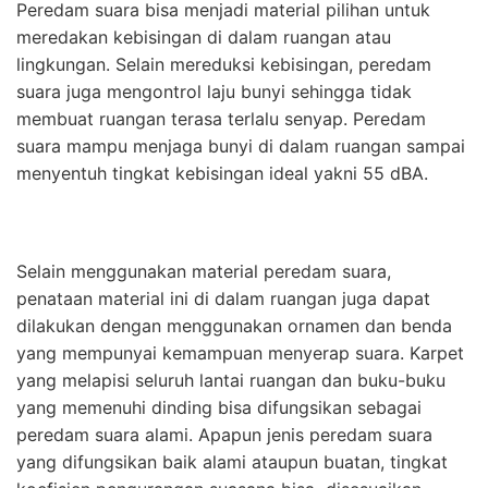
Peredam suara bisa menjadi material pilihan untuk
meredakan kebisingan di dalam ruangan atau
lingkungan. Selain mereduksi kebisingan, peredam
suara juga mengontrol laju bunyi sehingga tidak
membuat ruangan terasa terlalu senyap. Peredam
suara mampu menjaga bunyi di dalam ruangan sampai
menyentuh tingkat kebisingan ideal yakni 55 dBA.
Selain menggunakan material peredam suara,
penataan material ini di dalam ruangan juga dapat
dilakukan dengan menggunakan ornamen dan benda
yang mempunyai kemampuan menyerap suara. Karpet
yang melapisi seluruh lantai ruangan dan buku-buku
yang memenuhi dinding bisa difungsikan sebagai
peredam suara alami. Apapun jenis peredam suara
yang difungsikan baik alami ataupun buatan, tingkat