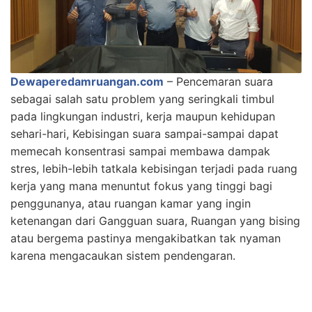
Dewaperedamruangan.com
– Pencemaran suara
sebagai salah satu problem yang seringkali timbul
pada lingkungan industri, kerja maupun kehidupan
sehari-hari, Kebisingan suara sampai-sampai dapat
memecah konsentrasi sampai membawa dampak
stres, lebih-lebih tatkala kebisingan terjadi pada ruang
kerja yang mana menuntut fokus yang tinggi bagi
penggunanya, atau ruangan kamar yang ingin
ketenangan dari Gangguan suara, Ruangan yang bising
atau bergema pastinya mengakibatkan tak nyaman
karena mengacaukan sistem pendengaran.