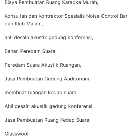
Biaya Pembuatan Ruang Karaoke Murah,
Konsultan dan Kontraktor Spesialis Noise Control Bar
dan Klub Malam,
ahli desain akustik gedung konferensi,
Bahan Peredam Suara,
Peredam Suara Akustik Ruangan,
Jasa Pembuatan Gedung Auditorium,
membuat ruangan kedap suara,
Ahli desain akustik gedung konferensi,
Jasa Pembuatan Ruang Kedap Suara,
Glasswool,