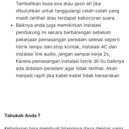
Tambahkan busa eva atau spon ati jika
dibutuhkan untuk tanggulangi celah-celah yang
masih terlihat atau terdapat kebocoran suara.
Baiknya anda juga memikirkan instalasi
pendukung ini secara berbarengan sebelum
pekerjaan pemasangan peredam selesai seperti
listrik lampu dan stop kontak, instalasi AC dan
instalasi line audio, jangan sampai kerja 2x,
Karena pemasangan instalasi listrik dll itu baiknya
ada didalam peredam agar tidak terlihat. Akan
menjadi rapih jika kabel-kabel tidak berserakan
Tahukah Anda ?
Kebisingan bisa membuat hilangnya daya dengar yang