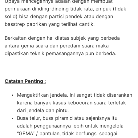
Upaya mencegahnya adalah dengan membuat
permukaan dinding-dinding tidak rata, empuk (tidak
solid) bisa dengan partisi pendek atau dengan
basstrep pabrikan yang terlihat cantik.
Berkaitan dengan hal diatas subjek yang berbeda
antara gema suara dan peredam suara maka
dipastikan teknik pemasangannya pun berbeda.
Catatan Penting :
Mengaktifkan jendela. Ini sangat tidak disarankan
karena banyak kasus kebocoran suara terletak
dari jendela dan pintu.
Busa telur, busa piramid atau sejenisnya itu
adalah penggunaannya lebih untuk mengelola
“GEMA” / pantulan, tidak berfungsi sebagai