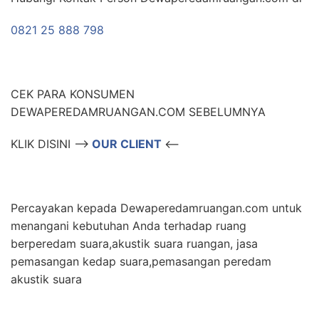
0821 25 888 798
CEK PARA KONSUMEN
DEWAPEREDAMRUANGAN.COM SEBELUMNYA
KLIK DISINI –>
OUR CLIENT
<–
Percayakan kepada Dewaperedamruangan.com untuk
menangani kebutuhan Anda terhadap ruang
berperedam suara,akustik suara ruangan, jasa
pemasangan kedap suara,pemasangan peredam
akustik suara