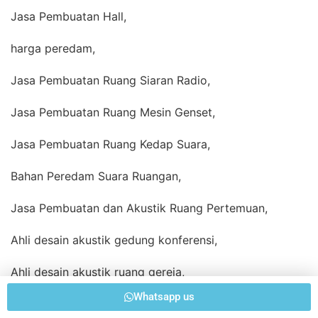
Jasa Pembuatan Hall,
harga peredam,
Jasa Pembuatan Ruang Siaran Radio,
Jasa Pembuatan Ruang Mesin Genset,
Jasa Pembuatan Ruang Kedap Suara,
Bahan Peredam Suara Ruangan,
Jasa Pembuatan dan Akustik Ruang Pertemuan,
Ahli desain akustik gedung konferensi,
Ahli desain akustik ruang gereja,
Whatsapp us
peredam kamar,