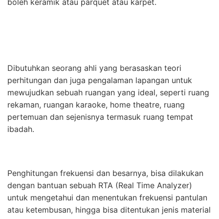
boleh keramik atau parquet atau karpet.
Dibutuhkan seorang ahli yang berasaskan teori
perhitungan dan juga pengalaman lapangan untuk
mewujudkan sebuah ruangan yang ideal, seperti ruang
rekaman, ruangan karaoke, home theatre, ruang
pertemuan dan sejenisnya termasuk ruang tempat
ibadah.
Penghitungan frekuensi dan besarnya, bisa dilakukan
dengan bantuan sebuah RTA (Real Time Analyzer)
untuk mengetahui dan menentukan frekuensi pantulan
atau ketembusan, hingga bisa ditentukan jenis material