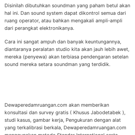
Disinilah dibutuhkan soundman yang paham betul akan
hal ini. Dan sound system dapat dikontrol semua dari
ruang operator, atau bahkan mengakali ampli-ampli
dari perangkat elektronikanya.
Cara ini sangat ampuh dan banyak keuntungannya,
diantaranya peralatan studio kita akan jauh lebih awet,
mereka (penyewa) akan terbiasa pendengaran setelan
sound mereka setara soundman yang terdidik.
Dewaperedamruangan.com akan memberikan
konsultasi dan survey gratis ( Khusus Jabodetabek ),
studi kasus, gambar kerja, Pengukuran dengan alat
yang terkalibrasi berkala, Dewaperedamruangan.com
menggunakan metode Standar International serta