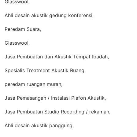
Glasswool,
Ahli desain akustik gedung konferensi,
Peredam Suara,
Glasswool,
Jasa Pembuatan dan Akustik Tempat Ibadah,
Spesialis Treatment Akustik Ruang,
peredam ruangan murah,
Jasa Pemasangan / Instalasi Plafon Akustik,
Jasa Pembuatan Studio Recording / rekaman,
Ahli desain akustik panggung,