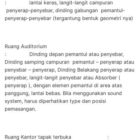
: lantai keras, langit-langit campuran
penyerap-penyebar, dinding gabungan pemantul-
penyerap-penyebar (tergantung bentuk geometri nya)
Ruang Auditorium
: Dinding depan pemantul atau penyebar,
Dinding samping campuran pemantul – penyerap atau
penyebar – penyerap, Dinding Belakang penyerap atau
penyebar, langit-langit penyebar atau Absorber (
penyerap ), dengan elemen pemantul di area atas
panggung, lantai bebas. Bila menggunakan sound
system, harus diperhatikan type dan posisi
pemasangan.
Ruang Kantor tapak terbuka :