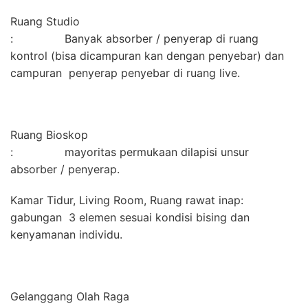
Ruang Studio
: Banyak absorber / penyerap di ruang
kontrol (bisa dicampuran kan dengan penyebar) dan
campuran penyerap penyebar di ruang live.
Ruang Bioskop
: mayoritas permukaan dilapisi unsur
absorber / penyerap.
Kamar Tidur, Living Room, Ruang rawat inap:
gabungan 3 elemen sesuai kondisi bising dan
kenyamanan individu.
Gelanggang Olah Raga