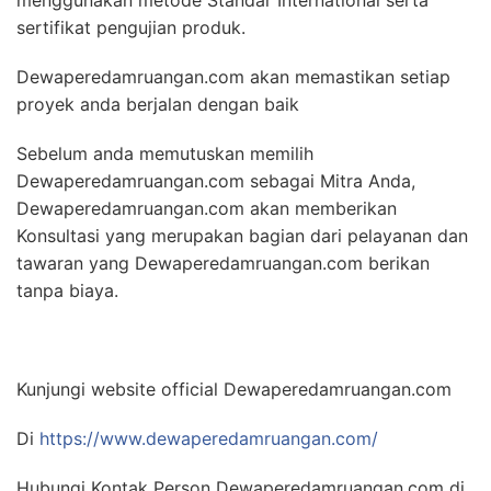
sertifikat pengujian produk.
Dewaperedamruangan.com akan memastikan setiap
proyek anda berjalan dengan baik
Sebelum anda memutuskan memilih
Dewaperedamruangan.com sebagai Mitra Anda,
Dewaperedamruangan.com akan memberikan
Konsultasi yang merupakan bagian dari pelayanan dan
tawaran yang Dewaperedamruangan.com berikan
tanpa biaya.
Kunjungi website official Dewaperedamruangan.com
Di
https://www.dewaperedamruangan.com/
Hubungi Kontak Person Dewaperedamruangan.com di