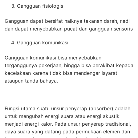
Gangguan fisiologis
Gangguan dapat bersifat naiknya tekanan darah, nadi
dan dapat menyebabkan pucat dan gangguan sensoris
Gangguan komunikasi
Gangguan komunikasi bisa menyebabkan
terganggunya pekerjaan, hingga bisa berakibat kepada
kecelakaan karena tidak bisa mendengar isyarat
ataupun tanda bahaya.
Fungsi utama suatu unsur penyerap (absorber) adalah
untuk mengubah energi suara atau energi akustik
menjadi energi kalor. Pada unsur penyerap tradisional,
daya suara yang datang pada permukaan elemen dan