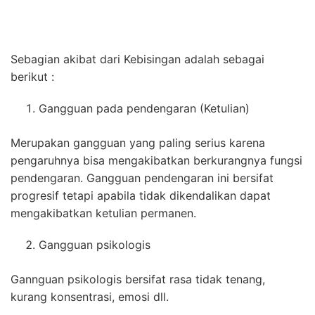
Sebagian akibat dari Kebisingan adalah sebagai
berikut :
Gangguan pada pendengaran (Ketulian)
Merupakan gangguan yang paling serius karena
pengaruhnya bisa mengakibatkan berkurangnya fungsi
pendengaran. Gangguan pendengaran ini bersifat
progresif tetapi apabila tidak dikendalikan dapat
mengakibatkan ketulian permanen.
Gangguan psikologis
Gannguan psikologis bersifat rasa tidak tenang,
kurang konsentrasi, emosi dll.