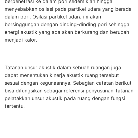
berpenetrasi ke dalam pori sedemikian hingga
menyebabkan osilasi pada partikel udara yang berada
dalam pori. Osilasi partikel udara ini akan
bersinggungan dengan dinding-dinding pori sehingga
energi akustik yang ada akan berkurang dan berubah
menjadi kalor.
Tatanan unsur akustik dalam sebuah ruangan juga
dapat menentukan kinerja akustik ruang tersebut
sesuai dengan kegunaannya. Sebagian catatan berikut
bisa difungsikan sebagai referensi penyusunan Tatanan
pelatakkan unsur akustik pada ruang dengan fungsi
tertentu.