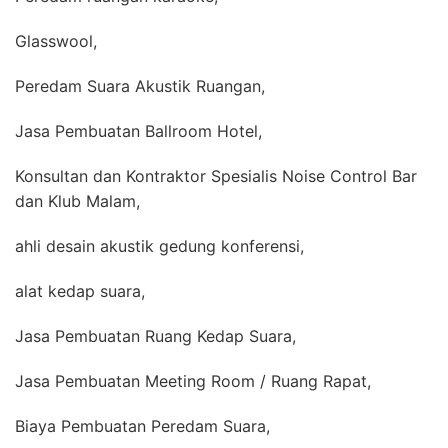
Glasswool,
Peredam Suara Akustik Ruangan,
Jasa Pembuatan Ballroom Hotel,
Konsultan dan Kontraktor Spesialis Noise Control Bar
dan Klub Malam,
ahli desain akustik gedung konferensi,
alat kedap suara,
Jasa Pembuatan Ruang Kedap Suara,
Jasa Pembuatan Meeting Room / Ruang Rapat,
Biaya Pembuatan Peredam Suara,