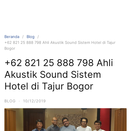
Beranda
Blog
+62 821 25 888 798 Ahli Akustik Sound Sistem Hotel di Tajur
Bogor
+62 821 25 888 798 Ahli
Akustik Sound Sistem
Hotel di Tajur Bogor
BLOG
·
10/12/2019