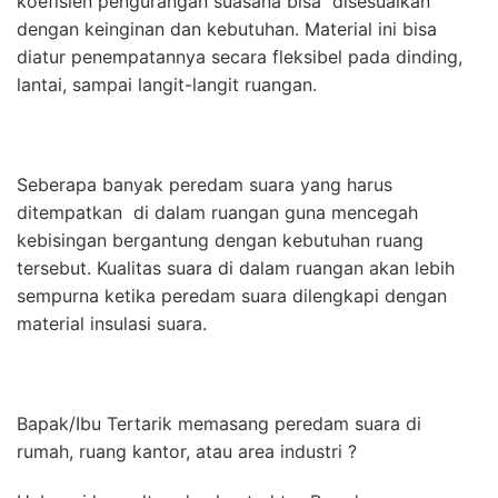
koefisien pengurangan suasana bisa disesuaikan
dengan keinginan dan kebutuhan. Material ini bisa
diatur penempatannya secara fleksibel pada dinding,
lantai, sampai langit-langit ruangan.
Seberapa banyak peredam suara yang harus
ditempatkan di dalam ruangan guna mencegah
kebisingan bergantung dengan kebutuhan ruang
tersebut. Kualitas suara di dalam ruangan akan lebih
sempurna ketika peredam suara dilengkapi dengan
material insulasi suara.
Bapak/Ibu Tertarik memasang peredam suara di
rumah, ruang kantor, atau area industri ?