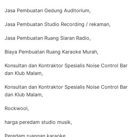
Jasa Pembuatan Gedung Auditorium,
Jasa Pembuatan Studio Recording / rekaman,
Jasa Pembuatan Ruang Siaran Radio,
Biaya Pembuatan Ruang Karaoke Murah,
Konsultan dan Kontraktor Spesialis Noise Control Bar
dan Klub Malam,
Konsultan dan Kontraktor Spesialis Noise Control Bar
dan Klub Malam,
Rockwool,
harga peredam studio musik,
Peredam ruangan karaoke,