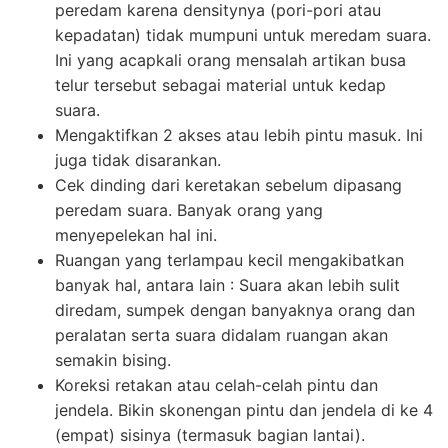
peredam karena densitynya (pori-pori atau
kepadatan) tidak mumpuni untuk meredam suara.
Ini yang acapkali orang mensalah artikan busa
telur tersebut sebagai material untuk kedap
suara.
Mengaktifkan 2 akses atau lebih pintu masuk. Ini
juga tidak disarankan.
Cek dinding dari keretakan sebelum dipasang
peredam suara. Banyak orang yang
menyepelekan hal ini.
Ruangan yang terlampau kecil mengakibatkan
banyak hal, antara lain : Suara akan lebih sulit
diredam, sumpek dengan banyaknya orang dan
peralatan serta suara didalam ruangan akan
semakin bising.
Koreksi retakan atau celah-celah pintu dan
jendela. Bikin skonengan pintu dan jendela di ke 4
(empat) sisinya (termasuk bagian lantai).