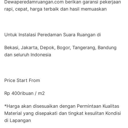
Dewaperedamruangan.com berikan garansi pekerjaan
rapi, cepat, harga terbaik dan hasil memuaskan
Untuk Instalasi Peredaman Suara Ruangan di
Bekasi, Jakarta, Depok, Bogor, Tangerang, Bandung
dan seluruh Indonesia
Price Start From
Rp 400ribuan / m2
*Harga akan disesuaikan dengan Permintaan Kualitas
Material yang disepakati dan tingkat kesulitan Kondisi
di Lapangan