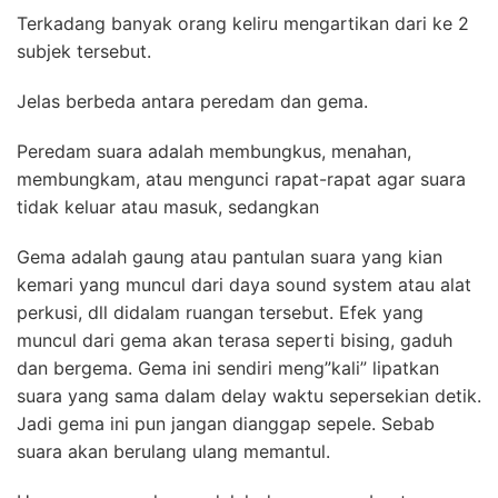
Terkadang banyak orang keliru mengartikan dari ke 2
subjek tersebut.
Jelas berbeda antara peredam dan gema.
Peredam suara adalah membungkus, menahan,
membungkam, atau mengunci rapat-rapat agar suara
tidak keluar atau masuk, sedangkan
Gema adalah gaung atau pantulan suara yang kian
kemari yang muncul dari daya sound system atau alat
perkusi, dll didalam ruangan tersebut. Efek yang
muncul dari gema akan terasa seperti bising, gaduh
dan bergema. Gema ini sendiri meng”kali” lipatkan
suara yang sama dalam delay waktu sepersekian detik.
Jadi gema ini pun jangan dianggap sepele. Sebab
suara akan berulang ulang memantul.