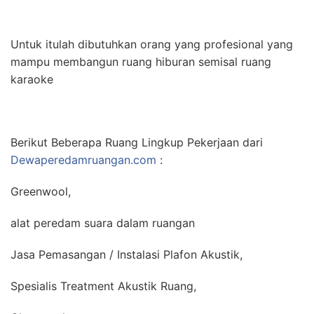
Untuk itulah dibutuhkan orang yang profesional yang
mampu membangun ruang hiburan semisal ruang
karaoke
Berikut Beberapa Ruang Lingkup Pekerjaan dari
Dewaperedamruangan.com
:
Greenwool,
alat peredam suara dalam ruangan
Jasa Pemasangan / Instalasi Plafon Akustik,
Spesialis Treatment Akustik Ruang,