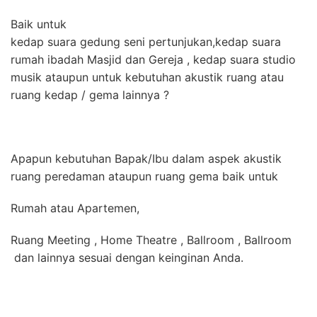
Baik untuk
kedap suara gedung seni pertunjukan,kedap suara
rumah ibadah Masjid dan Gereja , kedap suara studio
musik ataupun untuk kebutuhan akustik ruang atau
ruang kedap / gema lainnya ?
Apapun kebutuhan Bapak/Ibu dalam aspek akustik
ruang peredaman ataupun ruang gema baik untuk
Rumah atau Apartemen,
Ruang Meeting , Home Theatre , Ballroom , Ballroom
dan lainnya sesuai dengan keinginan Anda.