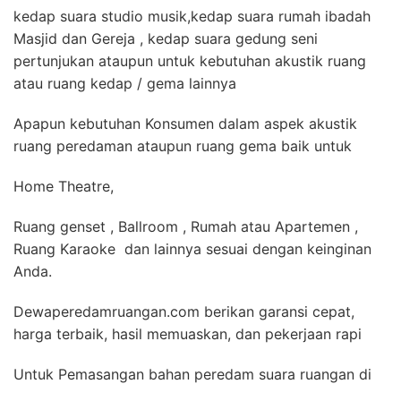
kedap suara studio musik,kedap suara rumah ibadah
Masjid dan Gereja , kedap suara gedung seni
pertunjukan ataupun untuk kebutuhan akustik ruang
atau ruang kedap / gema lainnya
Apapun kebutuhan Konsumen dalam aspek akustik
ruang peredaman ataupun ruang gema baik untuk
Home Theatre,
Ruang genset , Ballroom , Rumah atau Apartemen ,
Ruang Karaoke dan lainnya sesuai dengan keinginan
Anda.
Dewaperedamruangan.com berikan garansi cepat,
harga terbaik, hasil memuaskan, dan pekerjaan rapi
Untuk Pemasangan bahan peredam suara ruangan di