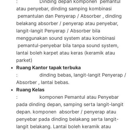
: Dinding depan komponen pemantul
atau penyebar, dinding samping kombinasi
pemantulan dan Penyerap / Absorber , dinding
belakang absorber / penyerap atau penyebar,
langit-langit Penyerap / Absorber bila
menggunakan sound system atau kombinasi
pemantul-penyebar bila tanpa sound system,
lantai boleh karpet atau keras (keramik atau
parket)
Ruang Kantor tapak terbuka
: dinding bebas, langit-langit Penyerap /
Absorber , lantai bebas.
Ruang Kelas
: komponen Pemantul atau Penyebar
pada dinding depan, samping serta langit-langit
depan. komponen absorber / penyerap atau
penyebar pada dinding belakang serta langit-
langit belakang. Lantai boleh keramik atau