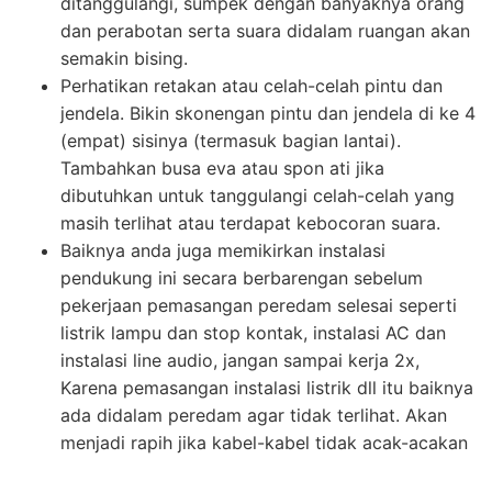
ditanggulangi, sumpek dengan banyaknya orang
dan perabotan serta suara didalam ruangan akan
semakin bising.
Perhatikan retakan atau celah-celah pintu dan
jendela. Bikin skonengan pintu dan jendela di ke 4
(empat) sisinya (termasuk bagian lantai).
Tambahkan busa eva atau spon ati jika
dibutuhkan untuk tanggulangi celah-celah yang
masih terlihat atau terdapat kebocoran suara.
Baiknya anda juga memikirkan instalasi
pendukung ini secara berbarengan sebelum
pekerjaan pemasangan peredam selesai seperti
listrik lampu dan stop kontak, instalasi AC dan
instalasi line audio, jangan sampai kerja 2x,
Karena pemasangan instalasi listrik dll itu baiknya
ada didalam peredam agar tidak terlihat. Akan
menjadi rapih jika kabel-kabel tidak acak-acakan