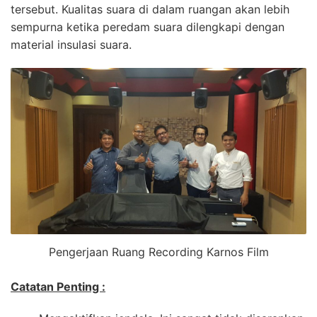
tersebut. Kualitas suara di dalam ruangan akan lebih
sempurna ketika peredam suara dilengkapi dengan
material insulasi suara.
Pengerjaan Ruang Recording Karnos Film
Catatan Penting :