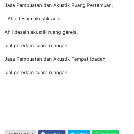
Jasa Pembuatan dan Akustik Ruang Pertemuan,
Ahli desain akustik aula,
Ahli desain akustik ruang gereja,
jual peredam suara ruangan,
Jasa Pembuatan dan Akustik Tempat Ibadah,
jual peredam suara ruangan