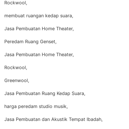
Rockwool,
membuat ruangan kedap suara,
Jasa Pembuatan Home Theater,
Peredam Ruang Genset,
Jasa Pembuatan Home Theater,
Rockwool,
Greenwool,
Jasa Pembuatan Ruang Kedap Suara,
harga peredam studio musik,
Jasa Pembuatan dan Akustik Tempat Ibadah,