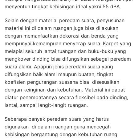
menyentuh tingkat kebisingan ideal yakni 55 dBA.
Selain dengan material peredam suara, penyusunan
material ini di dalam ruangan juga bisa dilakukan
dengan memanfaatkan dekorasi dan benda yang
mempunyai kemampuan menyerap suara. Karpet yang
melapisi seluruh lantai ruangan dan buku-buku yang
mengkover dinding bisa difungsikan sebagai peredam
suara alami. Apapun jenis peredam suara yang
difungsikan baik alami maupun buatan, tingkat
koefisien pengurangan suasana bisa disesuaikan
dengan keinginan dan kebutuhan. Material ini dapat
diatur penempatannya secara fleksibel pada dinding,
lantai, sampai langit-langit ruangan.
Seberapa banyak peredam suara yang harus
digunakan di dalam ruangan guna mencegah
kebisingan bergantung dengan kebutuhan ruang