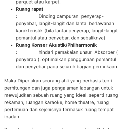
parquet atau karpet.
Ruang rapat
: Dinding campuran penyerap-
penyebar, langit-langit dan lantai berlawanan
karakteristik (bila lantai penyerap, langit-langit
pemantul atau penyebar, dan sebaliknya)
Ruang Konser Akustik/Philharmonik
: hindari pemakaian unsur Absorber (
penyerap ), optimalkan penggunaan pemantul
dan penyebar pada seluruh bagian permukaan.
Maka Diperlukan seorang ahli yang berbasis teori
perhitungan dan juga pengalaman lapangan untuk
mewujudkan sebuah ruang yang ideal, seperti ruang
rekaman, ruangan karaoke, home theatre, ruang
pertemuan dan sejenisnya termasuk ruang tempat
ibadah.