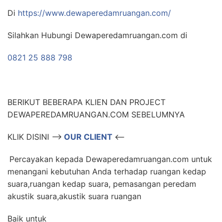
Di
https://www.dewaperedamruangan.com/
Silahkan Hubungi Dewaperedamruangan.com di
0821 25 888 798
BERIKUT BEBERAPA KLIEN DAN PROJECT
DEWAPEREDAMRUANGAN.COM SEBELUMNYA
KLIK DISINI –>
OUR CLIENT
<–
Percayakan kepada Dewaperedamruangan.com untuk
menangani kebutuhan Anda terhadap ruangan kedap
suara,ruangan kedap suara, pemasangan peredam
akustik suara,akustik suara ruangan
Baik untuk