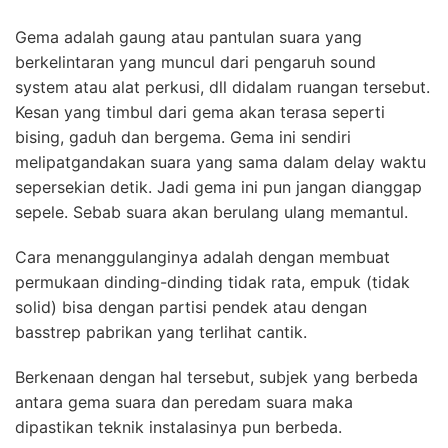
Gema adalah gaung atau pantulan suara yang
berkelintaran yang muncul dari pengaruh sound
system atau alat perkusi, dll didalam ruangan tersebut.
Kesan yang timbul dari gema akan terasa seperti
bising, gaduh dan bergema. Gema ini sendiri
melipatgandakan suara yang sama dalam delay waktu
sepersekian detik. Jadi gema ini pun jangan dianggap
sepele. Sebab suara akan berulang ulang memantul.
Cara menanggulanginya adalah dengan membuat
permukaan dinding-dinding tidak rata, empuk (tidak
solid) bisa dengan partisi pendek atau dengan
basstrep pabrikan yang terlihat cantik.
Berkenaan dengan hal tersebut, subjek yang berbeda
antara gema suara dan peredam suara maka
dipastikan teknik instalasinya pun berbeda.