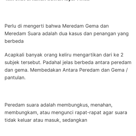
Perlu di mengerti bahwa Meredam Gema dan
Meredam Suara adalah dua kasus dan penangan yang
berbeda
Acapkali banyak orang keliru mengartikan dari ke 2
subjek tersebut. Padahal jelas berbeda antara peredam
dan gema. Membedakan Antara Peredam dan Gema /
pantulan.
Peredam suara adalah membungkus, menahan,
membungkam, atau mengunci rapat-rapat agar suara
tidak keluar atau masuk, sedangkan