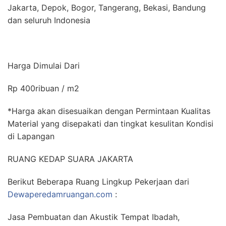
Jakarta, Depok, Bogor, Tangerang, Bekasi, Bandung
dan seluruh Indonesia
Harga Dimulai Dari
Rp 400ribuan / m2
*Harga akan disesuaikan dengan Permintaan Kualitas
Material yang disepakati dan tingkat kesulitan Kondisi
di Lapangan
RUANG KEDAP SUARA JAKARTA
Berikut Beberapa Ruang Lingkup Pekerjaan dari
Dewaperedamruangan.com
:
Jasa Pembuatan dan Akustik Tempat Ibadah,