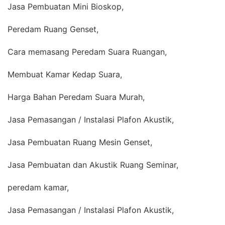
Jasa Pembuatan Mini Bioskop,
Peredam Ruang Genset,
Cara memasang Peredam Suara Ruangan,
Membuat Kamar Kedap Suara,
Harga Bahan Peredam Suara Murah,
Jasa Pemasangan / Instalasi Plafon Akustik,
Jasa Pembuatan Ruang Mesin Genset,
Jasa Pembuatan dan Akustik Ruang Seminar,
peredam kamar,
Jasa Pemasangan / Instalasi Plafon Akustik,