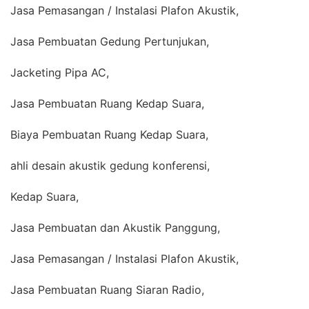
Jasa Pemasangan / Instalasi Plafon Akustik,
Jasa Pembuatan Gedung Pertunjukan,
Jacketing Pipa AC,
Jasa Pembuatan Ruang Kedap Suara,
Biaya Pembuatan Ruang Kedap Suara,
ahli desain akustik gedung konferensi,
Kedap Suara,
Jasa Pembuatan dan Akustik Panggung,
Jasa Pemasangan / Instalasi Plafon Akustik,
Jasa Pembuatan Ruang Siaran Radio,