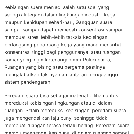
Kebisingan suara menjadi salah satu soal yang
seringkali terjadi dalam lingkungan industri, kerja
maupun kehidupan sehari-hari, Gangguan suara
sampai-sampai dapat memecah konsentrasi sampai
membuat stres, lebih-lebih tatkala kebisingan
berlangsung pada ruang kerja yang mana menuntut
konsentrasi tinggi bagi penggunanya, atau ruangan
kamar yang ingin ketenangan dari Polusi suara,
Ruangan yang bising atau bergema pastinya
mengakibatkan tak nyaman lantaran mengganggu
sistem pendengaran.
Peredam suara bisa sebagai material pilihan untuk
mereduksi kebisingan lingkungan atau di dalam
ruangan. Selain mereduksi kebisingan, peredam suara
juga mengendalikan laju bunyi sehingga tidak
membuat ruangan terasa terlalu hening. Peredam suara
mampu mengendalikan bunyi di dalam ruangan sampai