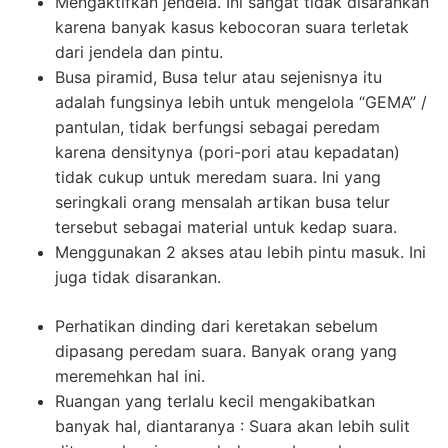
Mengaktifkan jendela. Ini sangat tidak disarankan
karena banyak kasus kebocoran suara terletak
dari jendela dan pintu.
Busa piramid, Busa telur atau sejenisnya itu
adalah fungsinya lebih untuk mengelola “GEMA” /
pantulan, tidak berfungsi sebagai peredam
karena densitynya (pori-pori atau kepadatan)
tidak cukup untuk meredam suara. Ini yang
seringkali orang mensalah artikan busa telur
tersebut sebagai material untuk kedap suara.
Menggunakan 2 akses atau lebih pintu masuk. Ini
juga tidak disarankan.
Perhatikan dinding dari keretakan sebelum
dipasang peredam suara. Banyak orang yang
meremehkan hal ini.
Ruangan yang terlalu kecil mengakibatkan
banyak hal, diantaranya : Suara akan lebih sulit