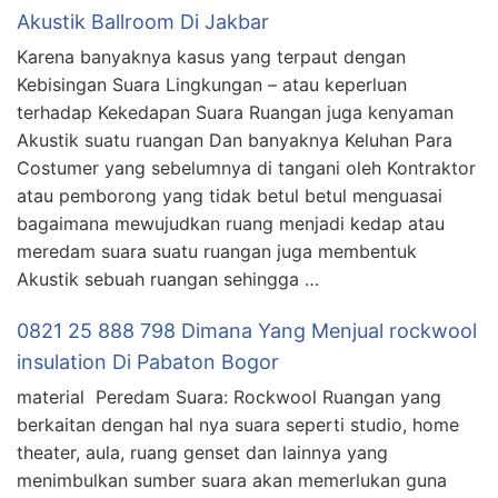
Akustik Ballroom Di Jakbar
Karena banyaknya kasus yang terpaut dengan
Kebisingan Suara Lingkungan – atau keperluan
terhadap Kekedapan Suara Ruangan juga kenyaman
Akustik suatu ruangan Dan banyaknya Keluhan Para
Costumer yang sebelumnya di tangani oleh Kontraktor
atau pemborong yang tidak betul betul menguasai
bagaimana mewujudkan ruang menjadi kedap atau
meredam suara suatu ruangan juga membentuk
Akustik sebuah ruangan sehingga …
0821 25 888 798 Dimana Yang Menjual rockwool
insulation Di Pabaton Bogor
material Peredam Suara: Rockwool Ruangan yang
berkaitan dengan hal nya suara seperti studio, home
theater, aula, ruang genset dan lainnya yang
menimbulkan sumber suara akan memerlukan guna