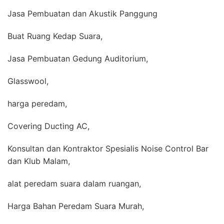
Jasa Pembuatan dan Akustik Panggung
Buat Ruang Kedap Suara,
Jasa Pembuatan Gedung Auditorium,
Glasswool,
harga peredam,
Covering Ducting AC,
Konsultan dan Kontraktor Spesialis Noise Control Bar
dan Klub Malam,
alat peredam suara dalam ruangan,
Harga Bahan Peredam Suara Murah,