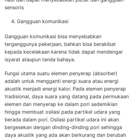
sensoris
Gangguan komunikasi
Gangguan komunikasi bisa menyebabkan
terganggunya pekerjaan, bahkan bisa berakibat
kepada kecelakaan karena tidak dapat mendengar
isyarat ataupun tanda bahaya.
Fungsi utama suatu elemen penyerap (absorber)
adalah untuk mengganti energi suara atau energi
akustik menjadi energi kalor. Pada elemen penyerap
tradisional, daya suara yang datang pada permukaan
elemen dan menyerap ke dalam pori sedemikian
hingga membuat osilasi pada partikel udara yang
berada dalam pori. Osilasi partikel udara ini akan
bergesekan dengan dinding-dinding pori sehingga
daya akustik yang ada akan berkurang dan berubah