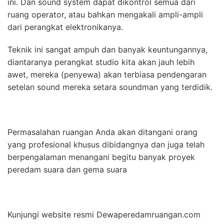
ini. Dan sound system dapat dikontrol semua dari
ruang operator, atau bahkan mengakali ampli-ampli
dari perangkat elektronikanya.
Teknik ini sangat ampuh dan banyak keuntungannya,
diantaranya perangkat studio kita akan jauh lebih
awet, mereka (penyewa) akan terbiasa pendengaran
setelan sound mereka setara soundman yang terdidik.
Permasalahan ruangan Anda akan ditangani orang
yang profesional khusus dibidangnya dan juga telah
berpengalaman menangani begitu banyak proyek
peredam suara dan gema suara
Kunjungi website resmi Dewaperedamruangan.com