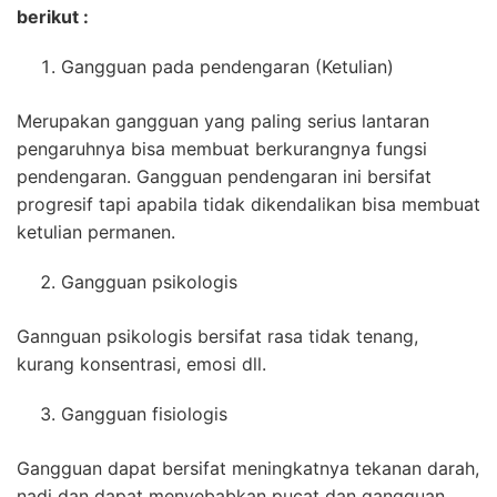
berikut :
Gangguan pada pendengaran (Ketulian)
Merupakan gangguan yang paling serius lantaran
pengaruhnya bisa membuat berkurangnya fungsi
pendengaran. Gangguan pendengaran ini bersifat
progresif tapi apabila tidak dikendalikan bisa membuat
ketulian permanen.
Gangguan psikologis
Gannguan psikologis bersifat rasa tidak tenang,
kurang konsentrasi, emosi dll.
Gangguan fisiologis
Gangguan dapat bersifat meningkatnya tekanan darah,
nadi dan dapat menyebabkan pucat dan gangguan