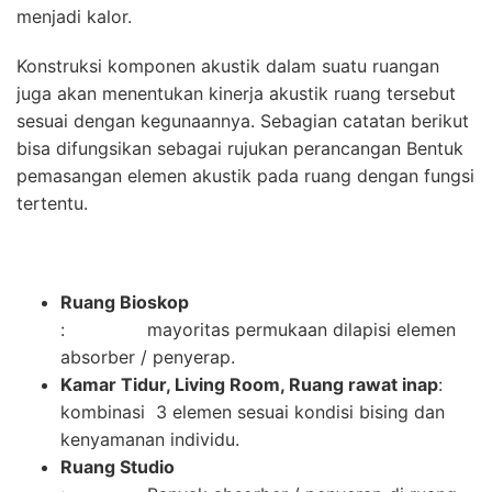
menjadi kalor.
Konstruksi komponen akustik dalam suatu ruangan
juga akan menentukan kinerja akustik ruang tersebut
sesuai dengan kegunaannya. Sebagian catatan berikut
bisa difungsikan sebagai rujukan perancangan Bentuk
pemasangan elemen akustik pada ruang dengan fungsi
tertentu.
Ruang Bioskop
: mayoritas permukaan dilapisi elemen
absorber / penyerap.
Kamar Tidur, Living Room, Ruang rawat inap
:
kombinasi 3 elemen sesuai kondisi bising dan
kenyamanan individu.
Ruang Studio