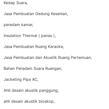
Kedap Suara,
Jasa Pembuatan Gedung Kesenian,
peredam kamar,
Insulation Thermal ( panas ),
Jasa Pembuatan Ruang Karaoke,
Jasa Pembuatan dan Akustik Ruang Pertemuan,
Bahan Peredam Suara Ruangan,
Jacketing Pipa AC,
Ahli desain akustik panggung,
ahli desain akustik bioskop,