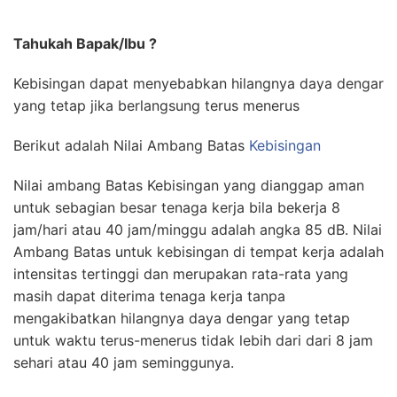
Tahukah Bapak/Ibu ?
Kebisingan dapat menyebabkan hilangnya daya dengar
yang tetap jika berlangsung terus menerus
Berikut adalah Nilai Ambang Batas
Kebisingan
Nilai ambang Batas Kebisingan yang dianggap aman
untuk sebagian besar tenaga kerja bila bekerja 8
jam/hari atau 40 jam/minggu adalah angka 85 dB. Nilai
Ambang Batas untuk kebisingan di tempat kerja adalah
intensitas tertinggi dan merupakan rata-rata yang
masih dapat diterima tenaga kerja tanpa
mengakibatkan hilangnya daya dengar yang tetap
untuk waktu terus-menerus tidak lebih dari dari 8 jam
sehari atau 40 jam seminggunya.