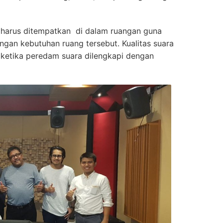
harus ditempatkan di dalam ruangan guna
gan kebutuhan ruang tersebut. Kualitas suara
 ketika peredam suara dilengkapi dengan