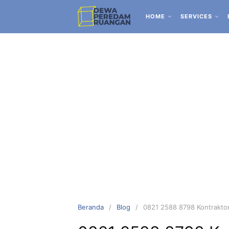
HOME
SERVICES
Beranda
Blog
0821 2588 8798 Kontraktor