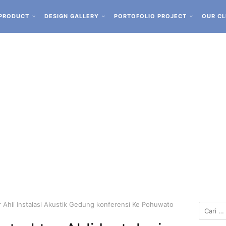
PRODUCT
DESIGN GALLERY
PORTOFOLIO PROJECT
OUR CL
 Ahli Instalasi Akustik Gedung konferensi Ke Pohuwato