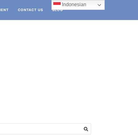
Indonesian
IENT
CONTACT US
BLOG