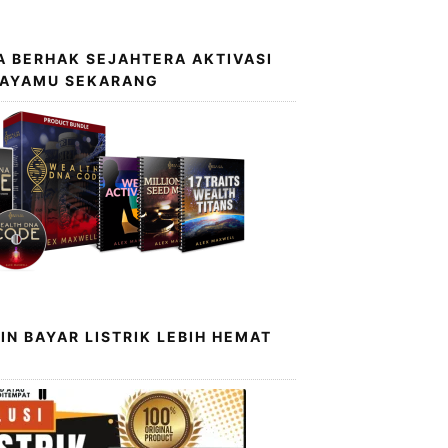
 BERHAK SEJAHTERA AKTIVASI
KAYAMU SEKARANG
IN BAYAR LISTRIK LEBIH HEMAT