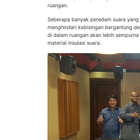
ruangan.
Seberapa banyak peredam suara yang 
menghindari kebisingan bergantung den
di dalam ruangan akan lebih sempurna
material insulasi suara.