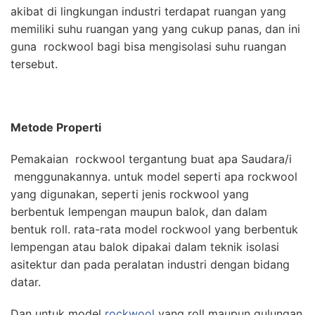
akibat di lingkungan industri terdapat ruangan yang
memiliki suhu ruangan yang yang cukup panas, dan ini
guna rockwool bagi bisa mengisolasi suhu ruangan
tersebut.
Metode Properti
Pemakaian rockwool tergantung buat apa Saudara/i
menggunakannya. untuk model seperti apa rockwool
yang digunakan, seperti jenis rockwool yang
berbentuk lempengan maupun balok, dan dalam
bentuk roll. rata-rata model rockwool yang berbentuk
lempengan atau balok dipakai dalam teknik isolasi
asitektur dan pada peralatan industri dengan bidang
datar.
Dan untuk model
rockwool
yang roll maupun gulungan