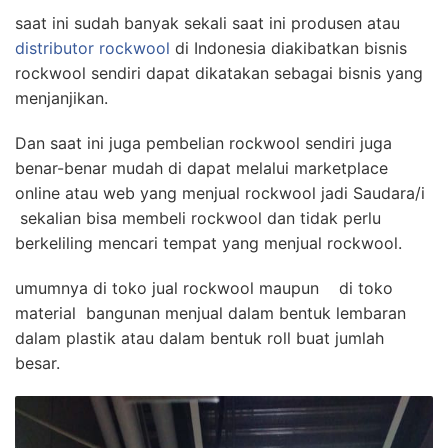
saat ini sudah banyak sekali saat ini produsen atau
distributor rockwool
di Indonesia diakibatkan bisnis
rockwool sendiri dapat dikatakan sebagai bisnis yang
menjanjikan.
Dan saat ini juga pembelian rockwool sendiri juga
benar-benar mudah di dapat melalui marketplace
online atau web yang menjual rockwool jadi Saudara/i
sekalian bisa membeli rockwool dan tidak perlu
berkeliling mencari tempat yang menjual rockwool.
umumnya di toko jual rockwool maupun di toko
material bangunan menjual dalam bentuk lembaran
dalam plastik atau dalam bentuk roll buat jumlah
besar.