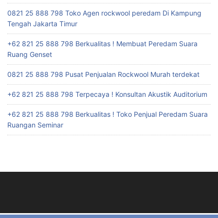
0821 25 888 798 Toko Agen rockwool peredam Di Kampung
Tengah Jakarta Timur
+62 821 25 888 798 Berkualitas ! Membuat Peredam Suara
Ruang Genset
0821 25 888 798 Pusat Penjualan Rockwool Murah terdekat
+62 821 25 888 798 Terpecaya ! Konsultan Akustik Auditorium
+62 821 25 888 798 Berkualitas ! Toko Penjual Peredam Suara
Ruangan Seminar