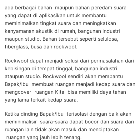
ada berbagai bahan maupun bahan peredam suara
yang dapat di aplikasikan untuk membantu
meminimalkan tingkat suara dan meningkatkan
kenyamanan akustik di rumah, bangunan industri
maupun studio. Bahan tersebut seperti selulosa,
fiberglass, busa dan rockwool.
Rockwool dapat menjadi solusi dari permasalahan dari
kebisingan di tempat tinggal, bangunan industri
ataupun studio. Rockwool sendiri akan membantu
Bapak/Ibu membuat ruangan menjadi kedap suara dan
mengcover ruangan Kita bisa memiliki daya tahan
yang lama terkait kedap suara.
Ketika dinding Bapak/Ibu terisolasi dengan baik akan
meminimalisir suara-suara dapat bocor dan suara dari
ruangan lain tidak akan masuk dan menciptakan
ruangan yang jauh lebih tenang.