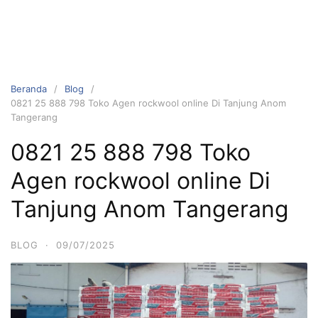
Beranda
Blog
0821 25 888 798 Toko Agen rockwool online Di Tanjung Anom
Tangerang
0821 25 888 798 Toko
Agen rockwool online Di
Tanjung Anom Tangerang
BLOG
·
09/07/2025