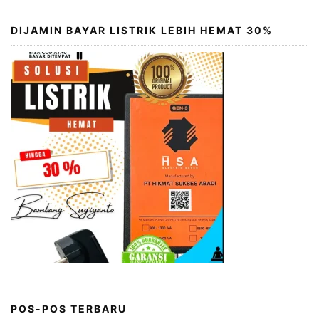
DIJAMIN BAYAR LISTRIK LEBIH HEMAT 30%
POS-POS TERBARU