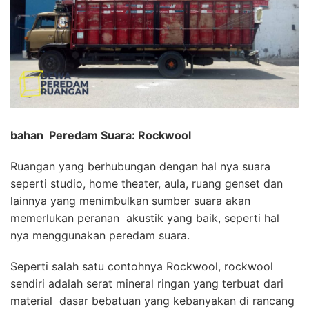
bahan Peredam Suara: Rockwool
Ruangan yang berhubungan dengan hal nya suara
seperti studio, home theater, aula, ruang genset dan
lainnya yang menimbulkan sumber suara akan
memerlukan peranan akustik yang baik, seperti hal
nya menggunakan peredam suara.
Seperti salah satu contohnya Rockwool, rockwool
sendiri adalah serat mineral ringan yang terbuat dari
material dasar bebatuan yang kebanyakan di rancang