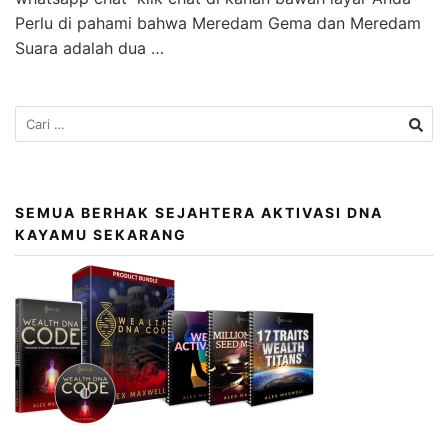
Perlu di pahami bahwa Meredam Gema dan Meredam
Suara adalah dua …
SEMUA BERHAK SEJAHTERA AKTIVASI DNA
KAYAMU SEKARANG