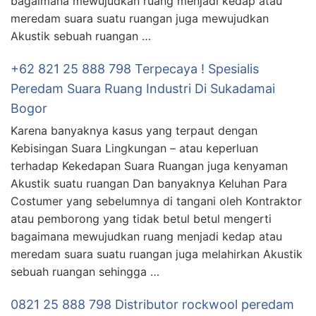
bagaimana mewujudkan ruang menjadi kedap atau
meredam suara suatu ruangan juga mewujudkan
Akustik sebuah ruangan …
+62 821 25 888 798 Terpecaya ! Spesialis
Peredam Suara Ruang Industri Di Sukadamai
Bogor
Karena banyaknya kasus yang terpaut dengan
Kebisingan Suara Lingkungan – atau keperluan
terhadap Kekedapan Suara Ruangan juga kenyaman
Akustik suatu ruangan Dan banyaknya Keluhan Para
Costumer yang sebelumnya di tangani oleh Kontraktor
atau pemborong yang tidak betul betul mengerti
bagaimana mewujudkan ruang menjadi kedap atau
meredam suara suatu ruangan juga melahirkan Akustik
sebuah ruangan sehingga …
0821 25 888 798 Distributor rockwool peredam