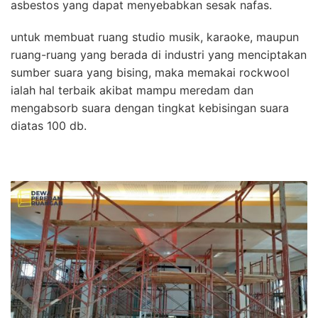
asbestos yang dapat menyebabkan sesak nafas.
untuk membuat ruang studio musik, karaoke, maupun
ruang-ruang yang berada di industri yang menciptakan
sumber suara yang bising, maka memakai rockwool
ialah hal terbaik akibat mampu meredam dan
mengabsorb suara dengan tingkat kebisingan suara
diatas 100 db.