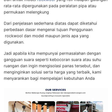
rata-rata dipergunakan pada peralatan pipa atau
permukaan melengkung
Dari penjelasan sederhana diatas dapat diketahui
perbedaan dasar mengenai tujuan Penggunaan
rockwool dan model maupun jenis apa yang
digunakan.
Jadi apabila kita mempunyai permasalahan dengan
gangguan suara seperti kebocoran suara atau suhu
ruangan dan ingin mengisolasi panas tersebut, dan
menginginkan solusi serta harga yang terbaik, kami
menyarankan bagi mempelajari kebutuhan Anda