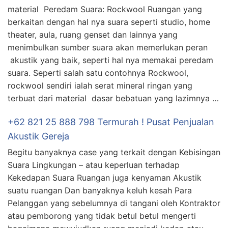
material Peredam Suara: Rockwool Ruangan yang
berkaitan dengan hal nya suara seperti studio, home
theater, aula, ruang genset dan lainnya yang
menimbulkan sumber suara akan memerlukan peran
akustik yang baik, seperti hal nya memakai peredam
suara. Seperti salah satu contohnya Rockwool,
rockwool sendiri ialah serat mineral ringan yang
terbuat dari material dasar bebatuan yang lazimnya …
+62 821 25 888 798 Termurah ! Pusat Penjualan
Akustik Gereja
Begitu banyaknya case yang terkait dengan Kebisingan
Suara Lingkungan – atau keperluan terhadap
Kekedapan Suara Ruangan juga kenyaman Akustik
suatu ruangan Dan banyaknya keluh kesah Para
Pelanggan yang sebelumnya di tangani oleh Kontraktor
atau pemborong yang tidak betul betul mengerti