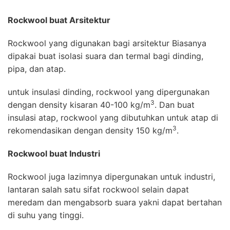
Rockwool buat Arsitektur
Rockwool yang digunakan bagi arsitektur Biasanya
dipakai buat isolasi suara dan termal bagi dinding,
pipa, dan atap.
untuk insulasi dinding, rockwool yang dipergunakan
3
dengan density kisaran 40-100 kg/m
. Dan buat
insulasi atap, rockwool yang dibutuhkan untuk atap di
3
rekomendasikan dengan density 150 kg/m
.
Rockwool buat Industri
Rockwool juga lazimnya dipergunakan untuk industri,
lantaran salah satu sifat rockwool selain dapat
meredam dan mengabsorb suara yakni dapat bertahan
di suhu yang tinggi.