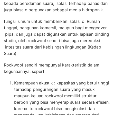
kepada peredaman suara, isolasi terhadap panas dan
juga biasa dipergunakan sebagai media hidroponik.
fungsi umum untuk memberikan isolasi di Rumah
tinggal, bangunan komersil, maupun bagi mengcover
pipa, dan juga dapat digunakan untuk lapisan dinding
studio, oleh rockwool sendiri bisa juga mereduksi
intesitas suara dari kebisingan lingkungan (Kedap
Suara).
Rockwool sendiri mempunyai karakteristik dalam
kegunaannya, seperti:
Kemampuan akustik : kapasitas yang betul tinggi
terhadap pengurangan suara yang masuk
maupun keluar, rockwool memiliki struktur
berpori yang bisa menyerap suara secara efisien,
karena itu rockwool bisa mengisolasi dan