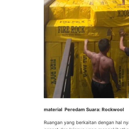
material Peredam Suara: Rockwool
Ruangan yang berkaitan dengan hal nya 