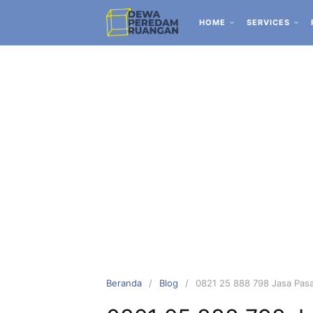
HOME
SERVICES
Beranda
Blog
0821 25 888 798 Jasa Pasa