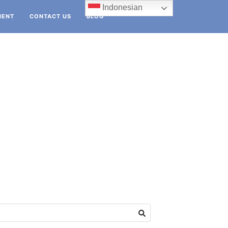
Indonesian
IENT
CONTACT US
BLOG