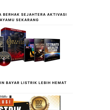
 BERHAK SEJAHTERA AKTIVASI
KAYAMU SEKARANG
IN BAYAR LISTRIK LEBIH HEMAT