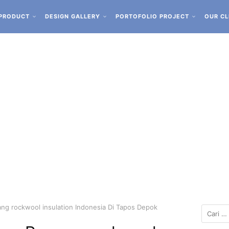
PRODUCT
DESIGN GALLERY
PORTOFOLIO PROJECT
OUR CL
ng rockwool insulation Indonesia Di Tapos Depok