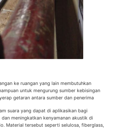
ruangan ke ruangan yang lain membutuhkan
ampuan untuk mengurung sumber kebisingan
erap getaran antara sumber dan penerima
m suara yang dapat di aplikasikan bagi
 dan meningkatkan kenyamanan akustik di
 Material tersebut seperti selulosa, fiberglass,