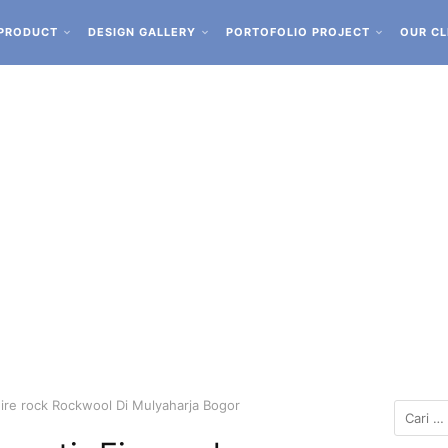
PRODUCT
DESIGN GALLERY
PORTOFOLIO PROJECT
OUR CL
Fire rock Rockwool Di Mulyaharja Bogor