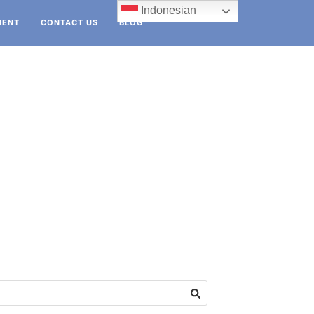
Indonesian
IENT
CONTACT US
BLOG