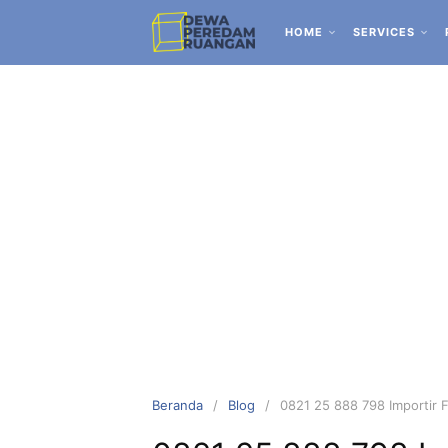
HOME
SERVICES
Beranda
Blog
0821 25 888 798 Importir 