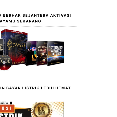
 BERHAK SEJAHTERA AKTIVASI
KAYAMU SEKARANG
IN BAYAR LISTRIK LEBIH HEMAT