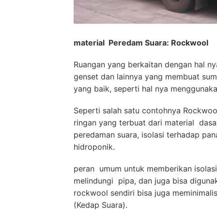
material Peredam Suara: Rockwool
Ruangan yang berkaitan dengan hal nya 
genset dan lainnya yang membuat sum
yang baik, seperti hal nya menggunak
Seperti salah satu contohnya Rockwool
ringan yang terbuat dari material da
peredaman suara, isolasi terhadap pan
hidroponik.
peran umum untuk memberikan isolasi 
melindungi pipa, dan juga bisa digunak
rockwool sendiri bisa juga meminimalis
(Kedap Suara).