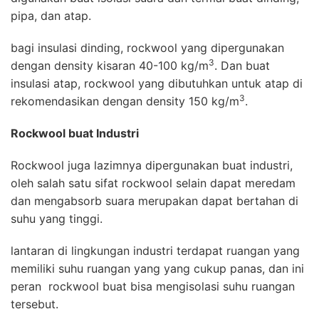
pipa, dan atap.
bagi insulasi dinding, rockwool yang dipergunakan
3
dengan density kisaran 40-100 kg/m
. Dan buat
insulasi atap, rockwool yang dibutuhkan untuk atap di
3
rekomendasikan dengan density 150 kg/m
.
Rockwool buat Industri
Rockwool juga lazimnya dipergunakan buat industri,
oleh salah satu sifat rockwool selain dapat meredam
dan mengabsorb suara merupakan dapat bertahan di
suhu yang tinggi.
lantaran di lingkungan industri terdapat ruangan yang
memiliki suhu ruangan yang yang cukup panas, dan ini
peran rockwool buat bisa mengisolasi suhu ruangan
tersebut.