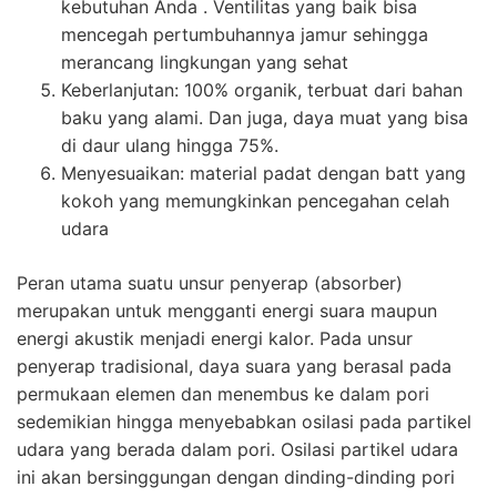
kebutuhan Anda . Ventilitas yang baik bisa
mencegah pertumbuhannya jamur sehingga
merancang lingkungan yang sehat
Keberlanjutan: 100% organik, terbuat dari bahan
baku yang alami. Dan juga, daya muat yang bisa
di daur ulang hingga 75%.
Menyesuaikan: material padat dengan batt yang
kokoh yang memungkinkan pencegahan celah
udara
Peran utama suatu unsur penyerap (absorber)
merupakan untuk mengganti energi suara maupun
energi akustik menjadi energi kalor. Pada unsur
penyerap tradisional, daya suara yang berasal pada
permukaan elemen dan menembus ke dalam pori
sedemikian hingga menyebabkan osilasi pada partikel
udara yang berada dalam pori. Osilasi partikel udara
ini akan bersinggungan dengan dinding-dinding pori