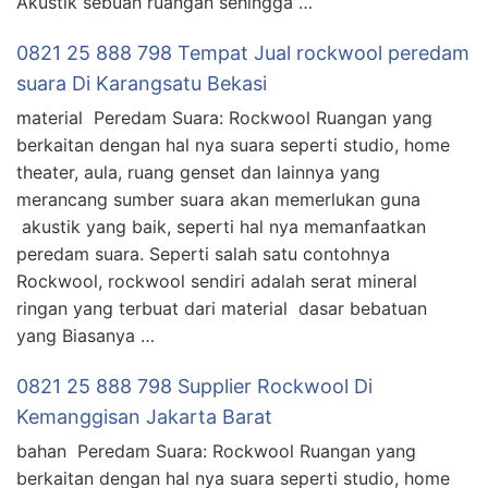
Akustik sebuah ruangan sehingga …
0821 25 888 798 Tempat Jual rockwool peredam
suara Di Karangsatu Bekasi
material Peredam Suara: Rockwool Ruangan yang
berkaitan dengan hal nya suara seperti studio, home
theater, aula, ruang genset dan lainnya yang
merancang sumber suara akan memerlukan guna
akustik yang baik, seperti hal nya memanfaatkan
peredam suara. Seperti salah satu contohnya
Rockwool, rockwool sendiri adalah serat mineral
ringan yang terbuat dari material dasar bebatuan
yang Biasanya …
0821 25 888 798 Supplier Rockwool Di
Kemanggisan Jakarta Barat
bahan Peredam Suara: Rockwool Ruangan yang
berkaitan dengan hal nya suara seperti studio, home