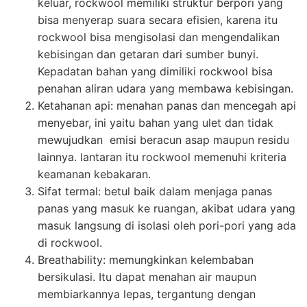
keluar, rockwool memiliki struktur berpori yang
bisa menyerap suara secara efisien, karena itu
rockwool bisa mengisolasi dan mengendalikan
kebisingan dan getaran dari sumber bunyi.
Kepadatan bahan yang dimiliki rockwool bisa
penahan aliran udara yang membawa kebisingan.
Ketahanan api: menahan panas dan mencegah api
menyebar, ini yaitu bahan yang ulet dan tidak
mewujudkan emisi beracun asap maupun residu
lainnya. lantaran itu rockwool memenuhi kriteria
keamanan kebakaran.
Sifat termal: betul baik dalam menjaga panas
panas yang masuk ke ruangan, akibat udara yang
masuk langsung di isolasi oleh pori-pori yang ada
di rockwool.
Breathability: memungkinkan kelembaban
bersikulasi. Itu dapat menahan air maupun
membiarkannya lepas, tergantung dengan