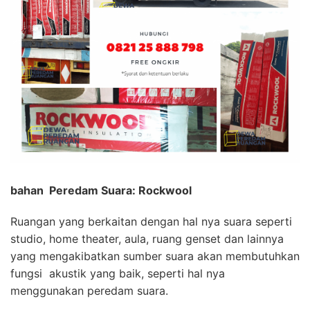
bahan Peredam Suara: Rockwool
Ruangan yang berkaitan dengan hal nya suara seperti
studio, home theater, aula, ruang genset dan lainnya
yang mengakibatkan sumber suara akan membutuhkan
fungsi akustik yang baik, seperti hal nya
menggunakan peredam suara.