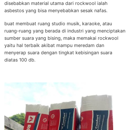
disebabkan material utama dari rockwool ialah
asbestos yang bisa menyebabkan sesak nafas.
buat membuat ruang studio musik, karaoke, atau
ruang-ruang yang berada di industri yang menciptakan
sumber suara yang bising, maka memakai rockwool
yaitu hal terbaik akibat mampu meredam dan
menyerap suara dengan tingkat kebisingan suara
diatas 100 db.