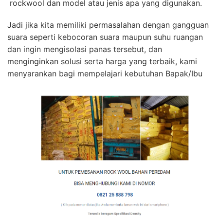
rockwool dan model atau jenis apa yang digunakan.
Jadi jika kita memiliki permasalahan dengan gangguan
suara seperti kebocoran suara maupun suhu ruangan
dan ingin mengisolasi panas tersebut, dan
menginginkan solusi serta harga yang terbaik, kami
menyarankan bagi mempelajari kebutuhan Bapak/Ibu