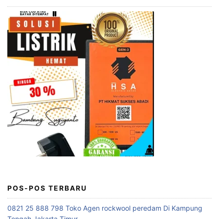
POS-POS TERBARU
0821 25 888 798 Toko Agen rockwool peredam Di Kampung
Tengah Jakarta Timur