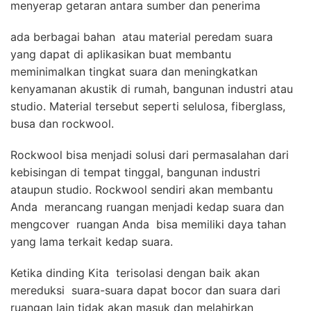
menyerap getaran antara sumber dan penerima
ada berbagai bahan atau material peredam suara
yang dapat di aplikasikan buat membantu
meminimalkan tingkat suara dan meningkatkan
kenyamanan akustik di rumah, bangunan industri atau
studio. Material tersebut seperti selulosa, fiberglass,
busa dan rockwool.
Rockwool bisa menjadi solusi dari permasalahan dari
kebisingan di tempat tinggal, bangunan industri
ataupun studio. Rockwool sendiri akan membantu
Anda merancang ruangan menjadi kedap suara dan
mengcover ruangan Anda bisa memiliki daya tahan
yang lama terkait kedap suara.
Ketika dinding Kita terisolasi dengan baik akan
mereduksi suara-suara dapat bocor dan suara dari
ruangan lain tidak akan masuk dan melahirkan