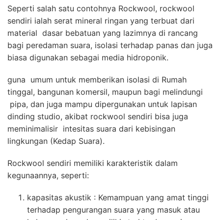
Seperti salah satu contohnya Rockwool, rockwool
sendiri ialah serat mineral ringan yang terbuat dari
material dasar bebatuan yang lazimnya di rancang
bagi peredaman suara, isolasi terhadap panas dan juga
biasa digunakan sebagai media hidroponik.
guna umum untuk memberikan isolasi di Rumah
tinggal, bangunan komersil, maupun bagi melindungi
pipa, dan juga mampu dipergunakan untuk lapisan
dinding studio, akibat rockwool sendiri bisa juga
meminimalisir intesitas suara dari kebisingan
lingkungan (Kedap Suara).
Rockwool sendiri memiliki karakteristik dalam
kegunaannya, seperti:
kapasitas akustik : Kemampuan yang amat tinggi
terhadap pengurangan suara yang masuk atau