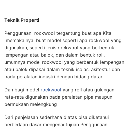
Teknik Properti
Penggunaan rockwool tergantung buat apa Kita
memakainya. buat model seperti apa rockwool yang
digunakan, seperti jenis rockwool yang berbentuk
lempengan atau balok, dan dalam bentuk roll.
umumnya model rockwool yang berbentuk lempengan
atau balok dipakai dalam teknik isolasi asitektur dan
pada peralatan industri dengan bidang datar.
Dan bagi model
rockwool
yang roll atau gulungan
rata-rata digunakan pada peralatan pipa maupun
permukaan melengkung
Dari penjelasan sederhana diatas bisa diketahui
perbedaan dasar mengenai tujuan Penggunaan