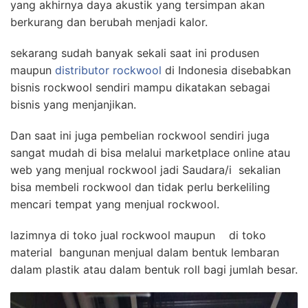
yang akhirnya daya akustik yang tersimpan akan
berkurang dan berubah menjadi kalor.
sekarang sudah banyak sekali saat ini produsen
maupun
distributor rockwool
di Indonesia disebabkan
bisnis rockwool sendiri mampu dikatakan sebagai
bisnis yang menjanjikan.
Dan saat ini juga pembelian rockwool sendiri juga
sangat mudah di bisa melalui marketplace online atau
web yang menjual rockwool jadi Saudara/i sekalian
bisa membeli rockwool dan tidak perlu berkeliling
mencari tempat yang menjual rockwool.
lazimnya di toko jual rockwool maupun di toko
material bangunan menjual dalam bentuk lembaran
dalam plastik atau dalam bentuk roll bagi jumlah besar.