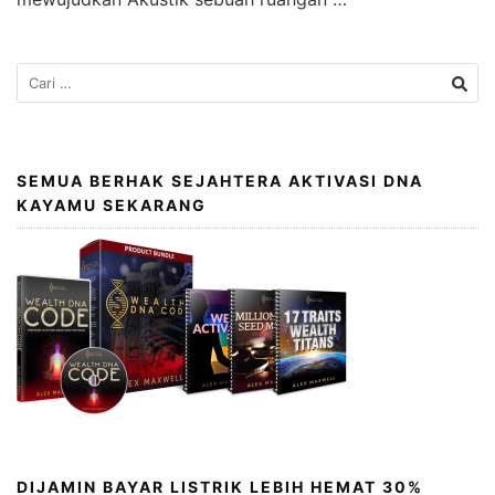
SEMUA BERHAK SEJAHTERA AKTIVASI DNA
KAYAMU SEKARANG
DIJAMIN BAYAR LISTRIK LEBIH HEMAT 30%