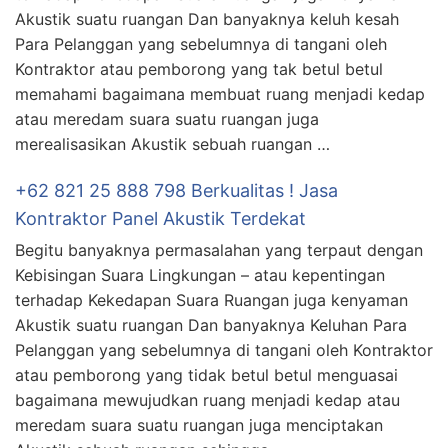
Akustik suatu ruangan Dan banyaknya keluh kesah
Para Pelanggan yang sebelumnya di tangani oleh
Kontraktor atau pemborong yang tak betul betul
memahami bagaimana membuat ruang menjadi kedap
atau meredam suara suatu ruangan juga
merealisasikan Akustik sebuah ruangan …
+62 821 25 888 798 Berkualitas ! Jasa
Kontraktor Panel Akustik Terdekat
Begitu banyaknya permasalahan yang terpaut dengan
Kebisingan Suara Lingkungan – atau kepentingan
terhadap Kekedapan Suara Ruangan juga kenyaman
Akustik suatu ruangan Dan banyaknya Keluhan Para
Pelanggan yang sebelumnya di tangani oleh Kontraktor
atau pemborong yang tidak betul betul menguasai
bagaimana mewujudkan ruang menjadi kedap atau
meredam suara suatu ruangan juga menciptakan