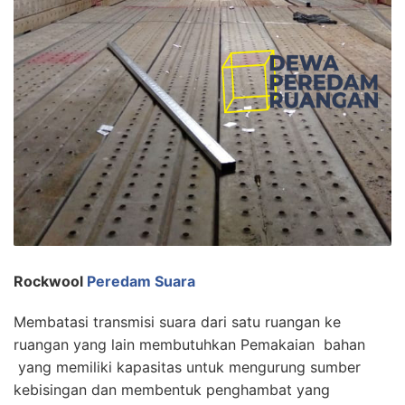
Rockwool
Peredam Suara
Membatasi transmisi suara dari satu ruangan ke
ruangan yang lain membutuhkan Pemakaian bahan
yang memiliki kapasitas untuk mengurung sumber
kebisingan dan membentuk penghambat yang