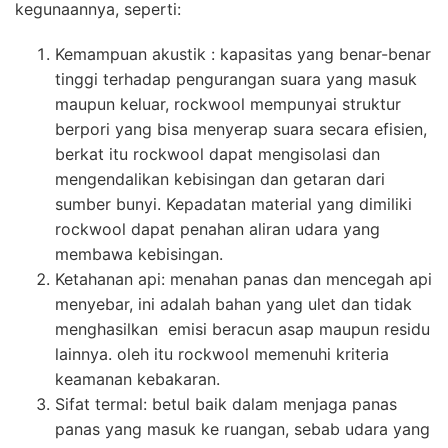
kegunaannya, seperti:
Kemampuan akustik : kapasitas yang benar-benar
tinggi terhadap pengurangan suara yang masuk
maupun keluar, rockwool mempunyai struktur
berpori yang bisa menyerap suara secara efisien,
berkat itu rockwool dapat mengisolasi dan
mengendalikan kebisingan dan getaran dari
sumber bunyi. Kepadatan material yang dimiliki
rockwool dapat penahan aliran udara yang
membawa kebisingan.
Ketahanan api: menahan panas dan mencegah api
menyebar, ini adalah bahan yang ulet dan tidak
menghasilkan emisi beracun asap maupun residu
lainnya. oleh itu rockwool memenuhi kriteria
keamanan kebakaran.
Sifat termal: betul baik dalam menjaga panas
panas yang masuk ke ruangan, sebab udara yang