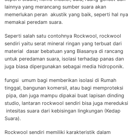
lainnya yang merancang sumber suara akan
memerlukan peran akustik yang baik, seperti hal nya
memakai peredam suara.
Seperti salah satu contohnya Rockwool, rockwool
sendiri yaitu serat mineral ringan yang terbuat dari
material dasar bebatuan yang Biasanya di rancang
untuk peredaman suara, isolasi terhadap panas dan
juga biasa dipergunakan sebagai media hidroponik.
fungsi umum bagi memberikan isolasi di Rumah
tinggal, bangunan komersil, atau bagi memproteksi
pipa, dan juga mampu dipakai buat lapisan dinding
studio, lantaran rockwool sendiri bisa juga mereduksi
intesitas suara dari kebisingan lingkungan (Kedap
Suara).
Rockwool sendiri memiliki karakteristik dalam