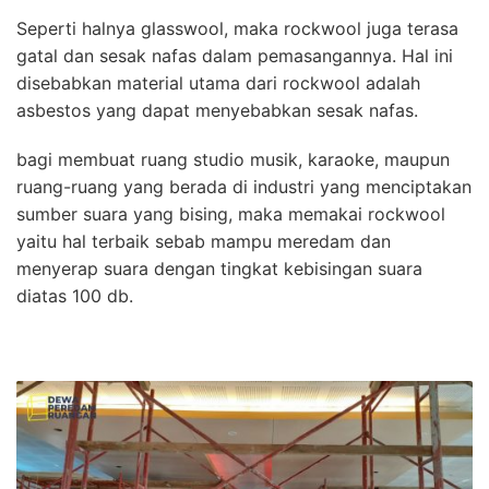
Seperti halnya glasswool, maka rockwool juga terasa
gatal dan sesak nafas dalam pemasangannya. Hal ini
disebabkan material utama dari rockwool adalah
asbestos yang dapat menyebabkan sesak nafas.
bagi membuat ruang studio musik, karaoke, maupun
ruang-ruang yang berada di industri yang menciptakan
sumber suara yang bising, maka memakai rockwool
yaitu hal terbaik sebab mampu meredam dan
menyerap suara dengan tingkat kebisingan suara
diatas 100 db.