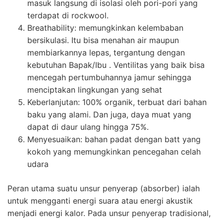
masuk langsung di isolasi oleh pori-pori yang
terdapat di rockwool.
Breathability: memungkinkan kelembaban
bersikulasi. Itu bisa menahan air maupun
membiarkannya lepas, tergantung dengan
kebutuhan Bapak/Ibu . Ventilitas yang baik bisa
mencegah pertumbuhannya jamur sehingga
menciptakan lingkungan yang sehat
Keberlanjutan: 100% organik, terbuat dari bahan
baku yang alami. Dan juga, daya muat yang
dapat di daur ulang hingga 75%.
Menyesuaikan: bahan padat dengan batt yang
kokoh yang memungkinkan pencegahan celah
udara
Peran utama suatu unsur penyerap (absorber) ialah
untuk mengganti energi suara atau energi akustik
menjadi energi kalor. Pada unsur penyerap tradisional,