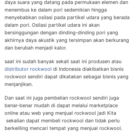
daya suara yang datang pada permukaan elemen dan
menembus ke dalam pori sedemikian hingga
menyebabkan osilasi pada partikel udara yang berada
dalam pori. Osilasi partikel udara ini akan
bersinggungan dengan dinding-dinding pori yang
akhirnya daya akustik yang tersimpan akan berkurang
dan berubah menjadi kalor.
saat ini sudah banyak sekali saat ini produsen atau
distributor rockwool
di Indonesia diakibatkan bisnis
rockwool sendiri dapat dikatakan sebagai bisnis yang
menjanjikan.
Dan saat ini juga pembelian rockwool sendiri juga
benar-benar mudah di dapat melalui marketplace
online atau web yang menjual rockwool jadi Kita
sekalian dapat membeli rockwool dan tidak perlu
berkeliling mencari tempat yang menjual rockwool.