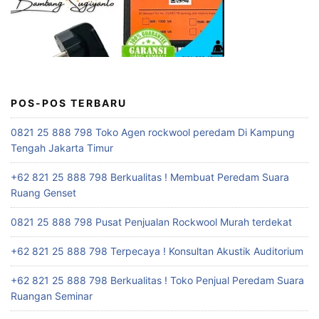
POS-POS TERBARU
0821 25 888 798 Toko Agen rockwool peredam Di Kampung
Tengah Jakarta Timur
+62 821 25 888 798 Berkualitas ! Membuat Peredam Suara
Ruang Genset
0821 25 888 798 Pusat Penjualan Rockwool Murah terdekat
+62 821 25 888 798 Terpecaya ! Konsultan Akustik Auditorium
+62 821 25 888 798 Berkualitas ! Toko Penjual Peredam Suara
Ruangan Seminar