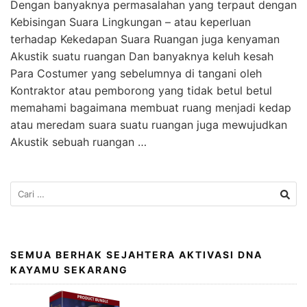
Dengan banyaknya permasalahan yang terpaut dengan
Kebisingan Suara Lingkungan – atau keperluan
terhadap Kekedapan Suara Ruangan juga kenyaman
Akustik suatu ruangan Dan banyaknya keluh kesah
Para Costumer yang sebelumnya di tangani oleh
Kontraktor atau pemborong yang tidak betul betul
memahami bagaimana membuat ruang menjadi kedap
atau meredam suara suatu ruangan juga mewujudkan
Akustik sebuah ruangan …
SEMUA BERHAK SEJAHTERA AKTIVASI DNA
KAYAMU SEKARANG