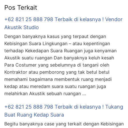
Pos Terkait
+62 821 25 888 798 Terbaik di kelasnya ! Vendor
Akustik Studio
Dengan banyaknya kasus yang terpaut dengan
Kebisingan Suara Lingkungan – atau kepentingan
terhadap Kekedapan Suara Ruangan juga kenyaman
Akustik suatu ruangan Dan banyaknya keluh kesah
Para Costumer yang sebelumnya di tangani oleh
Kontraktor atau pemborong yang tak betul betul
memahami bagaimana membentuk ruang menjadi
kedap atau meredam suara suatu ruangan juga
melahirkan Akustik sebuah ruangan …
+62 821 25 888 798 Terbaik di kelasnya ! Tukang
Buat Ruang Kedap Suara
Begitu banyaknya case yang terkait dengan Kebisingan