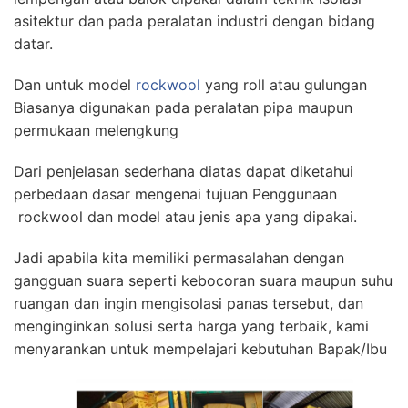
asitektur dan pada peralatan industri dengan bidang
datar.
Dan untuk model
rockwool
yang roll atau gulungan
Biasanya digunakan pada peralatan pipa maupun
permukaan melengkung
Dari penjelasan sederhana diatas dapat diketahui
perbedaan dasar mengenai tujuan Penggunaan
rockwool dan model atau jenis apa yang dipakai.
Jadi apabila kita memiliki permasalahan dengan
gangguan suara seperti kebocoran suara maupun suhu
ruangan dan ingin mengisolasi panas tersebut, dan
menginginkan solusi serta harga yang terbaik, kami
menyarankan untuk mempelajari kebutuhan Bapak/Ibu