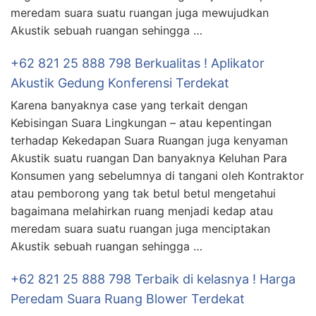
meredam suara suatu ruangan juga mewujudkan
Akustik sebuah ruangan sehingga …
+62 821 25 888 798 Berkualitas ! Aplikator
Akustik Gedung Konferensi Terdekat
Karena banyaknya case yang terkait dengan
Kebisingan Suara Lingkungan – atau kepentingan
terhadap Kekedapan Suara Ruangan juga kenyaman
Akustik suatu ruangan Dan banyaknya Keluhan Para
Konsumen yang sebelumnya di tangani oleh Kontraktor
atau pemborong yang tak betul betul mengetahui
bagaimana melahirkan ruang menjadi kedap atau
meredam suara suatu ruangan juga menciptakan
Akustik sebuah ruangan sehingga …
+62 821 25 888 798 Terbaik di kelasnya ! Harga
Peredam Suara Ruang Blower Terdekat