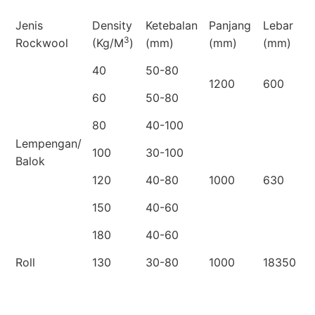
Jenis
Density
Ketebalan
Panjang
Lebar
3
Rockwool
(Kg/M
)
(mm)
(mm)
(mm)
40
50-80
1200
600
60
50-80
80
40-100
Lempengan/
100
30-100
Balok
120
40-80
1000
630
150
40-60
180
40-60
Roll
130
30-80
1000
18350