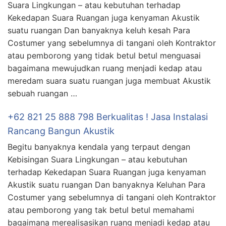
Suara Lingkungan – atau kebutuhan terhadap
Kekedapan Suara Ruangan juga kenyaman Akustik
suatu ruangan Dan banyaknya keluh kesah Para
Costumer yang sebelumnya di tangani oleh Kontraktor
atau pemborong yang tidak betul betul menguasai
bagaimana mewujudkan ruang menjadi kedap atau
meredam suara suatu ruangan juga membuat Akustik
sebuah ruangan …
+62 821 25 888 798 Berkualitas ! Jasa Instalasi
Rancang Bangun Akustik
Begitu banyaknya kendala yang terpaut dengan
Kebisingan Suara Lingkungan – atau kebutuhan
terhadap Kekedapan Suara Ruangan juga kenyaman
Akustik suatu ruangan Dan banyaknya Keluhan Para
Costumer yang sebelumnya di tangani oleh Kontraktor
atau pemborong yang tak betul betul memahami
bagaimana merealisasikan ruang menjadi kedap atau