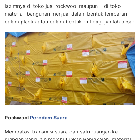
lazimnya di toko jual rockwool maupun di toko
material bangunan menjual dalam bentuk lembaran
dalam plastik atau dalam bentuk roll bagi jumlah besar.
Rockwool
Peredam Suara
Membatasi transmisi suara dari satu ruangan ke
ruangan yang lain membutuhkan Pemakaian material