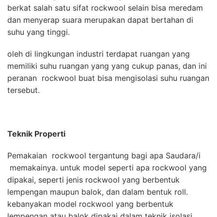
berkat salah satu sifat rockwool selain bisa meredam
dan menyerap suara merupakan dapat bertahan di
suhu yang tinggi.
oleh di lingkungan industri terdapat ruangan yang
memiliki suhu ruangan yang yang cukup panas, dan ini
peranan rockwool buat bisa mengisolasi suhu ruangan
tersebut.
Teknik Properti
Pemakaian rockwool tergantung bagi apa Saudara/i
memakainya. untuk model seperti apa rockwool yang
dipakai, seperti jenis rockwool yang berbentuk
lempengan maupun balok, dan dalam bentuk roll.
kebanyakan model rockwool yang berbentuk
lempengan atau balok dipakai dalam teknik isolasi