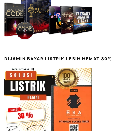
DIJAMIN BAYAR LISTRIK LEBIH HEMAT 30%