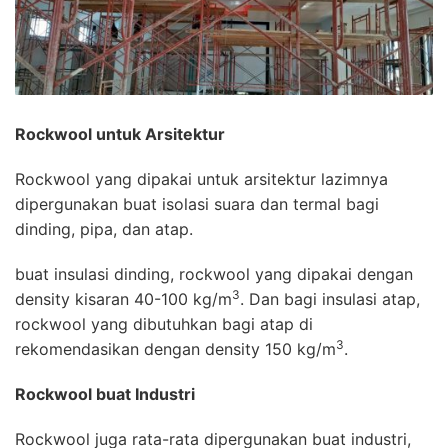
Rockwool untuk Arsitektur
Rockwool yang dipakai untuk arsitektur lazimnya
dipergunakan buat isolasi suara dan termal bagi
dinding, pipa, dan atap.
buat insulasi dinding, rockwool yang dipakai dengan
3
density kisaran 40-100 kg/m
. Dan bagi insulasi atap,
rockwool yang dibutuhkan bagi atap di
3
rekomendasikan dengan density 150 kg/m
.
Rockwool buat Industri
Rockwool juga rata-rata dipergunakan buat industri,