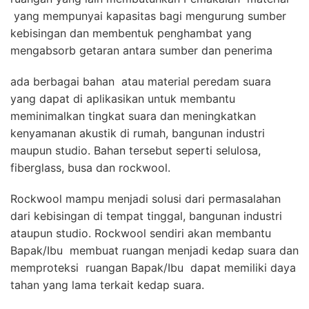
yang mempunyai kapasitas bagi mengurung sumber
kebisingan dan membentuk penghambat yang
mengabsorb getaran antara sumber dan penerima
ada berbagai bahan atau material peredam suara
yang dapat di aplikasikan untuk membantu
meminimalkan tingkat suara dan meningkatkan
kenyamanan akustik di rumah, bangunan industri
maupun studio. Bahan tersebut seperti selulosa,
fiberglass, busa dan rockwool.
Rockwool mampu menjadi solusi dari permasalahan
dari kebisingan di tempat tinggal, bangunan industri
ataupun studio. Rockwool sendiri akan membantu
Bapak/Ibu membuat ruangan menjadi kedap suara dan
memproteksi ruangan Bapak/Ibu dapat memiliki daya
tahan yang lama terkait kedap suara.