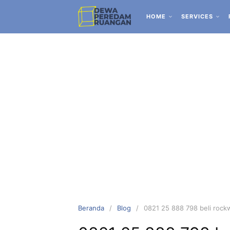
HOME
SERVICES
Beranda
Blog
0821 25 888 798 beli rockw