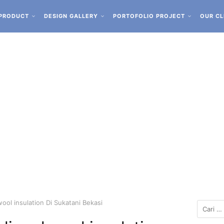
PRODUCT
DESIGN GALLERY
PORTOFOLIO PROJECT
OUR CL
ool insulation Di Sukatani Bekasi