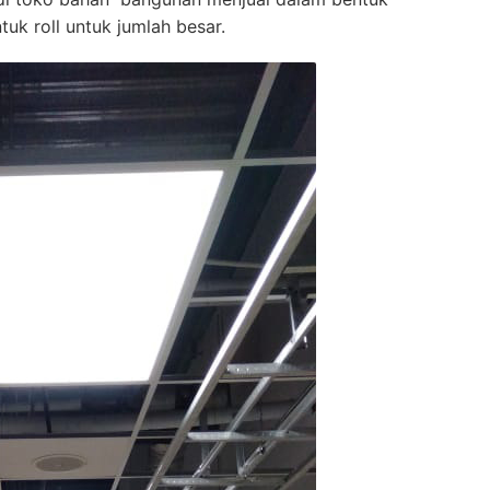
uk roll untuk jumlah besar.