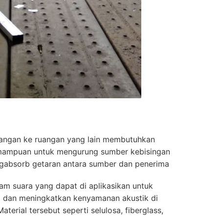
ruangan ke ruangan yang lain membutuhkan
ampuan untuk mengurung sumber kebisingan
absorb getaran antara sumber dan penerima
m suara yang dapat di aplikasikan untuk
 dan meningkatkan kenyamanan akustik di
aterial tersebut seperti selulosa, fiberglass,