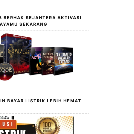
 BERHAK SEJAHTERA AKTIVASI
KAYAMU SEKARANG
IN BAYAR LISTRIK LEBIH HEMAT