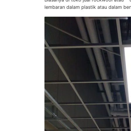
lembaran dalam plastik atau dalam bent