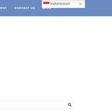
Indonesian
IENT
CONTACT US
BLOG